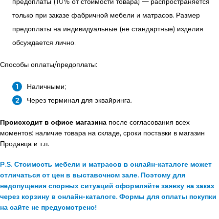
предоплаты (10% от стоимости товара) — распространяется
только при заказе фабричной мебели и матрасов. Размер
предоплаты на индивидуальные (не стандартные) изделия
обсуждается лично.
Способы оплаты/предоплаты:
Наличными;
Через терминал для эквайринга.
Происходит в офисе магазина
после согласования всех
моментов: наличие товара на складе, сроки поставки в магазин
Продавца и т.п.
P.S. Стоимость мебели и матрасов в онлайн-каталоге может
отличаться от цен в выставочном зале. Поэтому для
недопущения спорных ситуаций оформляйте заявку на заказ
через корзину в онлайн-каталоге. Формы для оплаты покупки
на сайте не предусмотрено!