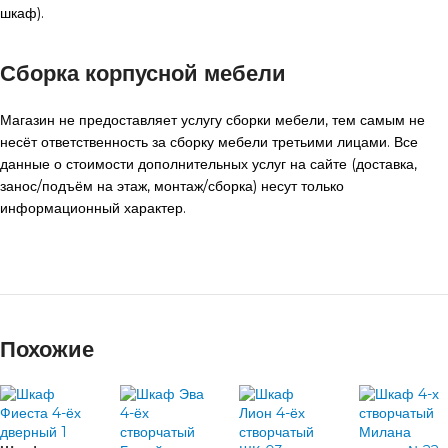
шкаф).
Сборка корпусной мебели
Магазин не предоставляет услугу сборки мебели, тем самым не
несёт ответственность за сборку мебели третьими лицами. Все
данные о стоимости дополнительных услуг на сайте (доставка,
занос/подъём на этаж, монтаж/сборка) несут только
информационный характер.
Похожие