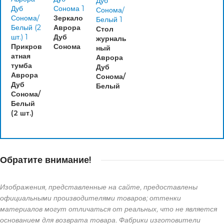
Зеркало
Аврора
Стол
Дуб
журналь
Прикров
Сонома
ный
атная
Аврора
тумба
Дуб
Аврора
Сонома/
Дуб
Белый
Сонома/
Белый
(2 шт.)
Обратите внимание!
Изображения, представленные на сайте, предоставлены
официальными производителями товаров; оттенки
материалов могут отличаться от реальных, что не является
основанием для возврата товара. Фабрики изготовители