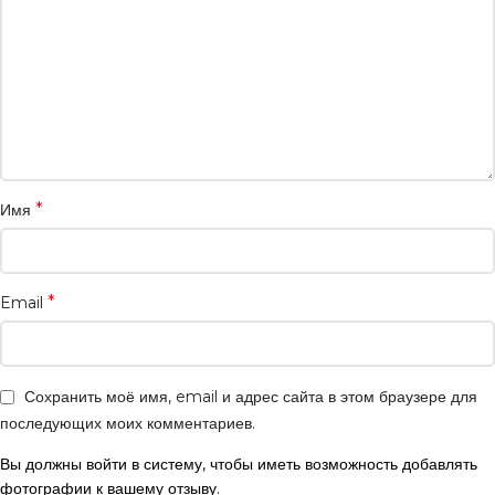
*
Имя
*
Email
Сохранить моё имя, email и адрес сайта в этом браузере для
последующих моих комментариев.
Вы должны войти в систему, чтобы иметь возможность добавлять
фотографии к вашему отзыву.