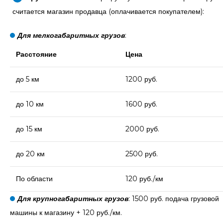
считается магазин продавца (оплачивается покупателем):
Для мелкогабаритных грузов
:
Расстояние
Цена
до 5 км
1200 руб.
до 10 км
1600 руб.
до 15 км
2000 руб.
до 20 км
2500 руб.
По области
120 руб./км
Для крупногабаритных грузов
: 1500 руб. подача грузовой
машины к магазину + 120 руб./км.