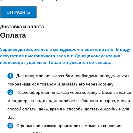
Доставка и оплата
Оплата
Заранее договоритесь с менеджером о своём визите! В виду
отсутствия выставочного зала в г. Донецк консультация
происходит удалённо. Товар отпускается со склада.
Для оформления заказа Вам необходимо определиться с
понравившимся товаром и заказать его через корзину.
После оформления заказа через корзину с Вами свяжется
менеджер, он подтвердит наличие выбранных товаров, уточнит
способ оплаты, день, время и способы доставки, удобные для
Вас.
Оформление заказа происходит с момента внесения