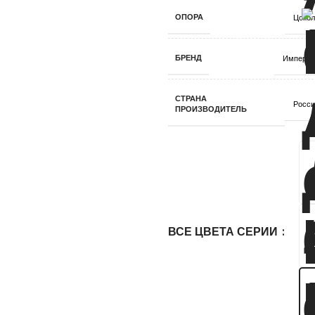
ОПОРА
Цокол
БРЕНД
Империа
СТРАНА
Росси
ПРОИЗВОДИТЕЛЬ
ВСЕ ЦВЕТА СЕРИИ