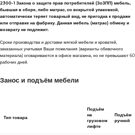
2300-1 Закона о защите прав потребителей (ЗоЗПП) мебель,
бывшая в сборе, либо матрас, со вскрытой упаковкой,
автоматически теряет товарный вид, не пригодна к продаже
или отправке на фабрику. Данная мебель (матрас) обмену и
возврату не подлежит.
Сроки производства и доставки мягкой мебели и кроватей,
заказанных учитывая Ваши пожелания (варианты обивочного
материала) оговариваются в офисе магазина, но не превышают 60
рабочих дней.
Занос и подъём мебели
Подъём
на
Подъём
Тип товара
грузовом
ручной
лифте