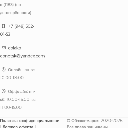
н (ПВЗ) (по
договорённости)
+7 (949) 502-
01-53
oblako-
donetsk@yandex.com
Онлайн: пн-вс:
10:00-18:00
Оффлайн: пн-
сб: 10.00-16.00, вс:
11.00-15.00
Политика конфиденциальности
© Облако-маркет 2020-2026.
|
Договор-оферта
|
Все права защищены.