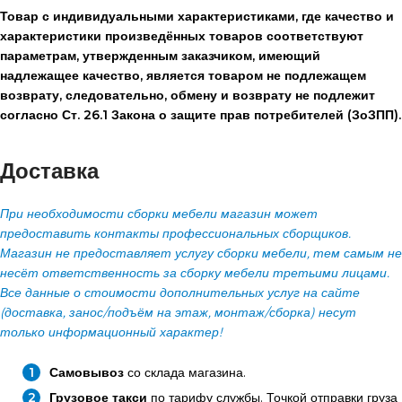
Товар с индивидуальными характеристиками, где качество и
характеристики произведённых товаров соответствуют
параметрам, утвержденным заказчиком, имеющий
надлежащее качество, является товаром не подлежащем
возврату, следовательно, обмену и возврату не подлежит
согласно Ст. 26.1 Закона о защите прав потребителей (ЗоЗПП).
Доставка
При необходимости сборки мебели магазин может
предоставить контакты профессиональных сборщиков.
Магазин не предоставляет услугу сборки мебели, тем самым не
несёт ответственность за сборку мебели третьими лицами.
Все данные о стоимости дополнительных услуг на сайте
(доставка, занос/подъём на этаж, монтаж/сборка) несут
только информационный характер!
Самовывоз
со склада магазина.
Грузовое такси
по тарифу службы. Точкой отправки груза