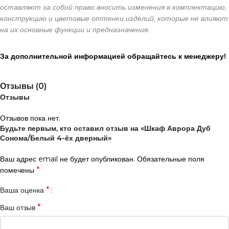
оставляют за собой право вносить изменения в комплектацию,
конструкцию и цветовые оттенки изделий, которые не влияют
на их основные функции и предназначения.
За дополнительной информацией обращайтесь к менеджеру!
Отзывы (0)
Отзывы
Отзывов пока нет.
Будьте первым, кто оставил отзыв на «Шкаф Аврора Дуб
Сонома/Белый 4-ёх дверный»
Ваш адрес email не будет опубликован.
Обязательные поля
*
помечены
*
Ваша оценка
*
Ваш отзыв