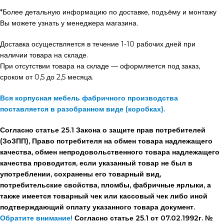
*Более детальную информацию по доставке, подъёму и монтажу
Вы можете узнать у менеджера магазина.
Доставка осуществляется в течение 1-10 рабочих дней при
наличии товара на складе.
При отсутствии товара на складе — оформляется под заказ,
сроком от 0,5 до 2,5 месяца.
Вся корпусная мебель фабричного производства
поставляется в разобранном виде (коробках).
Согласно статье 25.1 Закона о защите прав потребителей
(ЗоЗПП), Право потребителя на обмен товара надлежащего
качества, обмен непродовольственного товара надлежащего
качества проводится, если указанный товар не был в
употреблении, сохранены его товарный вид,
потребительские свойства, пломбы, фабричные ярлыки, а
также имеется товарный чек или кассовый чек либо иной
подтверждающий оплату указанного товара документ.
Обратите внимание!
Согласно статье 25.1 от 07.02.1992г. №