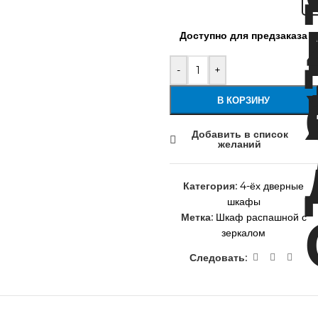
Доступно для предзаказа
-
+
В КОРЗИНУ
Добавить в список
желаний
Категория:
4-ёх дверные
шкафы
Метка:
Шкаф распашной с
зеркалом
Следовать: