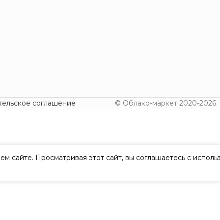
тельское соглашение
© Облако-маркет 2020-2026.
ем сайте. Просматривая этот сайт, вы соглашаетесь с испол