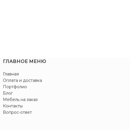
ГЛАВНОЕ МЕНЮ
Главная
Оплата и доставка
Портфолио
Блог
Мебель на заказ
Контакты
Вопрос-ответ