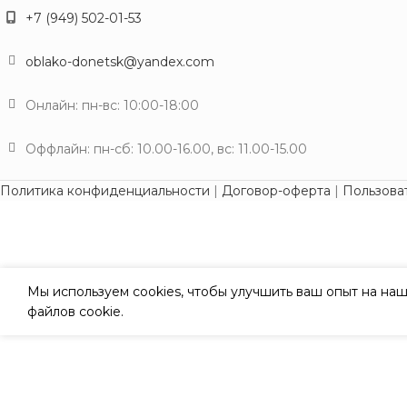
+7 (949) 502-01-53
oblako-donetsk@yandex.com
Онлайн: пн-вс: 10:00-18:00
Оффлайн: пн-сб: 10.00-16.00, вс: 11.00-15.00
Политика конфиденциальности
|
Договор-оферта
|
Пользова
Мы используем cookies, чтобы улучшить ваш опыт на наш
файлов cookie.