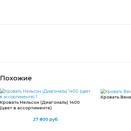
Похожие
Кровать Вен
Кровать Нельсон (Диагональ) 1400
(цвет в ассортименте)
27 800
руб.