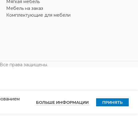
Мягкая мебель
Мебель на заказ
Комплектующие для мебели
 Все права защищены.
ьзованием
БОЛЬШЕ ИНФОРМАЦИИ
ПРИНЯТЬ