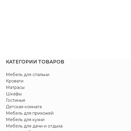
КАТЕГОРИИ ТОВАРОВ
Мебель для спальни
Кровати
Матрасы
Шкафы
Гостиные
Детская комната
Мебель для прихожей
Мебель для кухни
Мебель для дачи и отдыха