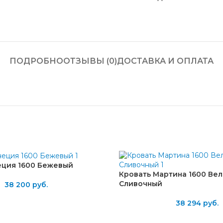
ПОДРОБНО
ОТЗЫВЫ (0)
ДОСТАВКА И ОПЛАТА
еция 1600 Бежевый
Кровать Мартина 1600 Ве
Сливочный
38 200
руб.
38 294
руб.