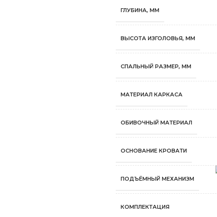
ГЛУБИНА, ММ
ВЫСОТА ИЗГОЛОВЬЯ, ММ
СПАЛЬНЫЙ РАЗМЕР, ММ
МАТЕРИАЛ КАРКАСА
ОБИВОЧНЫЙ МАТЕРИАЛ
ОСНОВАНИЕ КРОВАТИ
ПОДЪЁМНЫЙ МЕХАНИЗМ
КОМПЛЕКТАЦИЯ