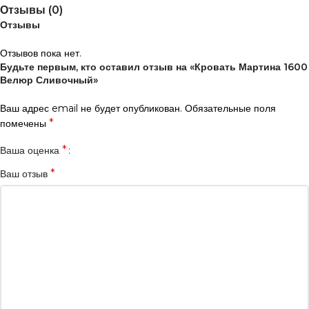
Отзывы (0)
Отзывы
Отзывов пока нет.
Будьте первым, кто оставил отзыв на «Кровать Мартина 1600
Велюр Сливочный»
Ваш адрес email не будет опубликован.
Обязательные поля
*
помечены
*
Ваша оценка
*
Ваш отзыв