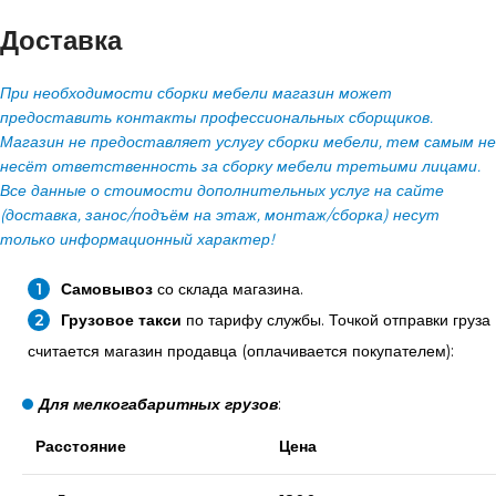
Доставка
При необходимости сборки мебели магазин может
предоставить контакты профессиональных сборщиков.
Магазин не предоставляет услугу сборки мебели, тем самым не
несёт ответственность за сборку мебели третьими лицами.
Все данные о стоимости дополнительных услуг на сайте
(доставка, занос/подъём на этаж, монтаж/сборка) несут
только информационный характер!
Самовывоз
со склада магазина.
Грузовое такси
по тарифу службы. Точкой отправки груза
считается магазин продавца (оплачивается покупателем):
Для мелкогабаритных грузов
:
Расстояние
Цена