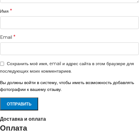
*
Имя
*
Email
Сохранить моё имя, email и адрес сайта в этом браузере для
последующих моих комментариев.
Вы должны войти в систему, чтобы иметь возможность добавлять
фотографии к вашему отзыву.
Доставка и оплата
Оплата