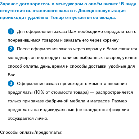
Заранее договоритесь с менеджером о своём визите! В виду
отсутствия выставочного зала в г. Донецк консультация
происходит удалённо. Товар отпускается со склада.
Для оформления заказа Вам необходимо определиться с
понравившимся товаром и заказать его через корзину.
После оформления заказа через корзину с Вами свяжется
менеджер, он подтвердит наличие выбранных товаров, уточнит
способ оплаты, день, время и способы доставки, удобные для
Вас.
Оформление заказа происходит с момента внесения
предоплаты (10% от стоимости товара) — распространяется
только при заказе фабричной мебели и матрасов. Размер
предоплаты на индивидуальные (не стандартные) изделия
обсуждается лично.
Способы оплаты/предоплаты: