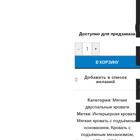
Доступно для предзаказа
-
+
В КОРЗИНУ
Добавить в список
желаний
Категория:
Мягкие
двуспальные кровати
Метки:
Интерьерная кровать
,
Мягкая кровать с подъёмным
основанием
,
Кровать с
подъёмным механизмом
,