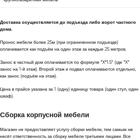
Доставка осуществляется до подъезда либо ворот частного
дома.
Пронос мебели более 25м (при ограниченном подъезде)
оплачивается как подъём на один этаж за каждые 25 метров.
Занос в частный дом оплачивается по формуле "X*1.5" (где "X"
занос на 1-й этаж). Второй этаж и подвал оплачиваются отдельно,
как занос (подъём на этаж).
Цена в прайсе указана за 1 (одну) единицу товара (один стул, один
шкаф).
Сборка корпусной мебели
Магазин не предоставляет услугу сборки мебели, тем самым не
несёт ответственность за сборку мебели третьими лицами. Все