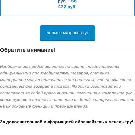
руб.
–
66
422
руб.
Больше матрасов тут
Обратите внимание!
Изображения, представленные на сайте, предоставлены
официальными производителями товаров; оттенки
материалов могут отличаться от реальных, что не является
основанием для возврата товара. Фабрики изготовители
оставляют за собой право вносить изменения в комплектацию,
конструкцию и цветовые оттенки изделий, которые не влияют
на их основные функции и предназначения.
За дополнительной информацией обращайтесь к менеджеру!