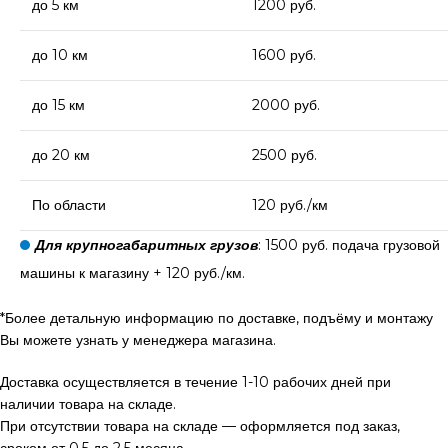
до 5 км
1200 руб.
до 10 км
1600 руб.
до 15 км
2000 руб.
до 20 км
2500 руб.
По области
120 руб./км
Для крупногабаритных грузов
: 1500 руб. подача грузовой
машины к магазину + 120 руб./км.
*Более детальную информацию по доставке, подъёму и монтажу
Вы можете узнать у менеджера магазина.
Доставка осуществляется в течение 1-10 рабочих дней при
наличии товара на складе.
При отсутствии товара на складе — оформляется под заказ,
сроком от 0,5 до 2,5 месяца.