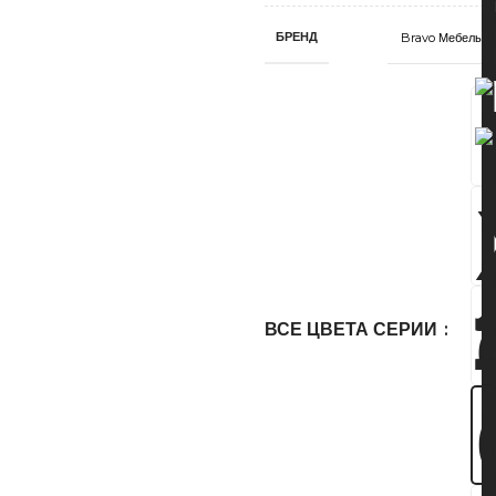
БРЕНД
Bravo Мебель
ВСЕ ЦВЕТА СЕРИИ