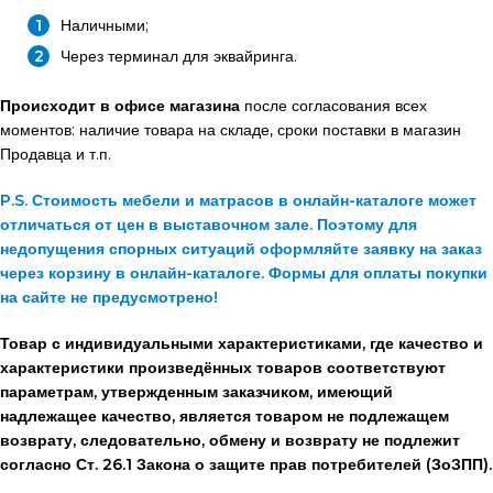
Наличными;
Через терминал для эквайринга.
Происходит в офисе магазина
после согласования всех
моментов: наличие товара на складе, сроки поставки в магазин
Продавца и т.п.
P.S. Стоимость мебели и матрасов в онлайн-каталоге может
отличаться от цен в выставочном зале. Поэтому для
недопущения спорных ситуаций оформляйте заявку на заказ
через корзину в онлайн-каталоге. Формы для оплаты покупки
на сайте не предусмотрено!
Товар с индивидуальными характеристиками, где качество и
характеристики произведённых товаров соответствуют
параметрам, утвержденным заказчиком, имеющий
надлежащее качество, является товаром не подлежащем
возврату, следовательно, обмену и возврату не подлежит
согласно Ст. 26.1 Закона о защите прав потребителей (ЗоЗПП).