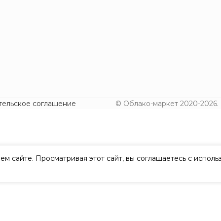
тельское соглашение
© Облако-маркет 2020-2026.
ем сайте. Просматривая этот сайт, вы соглашаетесь с испол