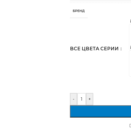
БРЕНД
ВСЕ ЦВЕТА СЕРИИ
-
+