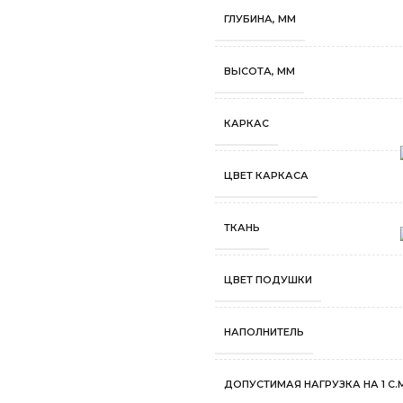
ГЛУБИНА, ММ
ВЫСОТА, ММ
КАРКАС
ЦВЕТ КАРКАСА
ТКАНЬ
ЦВЕТ ПОДУШКИ
НАПОЛНИТЕЛЬ
ДОПУСТИМАЯ НАГРУЗКА НА 1 С.М