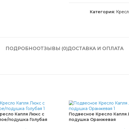
Категория:
Кресл
ПОДРОБНО
ОТЗЫВЫ (0)
ДОСТАВКА И ОПЛАТА
ресло Капля Люкс с
Подвесное Кресло Капля 
лое/подушка Голубая
подушка Оранжевая