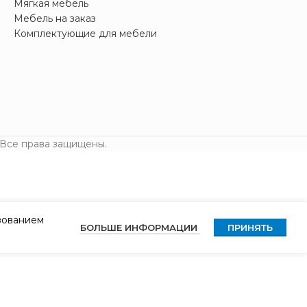
Мягкая мебель
Мебель на заказ
Комплектующие для мебели
 Все права защищены.
ьзованием
БОЛЬШЕ ИНФОРМАЦИИ
ПРИНЯТЬ