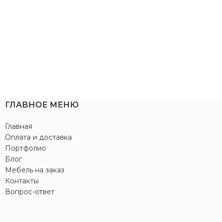
ГЛАВНОЕ МЕНЮ
Главная
Оплата и доставка
Портфолио
Блог
Мебель на заказ
Контакты
Вопрос-ответ