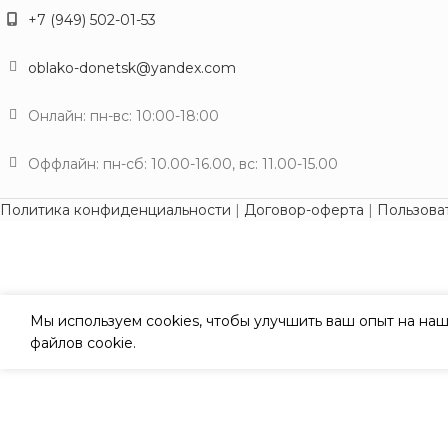
+7 (949) 502-01-53
oblako-donetsk@yandex.com
Онлайн: пн-вс: 10:00-18:00
Оффлайн: пн-сб: 10.00-16.00, вс: 11.00-15.00
Политика конфиденциальности
|
Договор-оферта
|
Пользова
Мы используем cookies, чтобы улучшить ваш опыт на наш
файлов cookie.