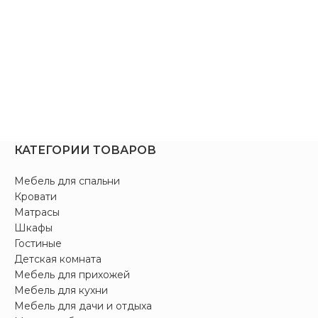
КАТЕГОРИИ ТОВАРОВ
Мебель для спальни
Кровати
Матрасы
Шкафы
Гостиные
Детская комната
Мебель для прихожей
Мебель для кухни
Мебель для дачи и отдыха