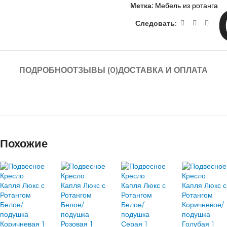
Метка:
Мебель из ротанга
Следовать:
ПОДРОБНО
ОТЗЫВЫ (0)
ДОСТАВКА И ОПЛАТА
Похожие