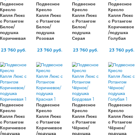
Подвесное
Подвесное
Подвесное
Подвесное
Кресло
Кресло
Кресло
Кресло
Капля Люкс
Капля Люкс
Капля Люкс
Капля Люкс
с Ротангом
с Ротангом
с Ротангом
с Ротангом
Белое/
Белое/
Белое/
Коричневое
подушка
подушка
подушка
/подушка
Коричневая
Розовая
Серая
Голубая
23 760
руб.
23 760
руб.
23 760
руб.
23 760
руб.
Подвесное
Подвесное
Подвесное
Подвесное
Кресло
Кресло
Кресло
Кресло
Капля Люкс
Капля Люкс
Капля Люкс
Капля Люкс
с Ротангом
с Ротангом
с Ротангом
с Ротангом
Коричневое
Коричневое
Чёрное/
Чёрное/
/подушка
/подушка
подушка
подушка