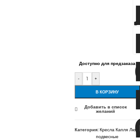
Доступно для предзаказа
-
+
В КОРЗИНУ
Добавить в список
желаний
Категория:
Кресла Капля Люкс
подвесные