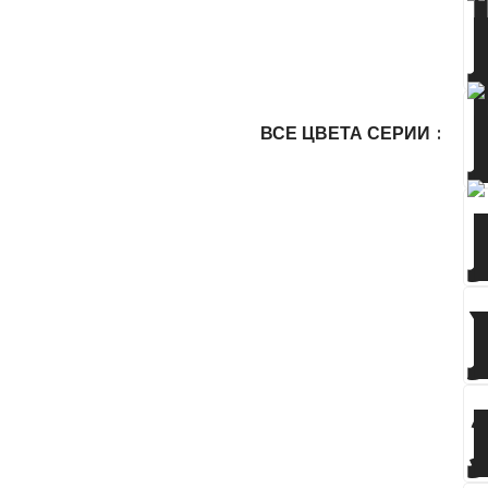
ВСЕ ЦВЕТА СЕРИИ