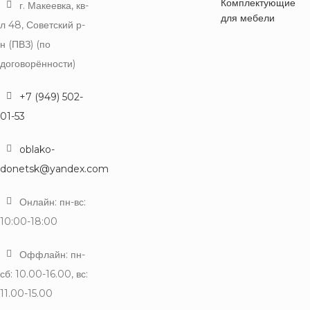
Комплектующие
г. Макеевка, кв-
для мебели
л 48, Советский р-
н (ПВЗ) (по
договорённости)
+7 (949) 502-
01-53
oblako-
donetsk@yandex.com
Онлайн: пн-вс:
10:00-18:00
Оффлайн: пн-
сб: 10.00-16.00, вс:
11.00-15.00