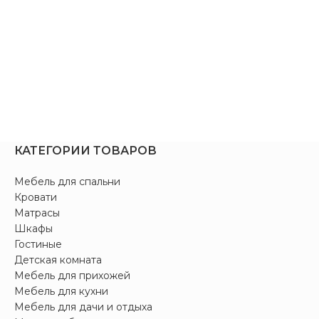
КАТЕГОРИИ ТОВАРОВ
Мебель для спальни
Кровати
Матрасы
Шкафы
Гостиные
Детская комната
Мебель для прихожей
Мебель для кухни
Мебель для дачи и отдыха