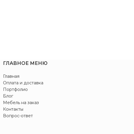
ГЛАВНОЕ МЕНЮ
Главная
Оплата и доставка
Портфолио
Блог
Мебель на заказ
Контакты
Вопрос-ответ