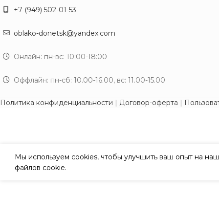
+7 (949) 502-01-53
oblako-donetsk@yandex.com
Онлайн: пн-вс: 10:00-18:00
Оффлайн: пн-сб: 10.00-16.00, вс: 11.00-15.00
Политика конфиденциальности
|
Договор-оферта
|
Пользова
Мы используем cookies, чтобы улучшить ваш опыт на наш
файлов cookie.