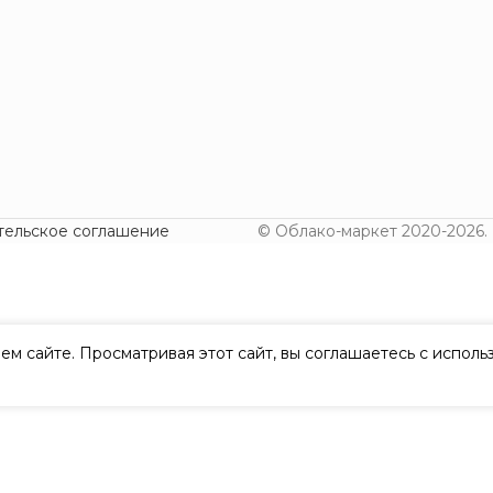
тельское соглашение
© Облако-маркет 2020-2026.
ем сайте. Просматривая этот сайт, вы соглашаетесь с испол