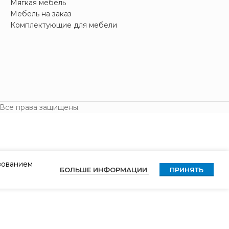
Мягкая мебель
Мебель на заказ
Комплектующие для мебели
 Все права защищены.
ьзованием
БОЛЬШЕ ИНФОРМАЦИИ
ПРИНЯТЬ