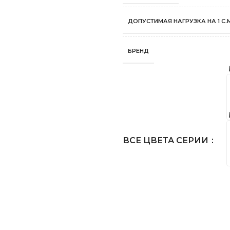
ДОПУСТИМАЯ НАГРУЗКА НА 1 С.М
БРЕНД
ВСЕ ЦВЕТА СЕРИИ