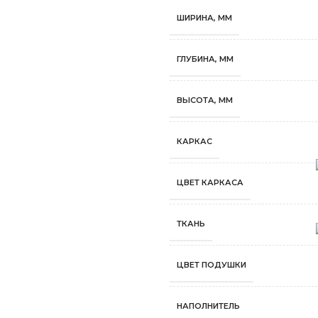
ШИРИНА, ММ
ГЛУБИНА, ММ
ВЫСОТА, ММ
КАРКАС
ЦВЕТ КАРКАСА
ТКАНЬ
ЦВЕТ ПОДУШКИ
НАПОЛНИТЕЛЬ