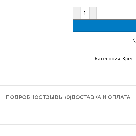
-
+
Категория:
Кресл
ПОДРОБНО
ОТЗЫВЫ (0)
ДОСТАВКА И ОПЛАТА