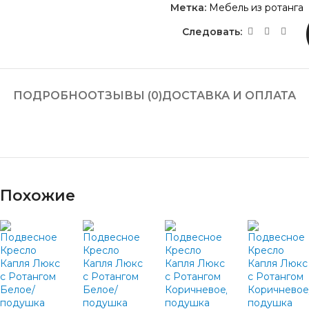
Метка:
Мебель из ротанга
Следовать:
ПОДРОБНО
ОТЗЫВЫ (0)
ДОСТАВКА И ОПЛАТА
Похожие