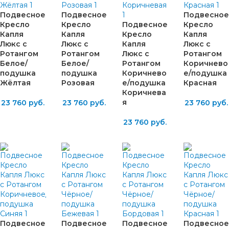
Подвесное
Подвесное
Подвесное
Кресло
Кресло
Подвесное
Кресло
Капля
Капля
Кресло
Капля
Люкс с
Люкс с
Капля
Люкс с
Ротангом
Ротангом
Люкс с
Ротангом
Белое/
Белое/
Ротангом
Коричнево
подушка
подушка
Коричнево
е/подушка
Жёлтая
Розовая
е/подушка
Красная
Коричнева
я
23 760
руб.
23 760
руб.
23 760
руб.
23 760
руб.
Подвесное
Подвесное
Подвесное
Подвесное