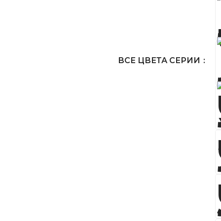
ВСЕ ЦВЕТА СЕРИИ