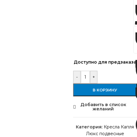
Доступно для предзаказа
-
+
В КОРЗИНУ
Добавить в список
желаний
Категория:
Кресла Капля
Люкс подвесные