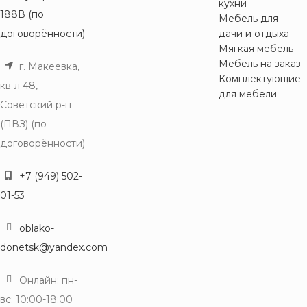
кухни
188В (по
Мебель для
договорённости)
дачи и отдыха
Мягкая мебель
Мебель на заказ
г. Макеевка,
Комплектующие
кв-л 48,
для мебели
Советский р-н
(ПВЗ) (по
договорённости)
+7 (949) 502-
01-53
oblako-
donetsk@yandex.com
Онлайн: пн-
вс: 10:00-18:00