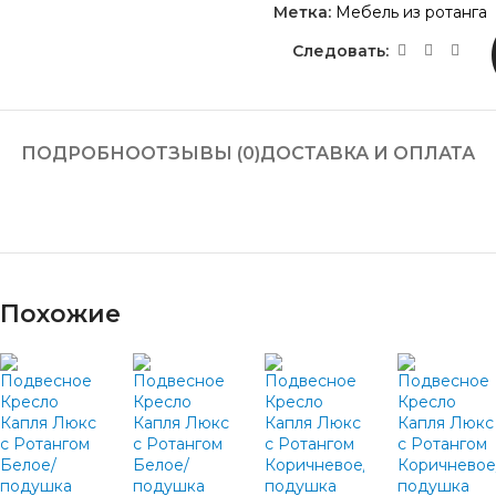
Метка:
Мебель из ротанга
Следовать:
ПОДРОБНО
ОТЗЫВЫ (0)
ДОСТАВКА И ОПЛАТА
Похожие