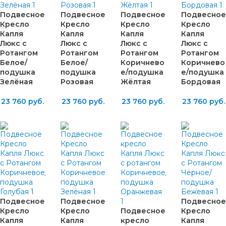
Подвесное
Подвесное
Подвесное
Подвесное
Кресло
Кресло
Кресло
Кресло
Капля
Капля
Капля
Капля
Люкс с
Люкс с
Люкс с
Люкс с
Ротангом
Ротангом
Ротангом
Ротангом
Белое/
Белое/
Коричнево
Коричнево
подушка
подушка
е/подушка
е/подушка
Зелёная
Розовая
Жёлтая
Бордовая
23 760
руб.
23 760
руб.
23 760
руб.
23 760
руб.
Подвесное
Подвесное
Подвесное
Кресло
Кресло
Подвесное
Кресло
Капля
Капля
кресло
Капля