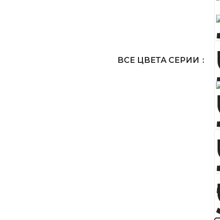
ВСЕ ЦВЕТА СЕРИИ