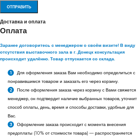
Доставка и оплата
Оплата
Заранее договоритесь с менеджером о своём визите! В виду
отсутствия выставочного зала в г. Донецк консультация
происходит удалённо. Товар отпускается со склада.
Для оформления заказа Вам необходимо определиться с
понравившимся товаром и заказать его через корзину.
После оформления заказа через корзину с Вами свяжется
менеджер, он подтвердит наличие выбранных товаров, уточнит
способ оплаты, день, время и способы доставки, удобные для
Вас.
Оформление заказа происходит с момента внесения
предоплаты (10% от стоимости товара) — распространяется