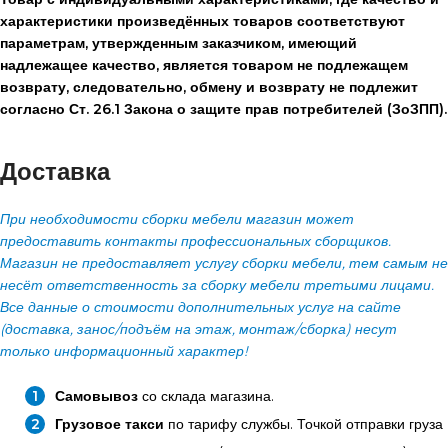
характеристики произведённых товаров соответствуют
параметрам, утвержденным заказчиком, имеющий
надлежащее качество, является товаром не подлежащем
возврату, следовательно, обмену и возврату не подлежит
согласно Ст. 26.1 Закона о защите прав потребителей (ЗоЗПП).
Доставка
При необходимости сборки мебели магазин может
предоставить контакты профессиональных сборщиков.
Магазин не предоставляет услугу сборки мебели, тем самым не
несёт ответственность за сборку мебели третьими лицами.
Все данные о стоимости дополнительных услуг на сайте
(доставка, занос/подъём на этаж, монтаж/сборка) несут
только информационный характер!
Самовывоз
со склада магазина.
Грузовое такси
по тарифу службы. Точкой отправки груза