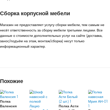
Сборка корпусной мебели
Магазин не предоставляет услугу сборки мебели, тем самым не
несёт ответственность за сборку мебели третьими лицами. Все
данные о стоимости дополнительных услуг на сайте (доставка,
занос/подъём на этаж, монтаж/сборка) несут только
информационный характер.
Похожие
Полка
Валенсия
Полка Асти