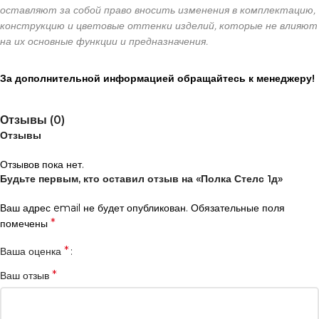
оставляют за собой право вносить изменения в комплектацию,
конструкцию и цветовые оттенки изделий, которые не влияют
на их основные функции и предназначения.
За дополнительной информацией обращайтесь к менеджеру!
Отзывы (0)
Отзывы
Отзывов пока нет.
Будьте первым, кто оставил отзыв на «Полка Стелс 1д»
Ваш адрес email не будет опубликован.
Обязательные поля
*
помечены
*
Ваша оценка
*
Ваш отзыв