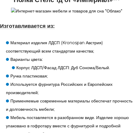
Изготавливается из:
Материал изделия ЛДСП (Kronospan Австрия)
соответствующий всем стандартам качества;
Варианты цвета:
Корпус ЛДСП/Фасад ЛДСП: Дуб Сонома/Белый.
Ручка пластиковая;
Используется фурнитура Российских и Европейских
производителей;
Применяемые современные материалы обеспечат прочность
и долговечность мебели;
Мебель поставляется в разобранном виде. Изделие хорошо
упаковано в гофротару вместе с фурнитурой и подробной