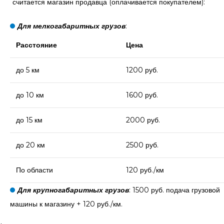
считается магазин продавца (оплачивается покупателем):
Для мелкогабаритных грузов
:
Расстояние
Цена
до 5 км
1200 руб.
до 10 км
1600 руб.
до 15 км
2000 руб.
до 20 км
2500 руб.
По области
120 руб./км
Для крупногабаритных грузов
: 1500 руб. подача грузовой
машины к магазину + 120 руб./км.