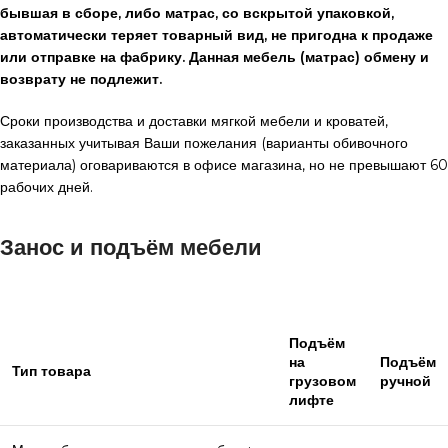
бывшая в сборе, либо матрас, со вскрытой упаковкой,
автоматически теряет товарный вид, не пригодна к продаже
или отправке на фабрику. Данная мебель (матрас) обмену и
возврату не подлежит.
Сроки производства и доставки мягкой мебели и кроватей,
заказанных учитывая Ваши пожелания (варианты обивочного
материала) оговариваются в офисе магазина, но не превышают 60
рабочих дней.
Занос и подъём мебели
Подъём
на
Подъём
Тип товара
грузовом
ручной
лифте