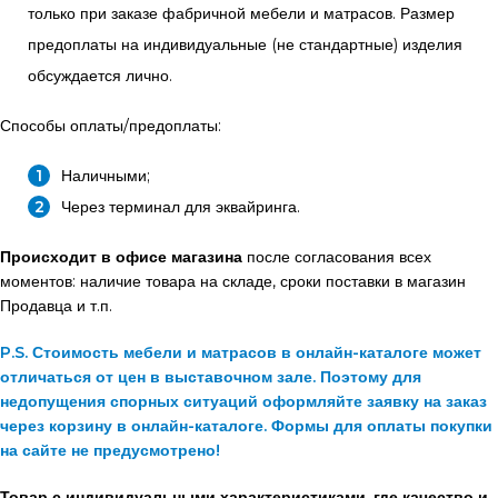
только при заказе фабричной мебели и матрасов. Размер
предоплаты на индивидуальные (не стандартные) изделия
обсуждается лично.
Способы оплаты/предоплаты:
Наличными;
Через терминал для эквайринга.
Происходит в офисе магазина
после согласования всех
моментов: наличие товара на складе, сроки поставки в магазин
Продавца и т.п.
P.S. Стоимость мебели и матрасов в онлайн-каталоге может
отличаться от цен в выставочном зале. Поэтому для
недопущения спорных ситуаций оформляйте заявку на заказ
через корзину в онлайн-каталоге. Формы для оплаты покупки
на сайте не предусмотрено!
Товар с индивидуальными характеристиками, где качество и