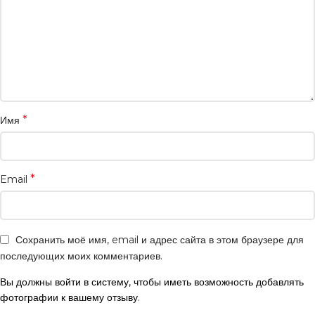
*
Имя
*
Email
Сохранить моё имя, email и адрес сайта в этом браузере для
последующих моих комментариев.
Вы должны войти в систему, чтобы иметь возможность добавлять
фотографии к вашему отзыву.