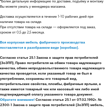
*Более детальную информацию по доставке, подъёму и монтажу
Вы можете узнать у менеджера магазина.
Доставка осуществляется в течение 1-10 рабочих дней при
наличии товара на складе.
При отсутствии товара на складе — оформляется под заказ,
сроком от 0,5 до 2,5 месяца.
Вся корпусная мебель фабричного производства
поставляется в разобранном виде (коробках).
Согласно статье 25.1 Закона о защите прав потребителей
(ЗоЗПП), Право потребителя на обмен товара надлежащего
качества, обмен непродовольственного товара надлежащего
качества проводится, если указанный товар не был в
употреблении, сохранены его товарный вид,
потребительские свойства, пломбы, фабричные ярлыки, а
также имеется товарный чек или кассовый чек либо иной
подтверждающий оплату указанного товара документ.
Обратите внимание!
Согласно статье 25.1 от 07.02.1992г. №
2300-1 Закона о защите прав потребителей (ЗоЗПП) мебель,