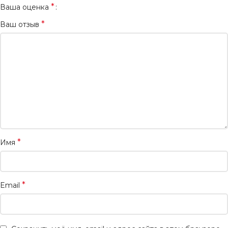
*
Ваша оценка
*
Ваш отзыв
*
Имя
*
Email