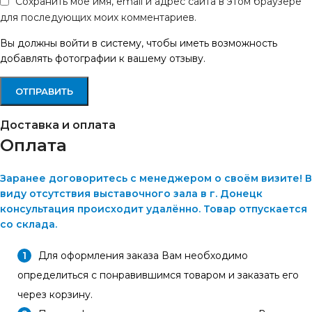
Сохранить моё имя, email и адрес сайта в этом браузере
для последующих моих комментариев.
Вы должны войти в систему, чтобы иметь возможность
добавлять фотографии к вашему отзыву.
Доставка и оплата
Оплата
Заранее договоритесь с менеджером о своём визите! В
виду отсутствия выставочного зала в г. Донецк
консультация происходит удалённо. Товар отпускается
со склада.
Для оформления заказа Вам необходимо
определиться с понравившимся товаром и заказать его
через корзину.