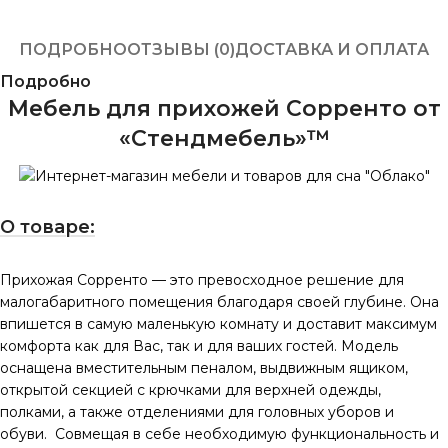
ПОДРОБНО
ОТЗЫВЫ (0)
ДОСТАВКА И ОПЛАТА
Подробно
Мебель для прихожей Сорренто от
«Стендмебель»™
О товаре:
Прихожая Сорренто — это превосходное решение для
малогабаритного помещения благодаря своей глубине. Она
впишется в самую маленькую комнату и доставит максимум
комфорта как для Вас, так и для ваших гостей. Модель
оснащена вместительным пеналом, выдвижным ящиком,
открытой секцией с крючками для верхней одежды,
полками, а также отделениями для головных уборов и
обуви. Совмещая в себе необходимую функциональность и