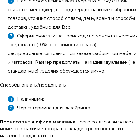
После оформления заказа через корзину с Вами
свяжется менеджер, он подтвердит наличие выбранных
товаров, уточнит способ оплаты, день, время и способы
доставки, удобные для Вас.
Оформление заказа происходит с момента внесения
предоплаты (10% от стоимости товара) —
распространяется только при заказе фабричной мебели
и матрасов. Размер предоплаты на индивидуальные (не
стандартные) изделия обсуждается лично.
Способы оплаты/предоплаты:
Наличными;
Через терминал для эквайринга.
Происходит в офисе магазина
после согласования всех
моментов: наличие товара на складе, сроки поставки в
магазин Продавца и т.п.