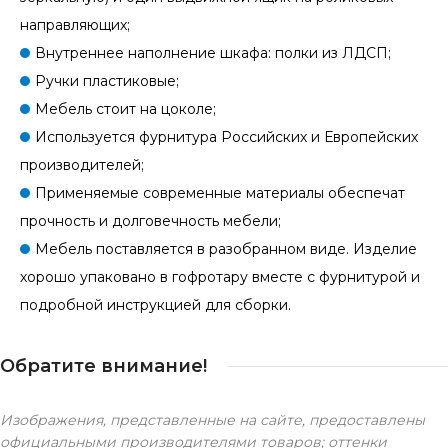
направляющих;
Внутреннее наполнение шкафа: полки из ЛДСП;
Ручки пластиковые;
Мебель стоит на цоколе;
Используется фурнитура Российских и Европейских
производителей;
Применяемые современные материалы обеспечат
прочность и долговечность мебели;
Мебель поставляется в разобранном виде. Изделие
хорошо упаковано в гофротару вместе с фурнитурой и
подробной инструкцией для сборки.
Обратите внимание!
Изображения, представленные на сайте, предоставлены
официальными производителями товаров; оттенки