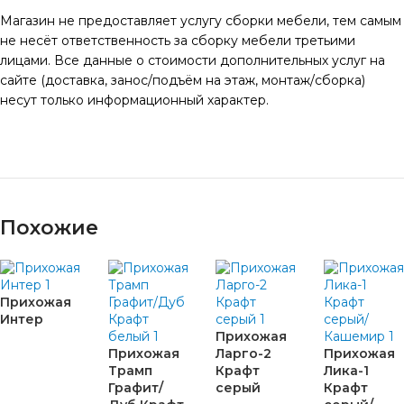
Магазин не предоставляет услугу сборки мебели, тем самым
не несёт ответственность за сборку мебели третьими
лицами. Все данные о стоимости дополнительных услуг на
сайте (доставка, занос/подъём на этаж, монтаж/сборка)
несут только информационный характер.
Похожие
Прихожая
Интер
Прихожая
Прихожая
Ларго-2
Прихожая
Трамп
Крафт
Лика-1
Графит/
серый
Крафт