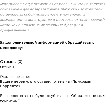
материалов могут отличаться от реальных, что не является
основанием для возврата товара. Фабрики изготовители
оставляют за собой право вносить изменения в
комплектацию, конструкцию и цветовые оттенки изделий,
которые не влияют на их основные функции и
предназначения.
За дополнительной информацией обращайтесь к
менеджеру!
Отзывы (0)
Отзывы
Отзывов пока нет.
Будьте первым, кто оставил отзыв на «Прихожая
Сорренто»
Ваш адрес email не будет опубликован.
Обязательные поля
*
помечены