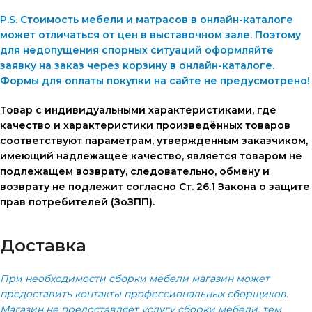
P.S. Стоимость мебели и матрасов в онлайн-каталоге
может отличаться от цен в выставочном зале. Поэтому
для недопущения спорных ситуаций оформляйте
заявку на заказ через корзину в онлайн-каталоге.
Формы для оплаты покупки на сайте не предусмотрено!
Товар с индивидуальными характеристиками, где
качество и характеристики произведённых товаров
соответствуют параметрам, утвержденным заказчиком,
имеющий надлежащее качество, является товаром не
подлежащем возврату, следовательно, обмену и
возврату не подлежит согласно Ст. 26.1 Закона о защите
прав потребителей (ЗоЗПП).
Доставка
При необходимости сборки мебели магазин может
предоставить контакты профессиональных сборщиков.
Магазин не предоставляет услугу сборки мебели, тем