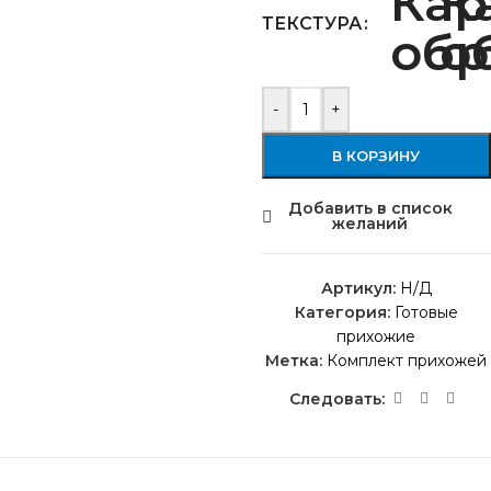
ТЕКСТУРА
-
+
В КОРЗИНУ
Добавить в список
желаний
Артикул:
Н/Д
Категория:
Готовые
прихожие
Метка:
Комплект прихожей
Следовать: