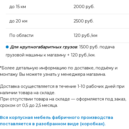
до 15 км
2000 руб.
до 20 км
2500 руб.
По области
120 руб./км
Для крупногабаритных грузов
: 1500 руб. подача
грузовой машины к магазину + 120 руб./км.
*Более детальную информацию по доставке, подъёму и
монтажу Вы можете узнать у менеджера магазина.
Доставка осуществляется в течение 1-10 рабочих дней при
наличии товара на складе.
При отсутствии товара на складе — оформляется под заказ,
сроком от 0,5 до 2,5 месяца.
Вся корпусная мебель фабричного производства
поставляется в разобранном виде (коробках).