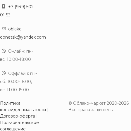
+7 (949) 502-
01-53
oblako-
donetsk@yandex.com
Онлайн: пн-
вс: 10:00-18:00
Оффлайн: пн-
сб: 10.00-16.00,
вс: 11.00-15.00
Политика
© Облако-маркет 2020-2026.
конфиденциальности
|
Все права защищены.
Договор-оферта
|
Пользовательское
соглашение