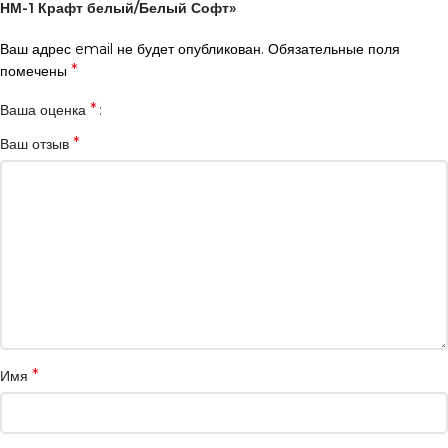
НМ-1 Крафт белый/Белый Софт»
Ваш адрес email не будет опубликован.
Обязательные поля
*
помечены
*
Ваша оценка
*
Ваш отзыв
*
Имя