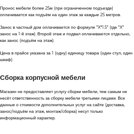
Пронос мебели более 25м (при ограниченном подъезде)
оплачивается как подъём на один этаж за каждые 25 метров.
Занос в частный дом оплачивается по формуле "X*1.5" (где "X"
занос на 1-й этаж). Второй этаж и подвал оплачиваются отдельно,
как занос (подъём на этаж).
Цена в прайсе указана за 1 (одну) единицу товара (один стул, один
шкаф).
Сборка корпусной мебели
Магазин не предоставляет услугу сборки мебели, тем самым не
несёт ответственность за сборку мебели третьими лицами. Все
данные о стоимости дополнительных услуг на сайте (доставка,
занос/подъём на этаж, монтаж/сборка) несут только
информационный характер.