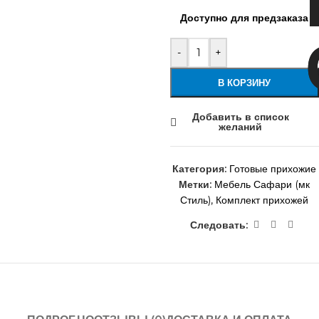
Доступно для предзаказа
-
+
В КОРЗИНУ
Добавить в список
желаний
Категория:
Готовые прихожие
Метки:
Мебель Сафари (мк
Стиль)
,
Комплект прихожей
Следовать: