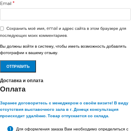
*
Email
Сохранить моё имя, email и адрес сайта в этом браузере для
последующих моих комментариев.
Вы должны войти в систему, чтобы иметь возможность добавлять
фотографии к вашему отзыву.
Доставка и оплата
Оплата
Заранее договоритесь с менеджером о своём визите! В виду
отсутствия выставочного зала в г. Донецк консультация
происходит удалённо. Товар отпускается со склада.
Для оформления заказа Вам необходимо определиться с