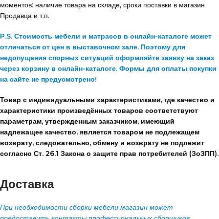
моментов: наличие товара на складе, сроки поставки в магазин
Продавца и т.п.
P.S. Стоимость мебели и матрасов в онлайн-каталоге может
отличаться от цен в выставочном зале. Поэтому для
недопущения спорных ситуаций оформляйте заявку на заказ
через корзину в онлайн-каталоге. Формы для оплаты покупки
на сайте не предусмотрено!
Товар с индивидуальными характеристиками, где качество и
характеристики произведённых товаров соответствуют
параметрам, утвержденным заказчиком, имеющий
надлежащее качество, является товаром не подлежащем
возврату, следовательно, обмену и возврату не подлежит
согласно Ст. 26.1 Закона о защите прав потребителей (ЗоЗПП).
Доставка
При необходимости сборки мебели магазин может
предоставить контакты профессиональных сборщиков.