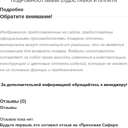
ПОДРОБНО
ОТЗЫВЫ (0)
ДОСТАВКА И ОПЛАТА
Подробно
Обратите внимание!
Изображения, представленные на сайте, предоставлены
официальными производителями товаров; оттенки
материалов могут отличаться от реальных, что не является
основанием для возврата товара. Фабрики изготовители
оставляют за собой право вносить изменения в комплектацию,
конструкцию и цветовые оттенки изделий, которые не влияют
на их основные функции и предназначения.
За дополнительной информацией обращайтесь к менеджеру!
Отзывы (0)
Отзывы
Отзывов пока нет.
Будьте первым, кто оставил отзыв на «Прихожая Сафари