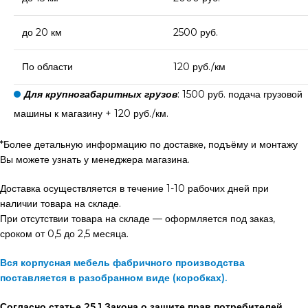
до 20 км
2500 руб.
По области
120 руб./км
Для крупногабаритных грузов
: 1500 руб. подача грузовой
машины к магазину + 120 руб./км.
*Более детальную информацию по доставке, подъёму и монтажу
Вы можете узнать у менеджера магазина.
Доставка осуществляется в течение 1-10 рабочих дней при
наличии товара на складе.
При отсутствии товара на складе — оформляется под заказ,
сроком от 0,5 до 2,5 месяца.
Вся корпусная мебель фабричного производства
поставляется в разобранном виде (коробках).
Согласно статье 25.1 Закона о защите прав потребителей