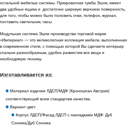
остальной мебелью системы. Прикроватная тумба Эшли, имеет
два удобных ящика и достаточно широкую верхнюю поверхность,
для того, чтобы можно было положить очки, телефон, журнал,
поставить светильник, часы.
Модульная система Эшли производства торговой марки
«Империал» — это великолепная коллекция мебели, выполненная
в современном стиле, с помощью которой Вы сделаете интерьер
спальни разнообразным, удобно разместив все вещи и
необходимую технику.
Изготавливается из:
Материал изделия ЛДСП/МДФ (Кроношпан Австрия)
соответствующий всем стандартам качества;
Вариант цвет:
Корпус ЛДСП/Фасад ЛДСП с накладками МДФ: Дуб
Сонома/Дуб Сонома.