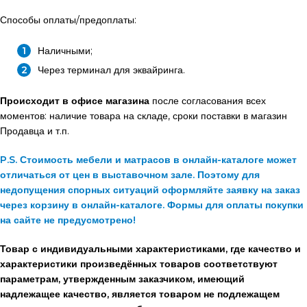
Способы оплаты/предоплаты:
Наличными;
Через терминал для эквайринга.
Происходит в офисе магазина
после согласования всех
моментов: наличие товара на складе, сроки поставки в магазин
Продавца и т.п.
P.S. Стоимость мебели и матрасов в онлайн-каталоге может
отличаться от цен в выставочном зале. Поэтому для
недопущения спорных ситуаций оформляйте заявку на заказ
через корзину в онлайн-каталоге. Формы для оплаты покупки
на сайте не предусмотрено!
Товар с индивидуальными характеристиками, где качество и
характеристики произведённых товаров соответствуют
параметрам, утвержденным заказчиком, имеющий
надлежащее качество, является товаром не подлежащем