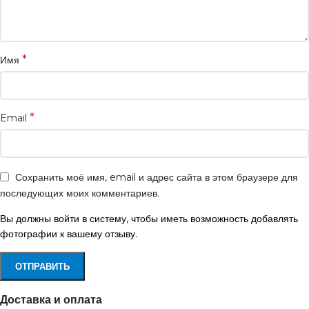
*
Имя
*
Email
Сохранить моё имя, email и адрес сайта в этом браузере для
последующих моих комментариев.
Вы должны войти в систему, чтобы иметь возможность добавлять
фотографии к вашему отзыву.
Доставка и оплата