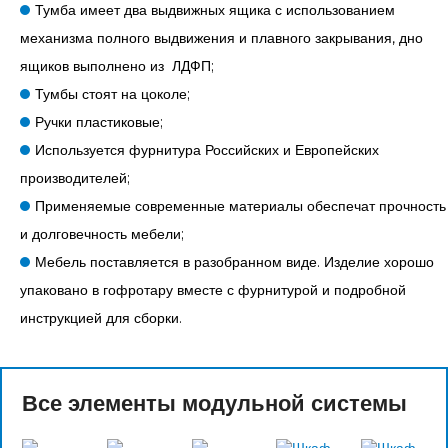
Тумба имеет два выдвижных ящика с использованием
механизма полного выдвижения и плавного закрывания, дно
ящиков выполнено из ЛДФП;
Тумбы стоят на цоколе;
Ручки пластиковые;
Используется фурнитура Российских и Европейских
производителей;
Применяемые современные материалы обеспечат прочность
и долговечность мебели;
Мебель поставляется в разобранном виде. Изделие хорошо
упаковано в гофротару вместе с фурнитурой и подробной
инструкцией для сборки.
Все элементы модульной системы