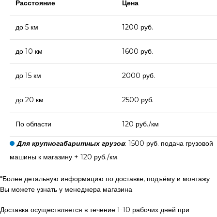
Расстояние
Цена
до 5 км
1200 руб.
до 10 км
1600 руб.
до 15 км
2000 руб.
до 20 км
2500 руб.
По области
120 руб./км
Для крупногабаритных грузов
: 1500 руб. подача грузовой
машины к магазину + 120 руб./км.
*Более детальную информацию по доставке, подъёму и монтажу
Вы можете узнать у менеджера магазина.
Доставка осуществляется в течение 1-10 рабочих дней при