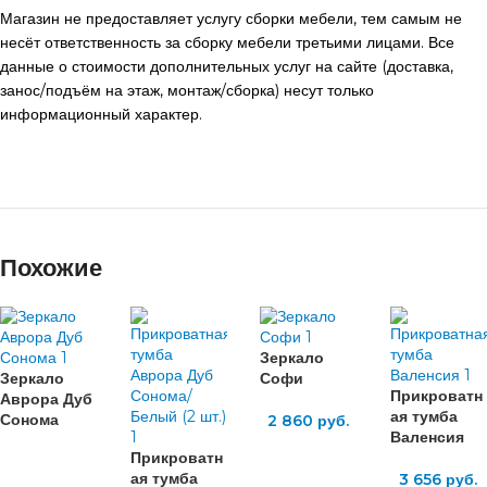
Магазин не предоставляет услугу сборки мебели, тем самым не
несёт ответственность за сборку мебели третьими лицами. Все
данные о стоимости дополнительных услуг на сайте (доставка,
занос/подъём на этаж, монтаж/сборка) несут только
информационный характер.
Похожие
Зеркало
Зеркало
Софи
Прикроватн
Аврора Дуб
ая тумба
Сонома
2 860
руб.
Валенсия
Прикроватн
ая тумба
3 656
руб.