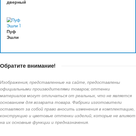
дверный
Пуф
Эшли
Обратите внимание!
Изображения, представленные на сайте, предоставлены
официальными производителями товаров; оттенки
материалов могут отличаться от реальных, что не является
основанием для возврата товара. Фабрики изготовители
оставляют за собой право вносить изменения в комплектацию,
конструкцию и цветовые оттенки изделий, которые не влияют
на их основные функции и предназначения.