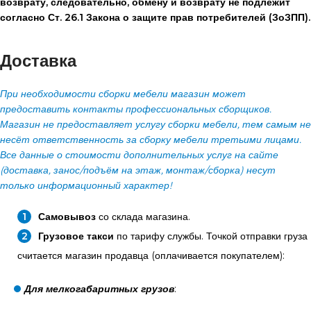
возврату, следовательно, обмену и возврату не подлежит
согласно Ст. 26.1 Закона о защите прав потребителей (ЗоЗПП).
Доставка
При необходимости сборки мебели магазин может
предоставить контакты профессиональных сборщиков.
Магазин не предоставляет услугу сборки мебели, тем самым не
несёт ответственность за сборку мебели третьими лицами.
Все данные о стоимости дополнительных услуг на сайте
(доставка, занос/подъём на этаж, монтаж/сборка) несут
только информационный характер!
Самовывоз
со склада магазина.
Грузовое такси
по тарифу службы. Точкой отправки груза
считается магазин продавца (оплачивается покупателем):
Для мелкогабаритных грузов
: