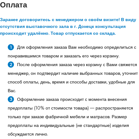
Оплата
Заранее договоритесь с менеджером о своём визите! В виду
отсутствия выставочного зала в г. Донецк консультация
происходит удалённо. Товар отпускается со склада.
Для оформления заказа Вам необходимо определиться с
понравившимся товаром и заказать его через корзину.
После оформления заказа через корзину с Вами свяжется
менеджер, он подтвердит наличие выбранных товаров, уточнит
способ оплаты, день, время и способы доставки, удобные для
Вас.
Оформление заказа происходит с момента внесения
предоплаты (10% от стоимости товара) — распространяется
только при заказе фабричной мебели и матрасов. Размер
предоплаты на индивидуальные (не стандартные) изделия
обсуждается лично.