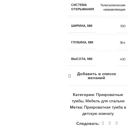
СИСТЕМА
Телескопические
ОТКРЫВАНИЯ
направляющие
ШИРИНА, ММ
500
ГЛУБИНА, ММ
364
ВЫСОТА, ММ
400
Добавить в список
желаний
Категории:
Прикроватные
тумбы
,
Мебель для спальни
Метка:
Прикроватная тумба в
детскую комнату
Следовать: