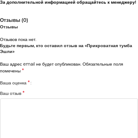
За дополнительной информацией обращайтесь к менеджеру!
Отзывы (0)
Отзывы
Отзывов пока нет.
Будьте первым, кто оставил отзыв на «Прикроватная тумба
Эшли»
Ваш адрес email не будет опубликован.
Обязательные поля
*
помечены
*
Ваша оценка
*
Ваш отзыв