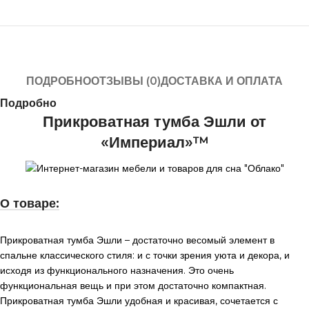
ПОДРОБНО
ОТЗЫВЫ (0)
ДОСТАВКА И ОПЛАТА
Подробно
Прикроватная тумба Эшли от
«Империал»™
О товаре:
Прикроватная тумба Эшли – достаточно весомый элемент в
спальне классического стиля: и с точки зрения уюта и декора, и
исходя из функционального назначения. Это очень
функциональная вещь и при этом достаточно компактная.
Прикроватная тумба Эшли удобная и красивая, сочетается с