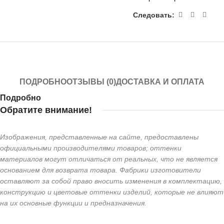
Следовать:
ПОДРОБНО
ОТЗЫВЫ (0)
ДОСТАВКА И ОПЛАТА
Подробно
Обратите внимание!
Изображения, представленные на сайте, предоставлены
официальными производителями товаров; оттенки
материалов могут отличаться от реальных, что не является
основанием для возврата товара. Фабрики изготовители
оставляют за собой право вносить изменения в комплектацию,
конструкцию и цветовые оттенки изделий, которые не влияют
на их основные функции и предназначения.