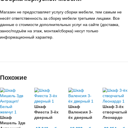
Магазин не предоставляет услугу сборки мебели, тем самым не
несёт ответственность за сборку мебели третьими лицами. Все
данные о стоимости дополнительных услуг на сайте (доставка,
занос/подъём на этаж, монтаж/сборка) несут только
информационный характер.
Похожие
Шкаф
Шкаф
Шкаф 3-ёх
Фиеста 3-ёх
Валенсия 3-
створчатый
Шкаф
дверный
ёх дверный
Леонардо
Мишель 3дв