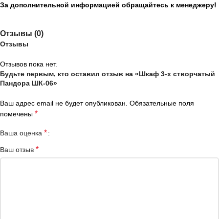
За дополнительной информацией обращайтесь к менеджеру!
Отзывы (0)
Отзывы
Отзывов пока нет.
Будьте первым, кто оставил отзыв на «Шкаф 3-х створчатый
Пандора ШК-06»
Ваш адрес email не будет опубликован.
Обязательные поля
*
помечены
*
Ваша оценка
*
Ваш отзыв