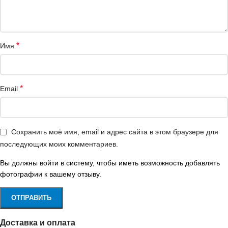
*
Имя
*
Email
Сохранить моё имя, email и адрес сайта в этом браузере для
последующих моих комментариев.
Вы должны войти в систему, чтобы иметь возможность добавлять
фотографии к вашему отзыву.
Доставка и оплата