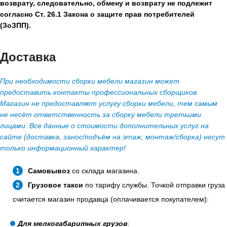
возврату, следовательно, обмену и возврату не подлежит
согласно Ст. 26.1 Закона о защите прав потребителей
(ЗоЗПП).
Доставка
При необходимости сборки мебели магазин может
предоставить контакты профессиональных сборщиков.
Магазин не предоставляет услугу сборки мебели, тем самым
не несёт ответственность за сборку мебели третьими
лицами. Все данные о стоимости дополнительных услуг на
сайте (доставка, занос/подъём на этаж, монтаж/сборка) несут
только информационный характер!
Самовывоз
со склада магазина.
Грузовое такси
по тарифу службы. Точкой отправки груза
считается магазин продавца (оплачивается покупателем):
Для мелкогабаритных грузов
: