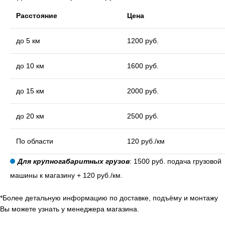
Расстояние
Цена
до 5 км
1200 руб.
до 10 км
1600 руб.
до 15 км
2000 руб.
до 20 км
2500 руб.
По области
120 руб./км
Для крупногабаритных грузов
: 1500 руб. подача грузовой
машины к магазину + 120 руб./км.
*Более детальную информацию по доставке, подъёму и монтажу
Вы можете узнать у менеджера магазина.