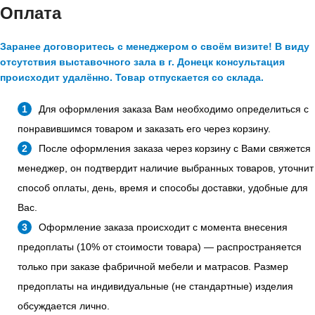
Оплата
Заранее договоритесь с менеджером о своём визите! В виду
отсутствия выставочного зала в г. Донецк консультация
происходит удалённо. Товар отпускается со склада.
Для оформления заказа Вам необходимо определиться с
понравившимся товаром и заказать его через корзину.
После оформления заказа через корзину с Вами свяжется
менеджер, он подтвердит наличие выбранных товаров, уточнит
способ оплаты, день, время и способы доставки, удобные для
Вас.
Оформление заказа происходит с момента внесения
предоплаты (10% от стоимости товара) — распространяется
только при заказе фабричной мебели и матрасов. Размер
предоплаты на индивидуальные (не стандартные) изделия
обсуждается лично.