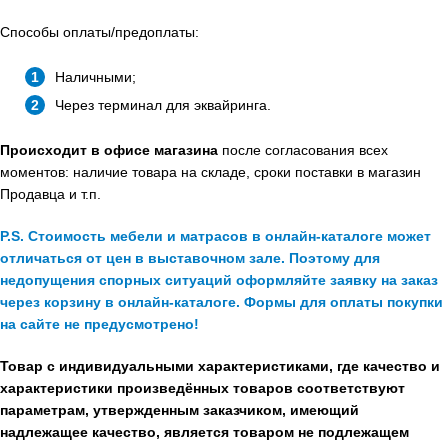
Способы оплаты/предоплаты:
Наличными;
Через терминал для эквайринга.
Происходит в офисе магазина
после согласования всех
моментов: наличие товара на складе, сроки поставки в магазин
Продавца и т.п.
P.S. Стоимость мебели и матрасов в онлайн-каталоге может
отличаться от цен в выставочном зале. Поэтому для
недопущения спорных ситуаций оформляйте заявку на заказ
через корзину в онлайн-каталоге. Формы для оплаты покупки
на сайте не предусмотрено!
Товар с индивидуальными характеристиками, где качество и
характеристики произведённых товаров соответствуют
параметрам, утвержденным заказчиком, имеющий
надлежащее качество, является товаром не подлежащем