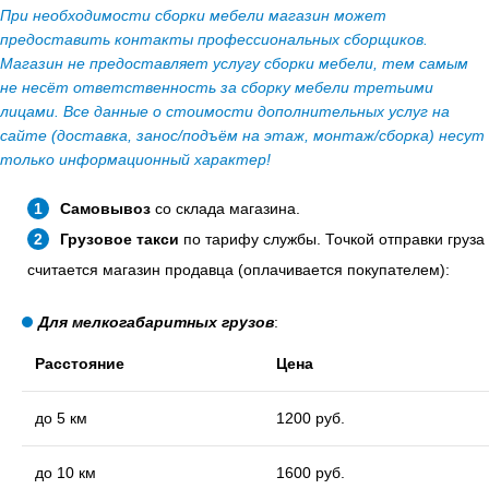
При необходимости сборки мебели магазин может
предоставить контакты профессиональных сборщиков.
Магазин не предоставляет услугу сборки мебели, тем самым
не несёт ответственность за сборку мебели третьими
лицами. Все данные о стоимости дополнительных услуг на
сайте (доставка, занос/подъём на этаж, монтаж/сборка) несут
только информационный характер!
Самовывоз
со склада магазина.
Грузовое такси
по тарифу службы. Точкой отправки груза
считается магазин продавца (оплачивается покупателем):
Для мелкогабаритных грузов
:
Расстояние
Цена
до 5 км
1200 руб.
до 10 км
1600 руб.