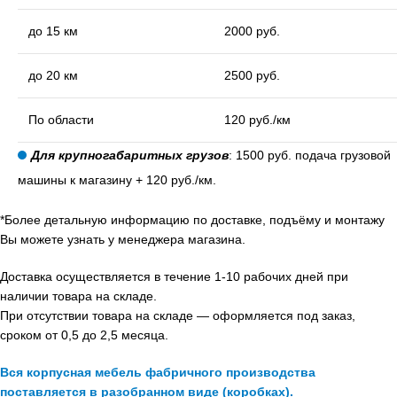
до 15 км
2000 руб.
до 20 км
2500 руб.
По области
120 руб./км
Для крупногабаритных грузов
: 1500 руб. подача грузовой
машины к магазину + 120 руб./км.
*Более детальную информацию по доставке, подъёму и монтажу
Вы можете узнать у менеджера магазина.
Доставка осуществляется в течение 1-10 рабочих дней при
наличии товара на складе.
При отсутствии товара на складе — оформляется под заказ,
сроком от 0,5 до 2,5 месяца.
Вся корпусная мебель фабричного производства
поставляется в разобранном виде (коробках).