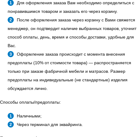
Для оформления заказа Вам необходимо определиться с
понравившимся товаром и заказать его через корзину.
После оформления заказа через корзину с Вами свяжется
менеджер, он подтвердит наличие выбранных товаров, уточнит
способ оплаты, день, время и способы доставки, удобные для
Вас.
Оформление заказа происходит с момента внесения
предоплаты (10% от стоимости товара) — распространяется
только при заказе фабричной мебели и матрасов. Размер
предоплаты на индивидуальные (не стандартные) изделия
обсуждается лично.
Способы оплаты/предоплаты:
Наличными;
Через терминал для эквайринга.