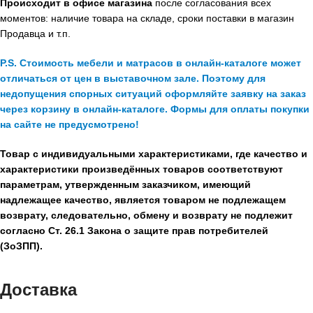
Происходит в офисе магазина
после согласования всех
моментов: наличие товара на складе, сроки поставки в магазин
Продавца и т.п.
P.S. Стоимость мебели и матрасов в онлайн-каталоге может
отличаться от цен в выставочном зале. Поэтому для
недопущения спорных ситуаций оформляйте заявку на заказ
через корзину в онлайн-каталоге. Формы для оплаты покупки
на сайте не предусмотрено!
Товар с индивидуальными характеристиками, где качество и
характеристики произведённых товаров соответствуют
параметрам, утвержденным заказчиком, имеющий
надлежащее качество, является товаром не подлежащем
возврату, следовательно, обмену и возврату не подлежит
согласно Ст. 26.1 Закона о защите прав потребителей
(ЗоЗПП).
Доставка