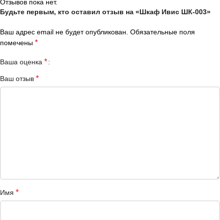
Отзывов пока нет.
Будьте первым, кто оставил отзыв на «Шкаф Ивис ШК-003»
Ваш адрес email не будет опубликован.
Обязательные поля
*
помечены
*
Ваша оценка
*
Ваш отзыв
*
Имя