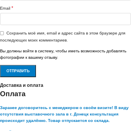
*
Email
Сохранить моё имя, email и адрес сайта в этом браузере для
последующих моих комментариев.
Вы должны войти в систему, чтобы иметь возможность добавлять
фотографии к вашему отзыву.
Доставка и оплата
Оплата
Заранее договоритесь с менеджером о своём визите! В виду
отсутствия выставочного зала в г. Донецк консультация
происходит удалённо. Товар отпускается со склада.