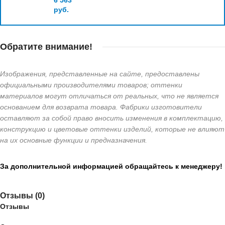
6 563
руб.
Обратите внимание!
Изображения, представленные на сайте, предоставлены
официальными производителями товаров; оттенки
материалов могут отличаться от реальных, что не является
основанием для возврата товара. Фабрики изготовители
оставляют за собой право вносить изменения в комплектацию,
конструкцию и цветовые оттенки изделий, которые не влияют
на их основные функции и предназначения.
За дополнительной информацией обращайтесь к менеджеру!
Отзывы (0)
Отзывы