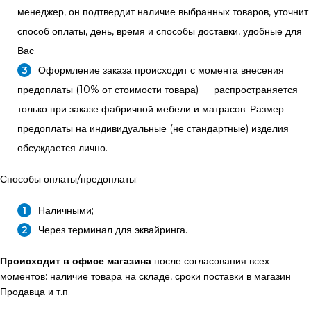
менеджер, он подтвердит наличие выбранных товаров, уточнит
способ оплаты, день, время и способы доставки, удобные для
Вас.
Оформление заказа происходит с момента внесения
предоплаты (10% от стоимости товара) — распространяется
только при заказе фабричной мебели и матрасов. Размер
предоплаты на индивидуальные (не стандартные) изделия
обсуждается лично.
Способы оплаты/предоплаты:
Наличными;
Через терминал для эквайринга.
Происходит в офисе магазина
после согласования всех
моментов: наличие товара на складе, сроки поставки в магазин
Продавца и т.п.