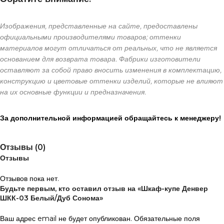
Изображения, представленные на сайте, предоставлены
официальными производителями товаров; оттенки
материалов могут отличаться от реальных, что не является
основанием для возврата товара. Фабрики изготовители
оставляют за собой право вносить изменения в комплектацию,
конструкцию и цветовые оттенки изделий, которые не влияют
на их основные функции и предназначения.
За дополнительной информацией обращайтесь к менеджеру!
Отзывы (0)
Отзывы
Отзывов пока нет.
Будьте первым, кто оставил отзыв на «Шкаф-купе Денвер
ШКК-03 Белый/Дуб Сонома»
Ваш адрес email не будет опубликован.
Обязательные поля