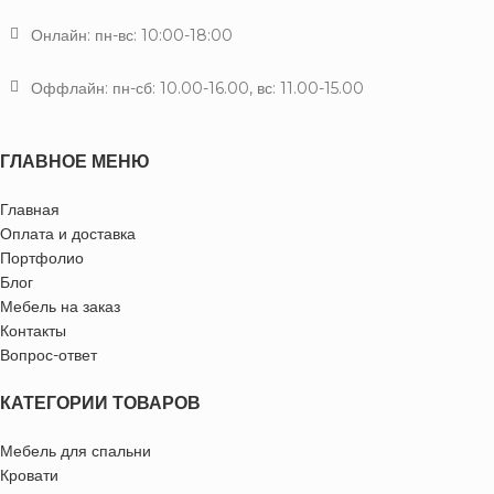
Онлайн: пн-вс: 10:00-18:00
Оффлайн: пн-сб: 10.00-16.00, вс: 11.00-15.00
ГЛАВНОЕ МЕНЮ
Главная
Оплата и доставка
Портфолио
Блог
Мебель на заказ
Контакты
Вопрос-ответ
КАТЕГОРИИ ТОВАРОВ
Мебель для спальни
Кровати