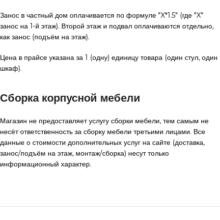
Занос в частный дом оплачивается по формуле "X*1.5" (где "X"
занос на 1-й этаж). Второй этаж и подвал оплачиваются отдельно,
как занос (подъём на этаж).
Цена в прайсе указана за 1 (одну) единицу товара (один стул, один
шкаф).
Сборка корпусной мебели
Магазин не предоставляет услугу сборки мебели, тем самым не
несёт ответственность за сборку мебели третьими лицами. Все
данные о стоимости дополнительных услуг на сайте (доставка,
занос/подъём на этаж, монтаж/сборка) несут только
информационный характер.