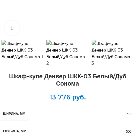
Нажмите, чтобы увеличить
Шкаф-купе Денвер ШКК-03 Белый/Дуб
Сонома
13 776
руб.
ШИРИНА, ММ
1310
ГЛУБИНА, ММ
500