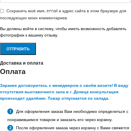
Сохранить моё имя, email и адрес сайта в этом браузере для
последующих моих комментариев.
Вы должны войти в систему, чтобы иметь возможность добавлять
фотографии к вашему отзыву.
Доставка и оплата
Оплата
Заранее договоритесь с менеджером о своём визите! В виду
отсутствия выставочного зала в г. Донецк консультация
происходит удалённо. Товар отпускается со склада.
Для оформления заказа Вам необходимо определиться с
понравившимся товаром и заказать его через корзину.
После оформления заказа через корзину с Вами свяжется