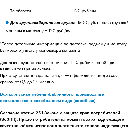
По области
120 руб./км
Для крупногабаритных грузов
: 1500 руб. подача грузовой
машины к магазину + 120 руб./км.
*Более детальную информацию по доставке, подъёму и монтажу
Вы можете узнать у менеджера магазина.
Доставка осуществляется в течение 1-10 рабочих дней при
наличии товара на складе.
При отсутствии товара на складе — оформляется под заказ,
сроком от 0,5 до 2,5 месяца.
Вся корпусная мебель фабричного производства
поставляется в разобранном виде (коробках).
Согласно статье 25.1 Закона о защите прав потребителей
(ЗоЗПП), Право потребителя на обмен товара надлежащего
качества, обмен непродовольственного товара надлежащего