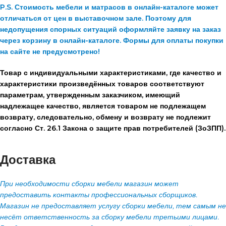
P.S. Стоимость мебели и матрасов в онлайн-каталоге может
отличаться от цен в выставочном зале. Поэтому для
недопущения спорных ситуаций оформляйте заявку на заказ
через корзину в онлайн-каталоге. Формы для оплаты покупки
на сайте не предусмотрено!
Товар с индивидуальными характеристиками, где качество и
характеристики произведённых товаров соответствуют
параметрам, утвержденным заказчиком, имеющий
надлежащее качество, является товаром не подлежащем
возврату, следовательно, обмену и возврату не подлежит
согласно Ст. 26.1 Закона о защите прав потребителей (ЗоЗПП).
Доставка
При необходимости сборки мебели магазин может
предоставить контакты профессиональных сборщиков.
Магазин не предоставляет услугу сборки мебели, тем самым не
несёт ответственность за сборку мебели третьими лицами.