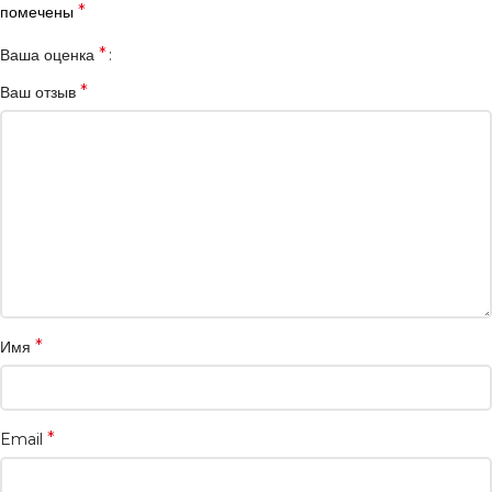
*
помечены
*
Ваша оценка
*
Ваш отзыв
*
Имя
*
Email