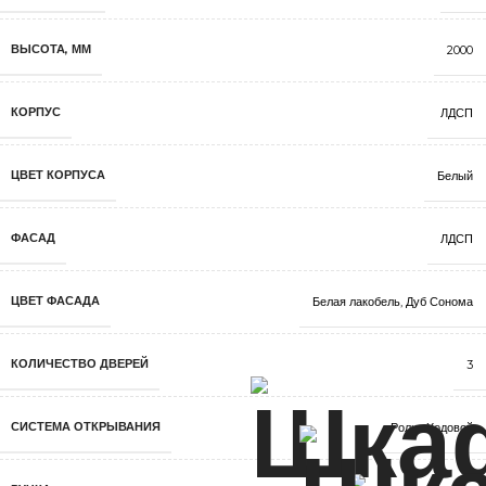
ВЫСОТА, ММ
2000
КОРПУС
ЛДСП
ЦВЕТ КОРПУСА
Белый
ФАСАД
ЛДСП
ЦВЕТ ФАСАДА
Белая лакобель
,
Дуб Сонома
КОЛИЧЕСТВО ДВЕРЕЙ
3
СИСТЕМА ОТКРЫВАНИЯ
Ролик Ходовой