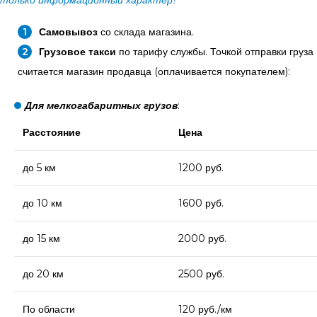
Самовывоз
со склада магазина.
Грузовое такси
по тарифу службы. Точкой отправки груза
считается магазин продавца (оплачивается покупателем):
Для мелкогабаритных грузов
:
Расстояние
Цена
до 5 км
1200 руб.
до 10 км
1600 руб.
до 15 км
2000 руб.
до 20 км
2500 руб.
По области
120 руб./км