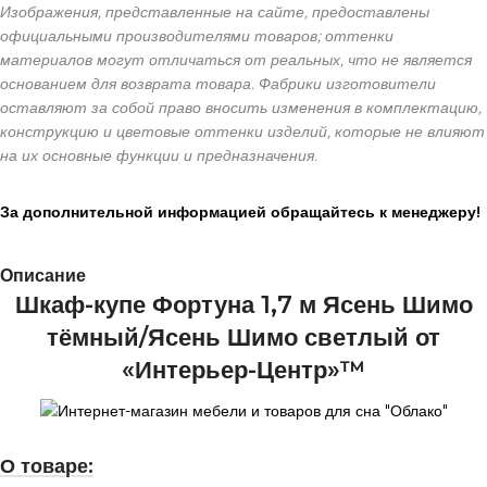
Изображения, представленные на сайте, предоставлены
официальными производителями товаров; оттенки
материалов могут отличаться от реальных, что не является
основанием для возврата товара. Фабрики изготовители
оставляют за собой право вносить изменения в комплектацию,
конструкцию и цветовые оттенки изделий, которые не влияют
на их основные функции и предназначения.
За дополнительной информацией обращайтесь к менеджеру!
Описание
Шкаф-купе Фортуна 1,7 м Ясень Шимо
тёмный/Ясень Шимо светлый от
«Интерьер-Центр»™
О товаре: