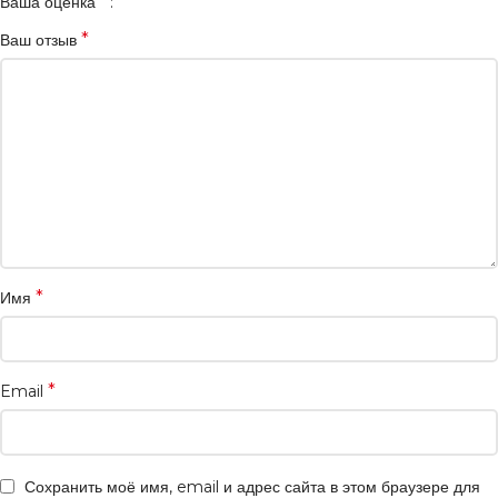
*
Ваша оценка
*
Ваш отзыв
*
Имя
*
Email
Сохранить моё имя, email и адрес сайта в этом браузере для