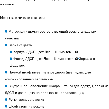
гостиной.
Изготавливается из:
Материал изделия соответствующий всем стандартам
качества;
Вариант цвета:
Корпус: ЛДСП цвет Ясень Шимо тёмный;
Фасад: ЛДСП цвет Ясень Шимо светлый
/
Зеркала с
фацетом.
Прямой шкаф имеет четыре двери (две глухих, две
комбинированных зеркальных);
Внутреннее наполнение шкафа: штанги для одежды, полки из
ЛДСП и два ящика на роликовых направляющих;
Ручки металл/пластик;
Шкаф стоит на цоколе;