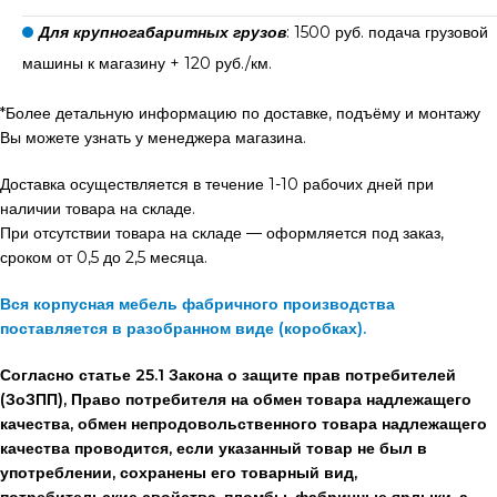
Для крупногабаритных грузов
: 1500 руб. подача грузовой
машины к магазину + 120 руб./км.
*Более детальную информацию по доставке, подъёму и монтажу
Вы можете узнать у менеджера магазина.
Доставка осуществляется в течение 1-10 рабочих дней при
наличии товара на складе.
При отсутствии товара на складе — оформляется под заказ,
сроком от 0,5 до 2,5 месяца.
Вся корпусная мебель фабричного производства
поставляется в разобранном виде (коробках).
Согласно статье 25.1 Закона о защите прав потребителей
(ЗоЗПП), Право потребителя на обмен товара надлежащего
качества, обмен непродовольственного товара надлежащего
качества проводится, если указанный товар не был в
употреблении, сохранены его товарный вид,
потребительские свойства, пломбы, фабричные ярлыки, а