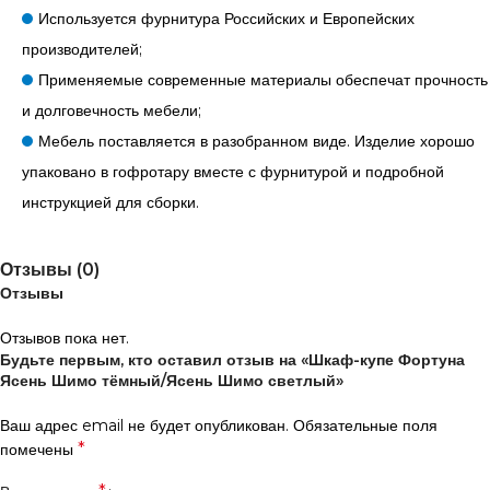
Используется фурнитура Российских и Европейских
производителей;
Применяемые современные материалы обеспечат прочность
и долговечность мебели;
Мебель поставляется в разобранном виде. Изделие хорошо
упаковано в гофротару вместе с фурнитурой и подробной
инструкцией для сборки.
Отзывы (0)
Отзывы
Отзывов пока нет.
Будьте первым, кто оставил отзыв на «Шкаф-купе Фортуна
Ясень Шимо тёмный/Ясень Шимо светлый»
Ваш адрес email не будет опубликован.
Обязательные поля
*
помечены