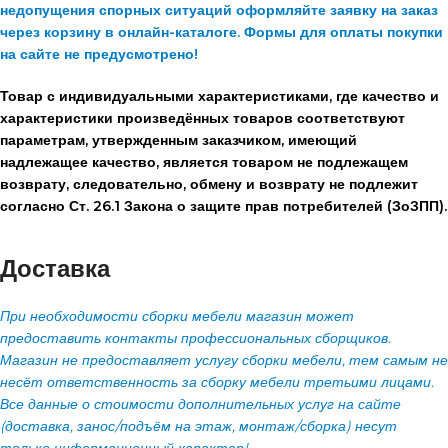
недопущения спорных ситуаций оформляйте заявку на заказ
через корзину в онлайн-каталоге. Формы для оплаты покупки
на сайте не предусмотрено!
Товар с индивидуальными характеристиками, где качество и
характеристики произведённых товаров соответствуют
параметрам, утвержденным заказчиком, имеющий
надлежащее качество, является товаром не подлежащем
возврату, следовательно, обмену и возврату не подлежит
согласно Ст. 26.1 Закона о защите прав потребителей (ЗоЗПП).
Доставка
При необходимости сборки мебели магазин может
предоставить контакты профессиональных сборщиков.
Магазин не предоставляет услугу сборки мебели, тем самым не
несёт ответственность за сборку мебели третьими лицами.
Все данные о стоимости дополнительных услуг на сайте
(доставка, занос/подъём на этаж, монтаж/сборка) несут
только информационный характер!