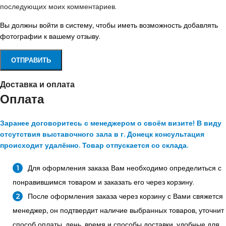
последующих моих комментариев.
Вы должны войти в систему, чтобы иметь возможность добавлять
фотографии к вашему отзыву.
Доставка и оплата
Оплата
Заранее договоритесь с менеджером о своём визите! В виду
отсутствия выставочного зала в г. Донецк консультация
происходит удалённо. Товар отпускается со склада.
Для оформления заказа Вам необходимо определиться с
понравившимся товаром и заказать его через корзину.
После оформления заказа через корзину с Вами свяжется
менеджер, он подтвердит наличие выбранных товаров, уточнит
способ оплаты, день, время и способы доставки, удобные для