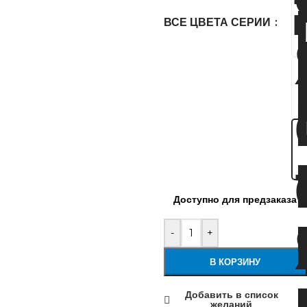
ВСЕ ЦВЕТА СЕРИИ
Доступно для предзаказа
-
+
В КОРЗИНУ
Добавить в список
желаний