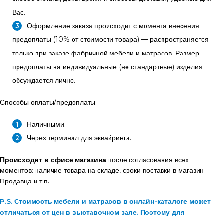
Вас.
Оформление заказа происходит с момента внесения
предоплаты (10% от стоимости товара) — распространяется
только при заказе фабричной мебели и матрасов. Размер
предоплаты на индивидуальные (не стандартные) изделия
обсуждается лично.
Способы оплаты/предоплаты:
Наличными;
Через терминал для эквайринга.
Происходит в офисе магазина
после согласования всех
моментов: наличие товара на складе, сроки поставки в магазин
Продавца и т.п.
P.S. Стоимость мебели и матрасов в онлайн-каталоге может
отличаться от цен в выставочном зале. Поэтому для