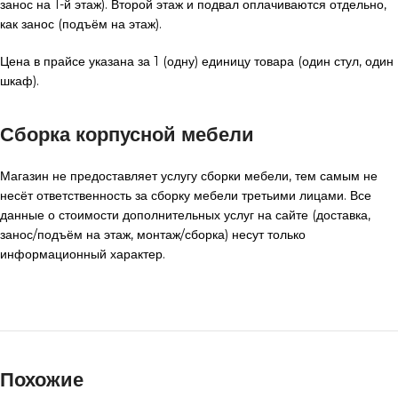
занос на 1-й этаж). Второй этаж и подвал оплачиваются отдельно,
как занос (подъём на этаж).
Цена в прайсе указана за 1 (одну) единицу товара (один стул, один
шкаф).
Сборка корпусной мебели
Магазин не предоставляет услугу сборки мебели, тем самым не
несёт ответственность за сборку мебели третьими лицами. Все
данные о стоимости дополнительных услуг на сайте (доставка,
занос/подъём на этаж, монтаж/сборка) несут только
информационный характер.
Похожие