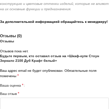
конструкцию и цветовые оттенки изделий, которые не влияют
на их основные функции и предназначения.
За дополнительной информацией обращайтесь к менеджеру!
Отзывы (0)
Отзывы
Отзывов пока нет.
Будьте первым, кто оставил отзыв на «Шкаф-купе Стоун
Зеркало 2100 Дуб Крафт белый»
Ваш адрес email не будет опубликован.
Обязательные поля
*
помечены
*
Ваша оценка
*
Ваш отзыв