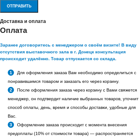
Доставка и оплата
Оплата
Заранее договоритесь с менеджером о своём визите! В виду
отсутствия выставочного зала в г. Донецк консультация
происходит удалённо. Товар отпускается со склада.
Для оформления заказа Вам необходимо определиться с
понравившимся товаром и заказать его через корзину.
После оформления заказа через корзину с Вами свяжется
менеджер, он подтвердит наличие выбранных товаров, уточнит
способ оплаты, день, время и способы доставки, удобные для
Вас.
Оформление заказа происходит с момента внесения
предоплаты (10% от стоимости товара) — распространяется