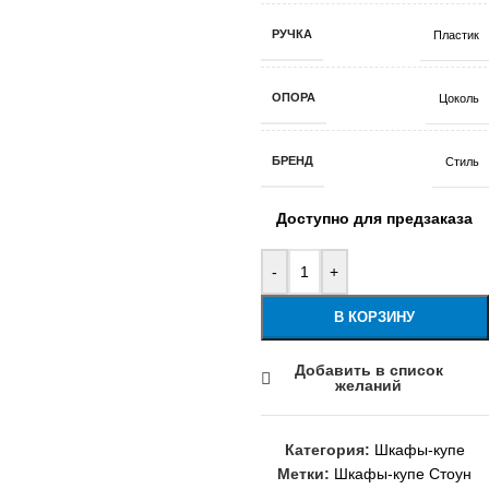
РУЧКА
Пластик
ОПОРА
Цоколь
БРЕНД
Стиль
Доступно для предзаказа
-
+
В КОРЗИНУ
Добавить в список
желаний
Категория:
Шкафы-купе
Метки:
Шкафы-купе Стоун