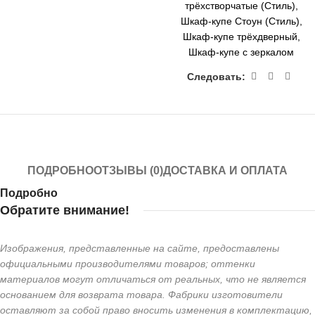
трёхстворчатые (Стиль)
,
Шкаф-купе Стоун (Стиль)
,
Шкаф-купе трёхдверный
,
Шкаф-купе с зеркалом
Следовать:
ПОДРОБНО
ОТЗЫВЫ (0)
ДОСТАВКА И ОПЛАТА
Подробно
Обратите внимание!
Изображения, представленные на сайте, предоставлены
официальными производителями товаров; оттенки
материалов могут отличаться от реальных, что не является
основанием для возврата товара. Фабрики изготовители
оставляют за собой право вносить изменения в комплектацию,