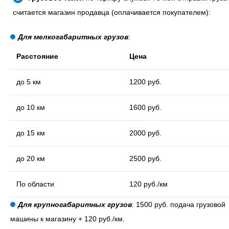
считается магазин продавца (оплачивается покупателем):
Для мелкогабаритных грузов
:
Расстояние
Цена
до 5 км
1200 руб.
до 10 км
1600 руб.
до 15 км
2000 руб.
до 20 км
2500 руб.
По области
120 руб./км
Для крупногабаритных грузов
: 1500 руб. подача грузовой
машины к магазину + 120 руб./км.