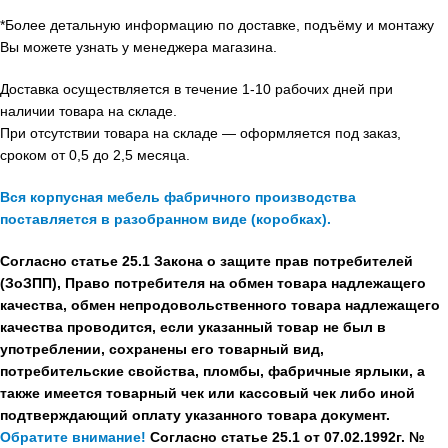
*Более детальную информацию по доставке, подъёму и монтажу
Вы можете узнать у менеджера магазина.
Доставка осуществляется в течение 1-10 рабочих дней при
наличии товара на складе.
При отсутствии товара на складе — оформляется под заказ,
сроком от 0,5 до 2,5 месяца.
Вся корпусная мебель фабричного производства
поставляется в разобранном виде (коробках).
Согласно статье 25.1 Закона о защите прав потребителей
(ЗоЗПП), Право потребителя на обмен товара надлежащего
качества, обмен непродовольственного товара надлежащего
качества проводится, если указанный товар не был в
употреблении, сохранены его товарный вид,
потребительские свойства, пломбы, фабричные ярлыки, а
также имеется товарный чек или кассовый чек либо иной
подтверждающий оплату указанного товара документ.
Обратите внимание!
Согласно статье 25.1 от 07.02.1992г. №