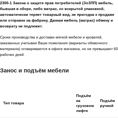
2300-1 Закона о защите прав потребителей (ЗоЗПП) мебель,
бывшая в сборе, либо матрас, со вскрытой упаковкой,
автоматически теряет товарный вид, не пригодна к продаже
или отправке на фабрику. Данная мебель (матрас) обмену и
возврату не подлежит.
Сроки производства и доставки мягкой мебели и кроватей,
заказанных учитывая Ваши пожелания (варианты обивочного
материала) оговариваются в офисе магазина, но не превышают 60
рабочих дней.
Занос и подъём мебели
Подъём
на
Подъём
Тип товара
грузовом
ручной
лифте