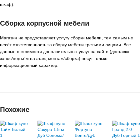
шкаф).
Сборка корпусной мебели
Магазин не предоставляет услугу сборки мебели, тем самым не
несёт ответственность за сборку мебели третьими лицами. Все
данные о стоимости дополнительных услуг на сайте (доставка,
занос/подъём на этаж, монтаж/сборка) несут только
информационный характер.
Похожие