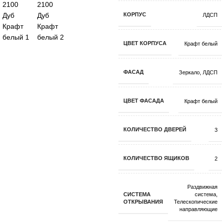
КОРПУС
ЛДСП
ЦВЕТ КОРПУСА
Крафт белый
ФАСАД
Зеркало
,
ЛДСП
ЦВЕТ ФАСАДА
Крафт белый
КОЛИЧЕСТВО ДВЕРЕЙ
3
КОЛИЧЕСТВО ЯЩИКОВ
2
Раздвижная
СИСТЕМА
система
,
ОТКРЫВАНИЯ
Телескопические
направляющие