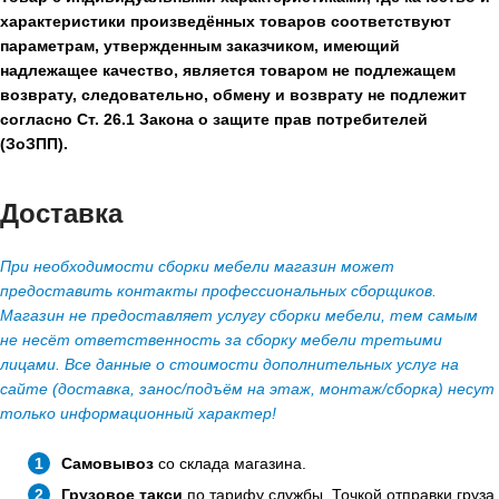
характеристики произведённых товаров соответствуют
параметрам, утвержденным заказчиком, имеющий
надлежащее качество, является товаром не подлежащем
возврату, следовательно, обмену и возврату не подлежит
согласно Ст. 26.1 Закона о защите прав потребителей
(ЗоЗПП).
Доставка
При необходимости сборки мебели магазин может
предоставить контакты профессиональных сборщиков.
Магазин не предоставляет услугу сборки мебели, тем самым
не несёт ответственность за сборку мебели третьими
лицами. Все данные о стоимости дополнительных услуг на
сайте (доставка, занос/подъём на этаж, монтаж/сборка) несут
только информационный характер!
Самовывоз
со склада магазина.
Грузовое такси
по тарифу службы. Точкой отправки груза