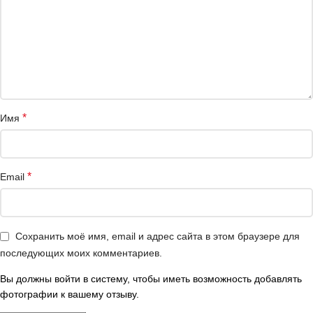
*
Имя
*
Email
Сохранить моё имя, email и адрес сайта в этом браузере для
последующих моих комментариев.
Вы должны войти в систему, чтобы иметь возможность добавлять
фотографии к вашему отзыву.