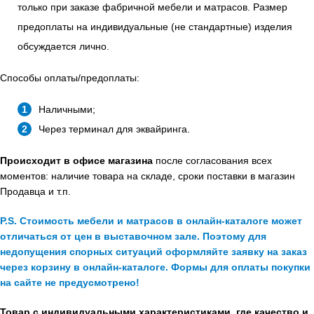
только при заказе фабричной мебели и матрасов. Размер
предоплаты на индивидуальные (не стандартные) изделия
обсуждается лично.
Способы оплаты/предоплаты:
Наличными;
Через терминал для эквайринга.
Происходит в офисе магазина
после согласования всех
моментов: наличие товара на складе, сроки поставки в магазин
Продавца и т.п.
P.S. Стоимость мебели и матрасов в онлайн-каталоге может
отличаться от цен в выставочном зале. Поэтому для
недопущения спорных ситуаций оформляйте заявку на заказ
через корзину в онлайн-каталоге. Формы для оплаты покупки
на сайте не предусмотрено!
Товар с индивидуальными характеристиками, где качество и