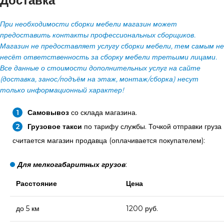
Доставка
При необходимости сборки мебели магазин может
предоставить контакты профессиональных сборщиков.
Магазин не предоставляет услугу сборки мебели, тем самым не
несёт ответственность за сборку мебели третьими лицами.
Все данные о стоимости дополнительных услуг на сайте
(доставка, занос/подъём на этаж, монтаж/сборка) несут
только информационный характер!
Самовывоз
со склада магазина.
Грузовое такси
по тарифу службы. Точкой отправки груза
считается магазин продавца (оплачивается покупателем):
Для мелкогабаритных грузов
:
Расстояние
Цена
до 5 км
1200 руб.