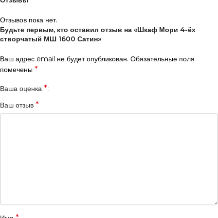
Отзывы
Отзывов пока нет.
Будьте первым, кто оставил отзыв на «Шкаф Мори 4-ёх
створчатый МШ 1600 Сатин»
Ваш адрес email не будет опубликован.
Обязательные поля
*
помечены
*
Ваша оценка
*
Ваш отзыв
*