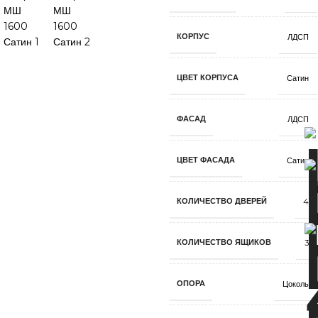
КОРПУС
ЛДСП
ЦВЕТ КОРПУСА
Сатин
ФАСАД
ЛДСП
ЦВЕТ ФАСАДА
Сатин
КОЛИЧЕСТВО ДВЕРЕЙ
4
КОЛИЧЕСТВО ЯЩИКОВ
3
ОПОРА
Цоколь