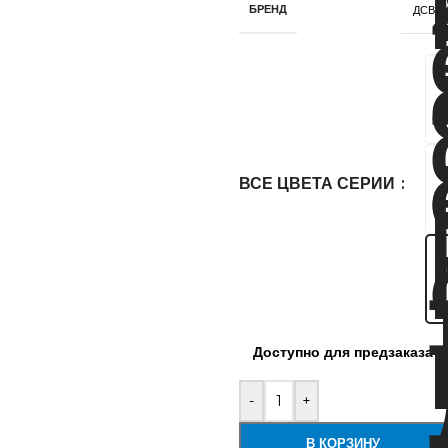
БРЕНД
ДСВ
ВСЕ ЦВЕТА СЕРИИ
Доступно для предзаказа
-
+
В КОРЗИНУ