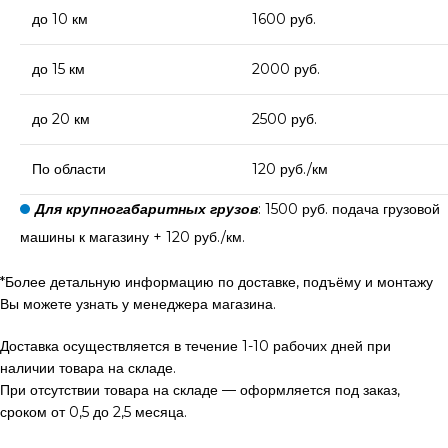
до 10 км
1600 руб.
до 15 км
2000 руб.
до 20 км
2500 руб.
По области
120 руб./км
Для крупногабаритных грузов
: 1500 руб. подача грузовой
машины к магазину + 120 руб./км.
*Более детальную информацию по доставке, подъёму и монтажу
Вы можете узнать у менеджера магазина.
Доставка осуществляется в течение 1-10 рабочих дней при
наличии товара на складе.
При отсутствии товара на складе — оформляется под заказ,
сроком от 0,5 до 2,5 месяца.