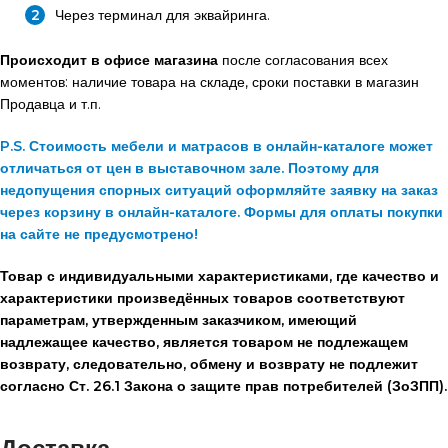
Через терминал для эквайринга.
Происходит в офисе магазина
после согласования всех
моментов: наличие товара на складе, сроки поставки в магазин
Продавца и т.п.
P.S. Стоимость мебели и матрасов в онлайн-каталоге может
отличаться от цен в выставочном зале. Поэтому для
недопущения спорных ситуаций оформляйте заявку на заказ
через корзину в онлайн-каталоге. Формы для оплаты покупки
на сайте не предусмотрено!
Товар с индивидуальными характеристиками, где качество и
характеристики произведённых товаров соответствуют
параметрам, утвержденным заказчиком, имеющий
надлежащее качество, является товаром не подлежащем
возврату, следовательно, обмену и возврату не подлежит
согласно Ст. 26.1 Закона о защите прав потребителей (ЗоЗПП).