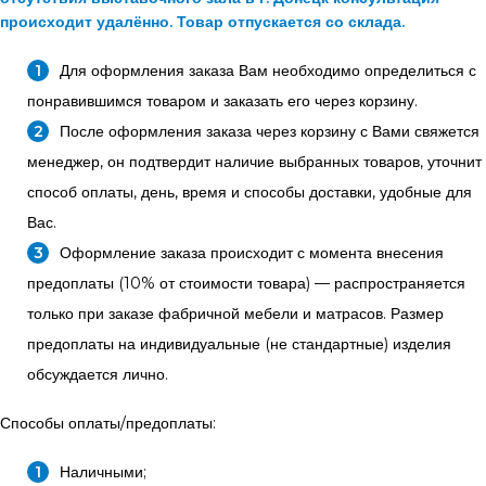
происходит удалённо. Товар отпускается со склада.
Для оформления заказа Вам необходимо определиться с
понравившимся товаром и заказать его через корзину.
После оформления заказа через корзину с Вами свяжется
менеджер, он подтвердит наличие выбранных товаров, уточнит
способ оплаты, день, время и способы доставки, удобные для
Вас.
Оформление заказа происходит с момента внесения
предоплаты (10% от стоимости товара) — распространяется
только при заказе фабричной мебели и матрасов. Размер
предоплаты на индивидуальные (не стандартные) изделия
обсуждается лично.
Способы оплаты/предоплаты:
Наличными;