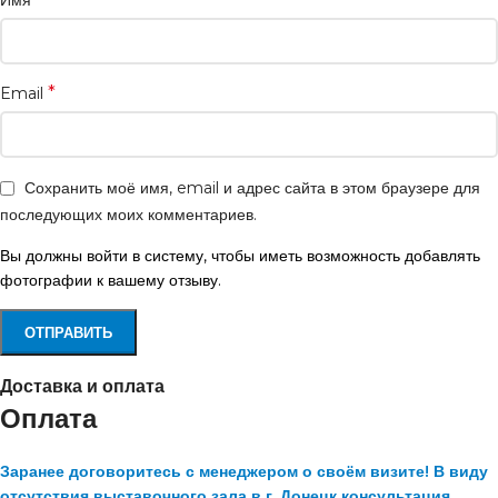
Имя
*
Email
Сохранить моё имя, email и адрес сайта в этом браузере для
последующих моих комментариев.
Вы должны войти в систему, чтобы иметь возможность добавлять
фотографии к вашему отзыву.
Доставка и оплата
Оплата
Заранее договоритесь с менеджером о своём визите! В виду
отсутствия выставочного зала в г. Донецк консультация