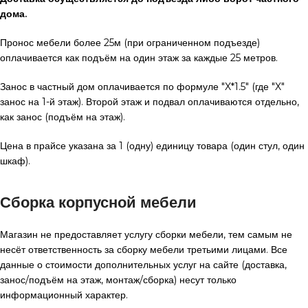
дома.
Пронос мебели более 25м (при ограниченном подъезде)
оплачивается как подъём на один этаж за каждые 25 метров.
Занос в частный дом оплачивается по формуле "X*1.5" (где "X"
занос на 1-й этаж). Второй этаж и подвал оплачиваются отдельно,
как занос (подъём на этаж).
Цена в прайсе указана за 1 (одну) единицу товара (один стул, один
шкаф).
Сборка корпусной мебели
Магазин не предоставляет услугу сборки мебели, тем самым не
несёт ответственность за сборку мебели третьими лицами. Все
данные о стоимости дополнительных услуг на сайте (доставка,
занос/подъём на этаж, монтаж/сборка) несут только
информационный характер.