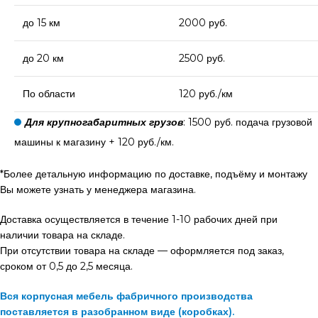
до 15 км
2000 руб.
до 20 км
2500 руб.
По области
120 руб./км
Для крупногабаритных грузов
: 1500 руб. подача грузовой
машины к магазину + 120 руб./км.
*Более детальную информацию по доставке, подъёму и монтажу
Вы можете узнать у менеджера магазина.
Доставка осуществляется в течение 1-10 рабочих дней при
наличии товара на складе.
При отсутствии товара на складе — оформляется под заказ,
сроком от 0,5 до 2,5 месяца.
Вся корпусная мебель фабричного производства
поставляется в разобранном виде (коробках).