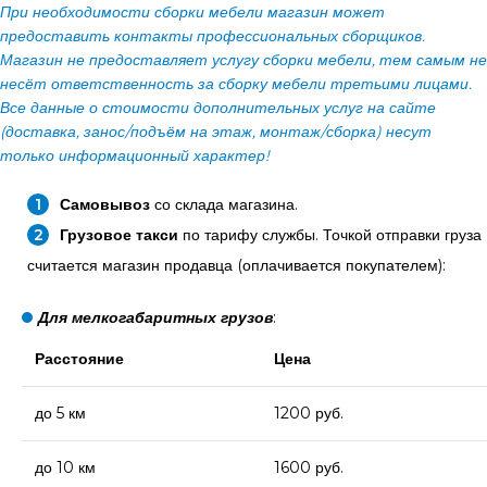
При необходимости сборки мебели магазин может
предоставить контакты профессиональных сборщиков.
Магазин не предоставляет услугу сборки мебели, тем самым не
несёт ответственность за сборку мебели третьими лицами.
Все данные о стоимости дополнительных услуг на сайте
(доставка, занос/подъём на этаж, монтаж/сборка) несут
только информационный характер!
Самовывоз
со склада магазина.
Грузовое такси
по тарифу службы. Точкой отправки груза
считается магазин продавца (оплачивается покупателем):
Для мелкогабаритных грузов
:
Расстояние
Цена
до 5 км
1200 руб.
до 10 км
1600 руб.