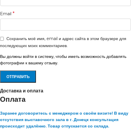
*
Email
Сохранить моё имя, email и адрес сайта в этом браузере для
последующих моих комментариев.
Вы должны войти в систему, чтобы иметь возможность добавлять
фотографии к вашему отзыву.
Доставка и оплата
Оплата
Заранее договоритесь с менеджером о своём визите! В виду
отсутствия выставочного зала в г. Донецк консультация
происходит удалённо. Товар отпускается со склада.