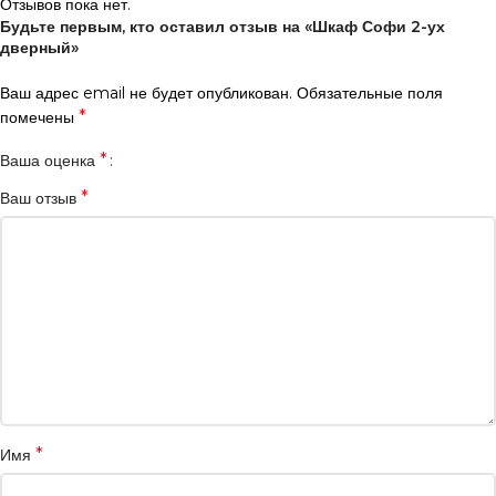
Отзывов пока нет.
Будьте первым, кто оставил отзыв на «Шкаф Софи 2-ух
дверный»
Ваш адрес email не будет опубликован.
Обязательные поля
*
помечены
*
Ваша оценка
*
Ваш отзыв
*
Имя