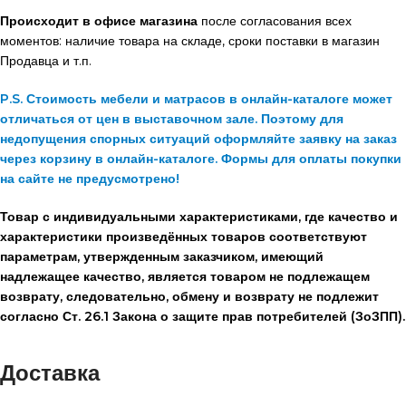
Происходит в офисе магазина
после согласования всех
моментов: наличие товара на складе, сроки поставки в магазин
Продавца и т.п.
P.S. Стоимость мебели и матрасов в онлайн-каталоге может
отличаться от цен в выставочном зале. Поэтому для
недопущения спорных ситуаций оформляйте заявку на заказ
через корзину в онлайн-каталоге. Формы для оплаты покупки
на сайте не предусмотрено!
Товар с индивидуальными характеристиками, где качество и
характеристики произведённых товаров соответствуют
параметрам, утвержденным заказчиком, имеющий
надлежащее качество, является товаром не подлежащем
возврату, следовательно, обмену и возврату не подлежит
согласно Ст. 26.1 Закона о защите прав потребителей (ЗоЗПП).
Доставка