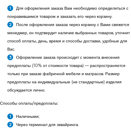
Для оформления заказа Вам необходимо определиться с
понравившимся товаром и заказать его через корзину.
После оформления заказа через корзину с Вами свяжется
менеджер, он подтвердит наличие выбранных товаров, уточнит
способ оплаты, день, время и способы доставки, удобные для
Вас.
Оформление заказа происходит с момента внесения
предоплаты (10% от стоимости товара) — распространяется
только при заказе фабричной мебели и матрасов. Размер
предоплаты на индивидуальные (не стандартные) изделия
обсуждается лично.
Способы оплаты/предоплаты:
Наличными;
Через терминал для эквайринга.