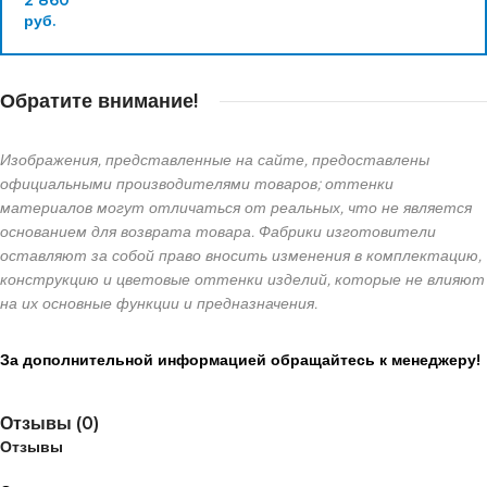
2 860
руб.
Обратите внимание!
Изображения, представленные на сайте, предоставлены
официальными производителями товаров; оттенки
материалов могут отличаться от реальных, что не является
основанием для возврата товара. Фабрики изготовители
оставляют за собой право вносить изменения в комплектацию,
конструкцию и цветовые оттенки изделий, которые не влияют
на их основные функции и предназначения.
За дополнительной информацией обращайтесь к менеджеру!
Отзывы (0)
Отзывы