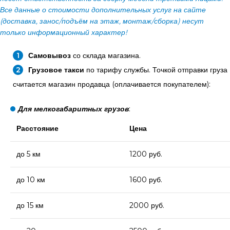
Все данные о стоимости дополнительных услуг на сайте
(доставка, занос/подъём на этаж, монтаж/сборка) несут
только информационный характер!
Самовывоз
со склада магазина.
Грузовое такси
по тарифу службы. Точкой отправки груза
считается магазин продавца (оплачивается покупателем):
Для мелкогабаритных грузов
:
Расстояние
Цена
до 5 км
1200 руб.
до 10 км
1600 руб.
до 15 км
2000 руб.