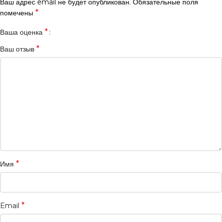
Ваш адрес email не будет опубликован.
Обязательные поля
*
помечены
*
Ваша оценка
*
Ваш отзыв
*
Имя
*
Email