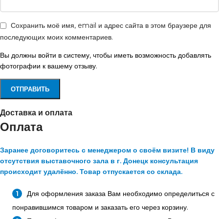
Сохранить моё имя, email и адрес сайта в этом браузере для
последующих моих комментариев.
Вы должны войти в систему, чтобы иметь возможность добавлять
фотографии к вашему отзыву.
Доставка и оплата
Оплата
Заранее договоритесь с менеджером о своём визите! В виду
отсутствия выставочного зала в г. Донецк консультация
происходит удалённо. Товар отпускается со склада.
Для оформления заказа Вам необходимо определиться с
понравившимся товаром и заказать его через корзину.