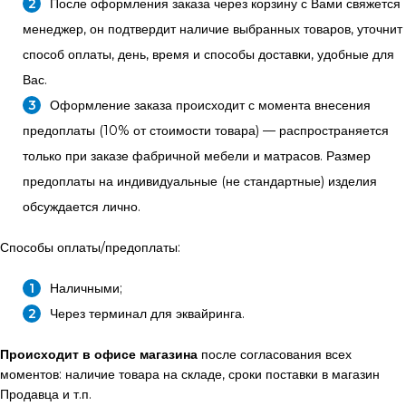
После оформления заказа через корзину с Вами свяжется
менеджер, он подтвердит наличие выбранных товаров, уточнит
способ оплаты, день, время и способы доставки, удобные для
Вас.
Оформление заказа происходит с момента внесения
предоплаты (10% от стоимости товара) — распространяется
только при заказе фабричной мебели и матрасов. Размер
предоплаты на индивидуальные (не стандартные) изделия
обсуждается лично.
Способы оплаты/предоплаты:
Наличными;
Через терминал для эквайринга.
Происходит в офисе магазина
после согласования всех
моментов: наличие товара на складе, сроки поставки в магазин
Продавца и т.п.