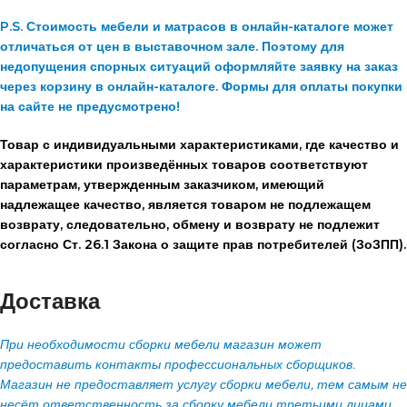
P.S. Стоимость мебели и матрасов в онлайн-каталоге может
отличаться от цен в выставочном зале. Поэтому для
недопущения спорных ситуаций оформляйте заявку на заказ
через корзину в онлайн-каталоге. Формы для оплаты покупки
на сайте не предусмотрено!
Товар с индивидуальными характеристиками, где качество и
характеристики произведённых товаров соответствуют
параметрам, утвержденным заказчиком, имеющий
надлежащее качество, является товаром не подлежащем
возврату, следовательно, обмену и возврату не подлежит
согласно Ст. 26.1 Закона о защите прав потребителей (ЗоЗПП).
Доставка
При необходимости сборки мебели магазин может
предоставить контакты профессиональных сборщиков.
Магазин не предоставляет услугу сборки мебели, тем самым не
несёт ответственность за сборку мебели третьими лицами.