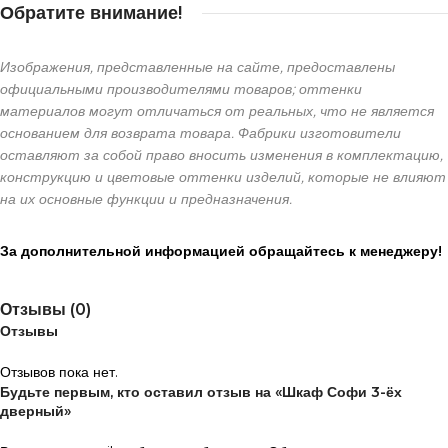
Обратите внимание!
Изображения, представленные на сайте, предоставлены
официальными производителями товаров; оттенки
материалов могут отличаться от реальных, что не является
основанием для возврата товара. Фабрики изготовители
оставляют за собой право вносить изменения в комплектацию,
конструкцию и цветовые оттенки изделий, которые не влияют
на их основные функции и предназначения.
За дополнительной информацией обращайтесь к менеджеру!
Отзывы (0)
Отзывы
Отзывов пока нет.
Будьте первым, кто оставил отзыв на «Шкаф Софи 3-ёх
дверный»