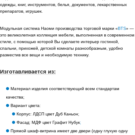
одежды, книг, инструментов, белья, документов, лекарственных
препаратов, игрушек.
Модульная система Наоми производства торговой марки «
BTS
» —
это великолепная коллекция мебели, выполненная в современном
стиле, с помощью которой Вы сделаете интерьер гостиной,
спальни, прихожей, детской комнаты разнообразным, удобно
разместив все вещи и необходимую технику.
Изготавливается из:
Материал изделия соответствующий всем стандартам
качества;
Вариант цвета:
Корпус: ЛДСП цвет Дуб Каньон;
Фасад: МДФ цвет Графит Нубук
;
Прямой шкаф-витрина имеет две двери (одну глухую одну