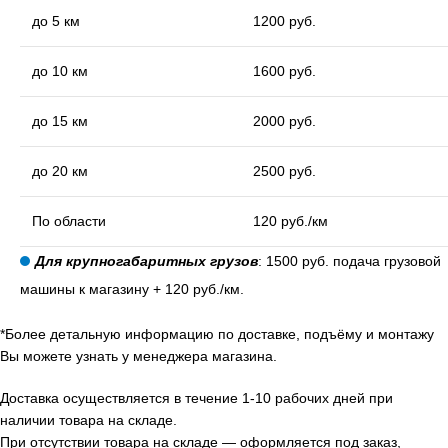
до 5 км
1200 руб.
до 10 км
1600 руб.
до 15 км
2000 руб.
до 20 км
2500 руб.
По области
120 руб./км
Для крупногабаритных грузов
: 1500 руб. подача грузовой
машины к магазину + 120 руб./км.
*Более детальную информацию по доставке, подъёму и монтажу
Вы можете узнать у менеджера магазина.
Доставка осуществляется в течение 1-10 рабочих дней при
наличии товара на складе.
При отсутствии товара на складе — оформляется под заказ,