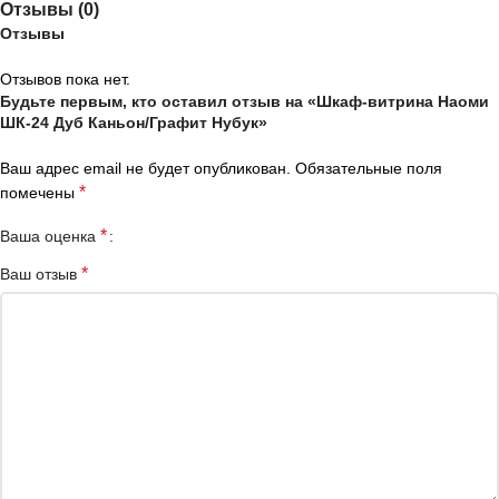
Отзывы (0)
Отзывы
Отзывов пока нет.
Будьте первым, кто оставил отзыв на «Шкаф-витрина Наоми
ШК-24 Дуб Каньон/Графит Нубук»
Ваш адрес email не будет опубликован.
Обязательные поля
*
помечены
*
Ваша оценка
*
Ваш отзыв