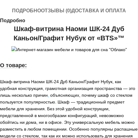
ПОДРОБНО
ОТЗЫВЫ (0)
ДОСТАВКА И ОПЛАТА
Подробно
Шкаф-витрина Наоми ШК-24 Дуб
Каньон/Графит Нубук от «BTS»™
О товаре:
Шкаф-витрина Наоми ШК-24 Дуб Каньон/Графит Нубук, как
удобная конструкция, грамотная организация пространства — это
лишь несколько причин
,
объясняющих, почему шкаф со стеклом
пользуется популярностью. Шкаф — традиционный предмет
мебели для хранения. Без этой удобной конструкции,
представленной в многообразии конфигураций, невозможно
обойтись ни дома, ни в офисе. Эту универсальную мебель можно
разместить в любом помещении. Особенно популярны распашные
модели со стеклом, так как их можно использовать для хранения