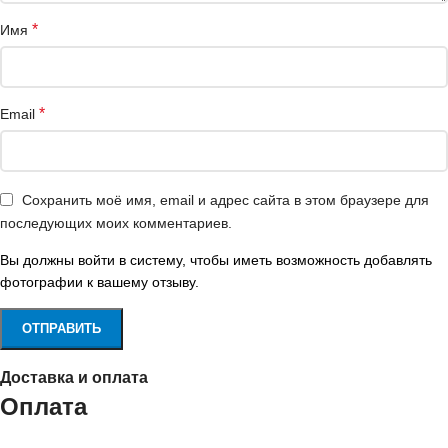
*
Имя
*
Email
Сохранить моё имя, email и адрес сайта в этом браузере для
последующих моих комментариев.
Вы должны войти в систему, чтобы иметь возможность добавлять
фотографии к вашему отзыву.
Доставка и оплата
Оплата