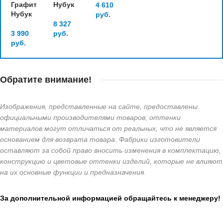
Графит
Нубук
4 610
Нубук
руб.
8 327
3 990
руб.
руб.
Обратите внимание!
Изображения, представленные на сайте, предоставлены
официальными производителями товаров; оттенки
материалов могут отличаться от реальных, что не является
основанием для возврата товара. Фабрики изготовители
оставляют за собой право вносить изменения в комплектацию,
конструкцию и цветовые оттенки изделий, которые не влияют
на их основные функции и предназначения.
За дополнительной информацией обращайтесь к менеджеру!