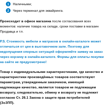
Наличными;
Через терминал для эквайринга.
Происходит в офисе магазина
после согласования всех
моментов: наличие товара на складе, сроки поставки в магазин
Продавца и т.п.
P.S. Стоимость мебели и матрасов в онлайн-каталоге может
отличаться от цен в выставочном зале. Поэтому для
недопущения спорных ситуаций оформляйте заявку на заказ
через корзину в онлайн-каталоге. Формы для оплаты покупки
на сайте не предусмотрено!
Товар с индивидуальными характеристиками, где качество и
характеристики произведённых товаров соответствуют
параметрам, утвержденным заказчиком, имеющий
надлежащее качество, является товаром не подлежащем
возврату, следовательно, обмену и возврату не подлежит
согласно Ст. 26.1 Закона о защите прав потребителей
(ЗоЗПП).