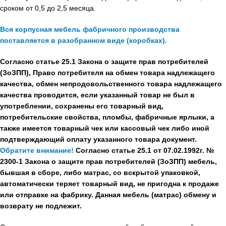
сроком от 0,5 до 2,5 месяца.
Вся корпусная мебель фабричного производства
поставляется в разобранном виде (коробках).
Согласно статье 25.1 Закона о защите прав потребителей
(ЗоЗПП), Право потребителя на обмен товара надлежащего
качества, обмен непродовольственного товара надлежащего
качества проводится, если указанный товар не был в
употреблении, сохранены его товарный вид,
потребительские свойства, пломбы, фабричные ярлыки, а
также имеется товарный чек или кассовый чек либо иной
подтверждающий оплату указанного товара документ.
Обратите внимание!
Согласно статье 25.1 от 07.02.1992г. №
2300-1 Закона о защите прав потребителей (ЗоЗПП) мебель,
бывшая в сборе, либо матрас, со вскрытой упаковкой,
автоматически теряет товарный вид, не пригодна к продаже
или отправке на фабрику. Данная мебель (матрас) обмену и
возврату не подлежит.