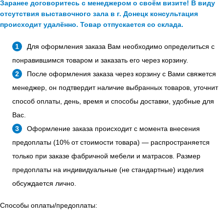
Заранее договоритесь с менеджером о своём визите! В виду
отсутствия выставочного зала в г. Донецк консультация
происходит удалённо. Товар отпускается со склада.
Для оформления заказа Вам необходимо определиться с
понравившимся товаром и заказать его через корзину.
После оформления заказа через корзину с Вами свяжется
менеджер, он подтвердит наличие выбранных товаров, уточнит
способ оплаты, день, время и способы доставки, удобные для
Вас.
Оформление заказа происходит с момента внесения
предоплаты (10% от стоимости товара) — распространяется
только при заказе фабричной мебели и матрасов. Размер
предоплаты на индивидуальные (не стандартные) изделия
обсуждается лично.
Способы оплаты/предоплаты: