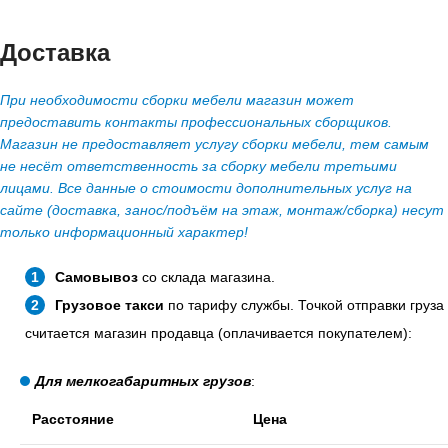
Доставка
При необходимости сборки мебели магазин может
предоставить контакты профессиональных сборщиков.
Магазин не предоставляет услугу сборки мебели, тем самым
не несёт ответственность за сборку мебели третьими
лицами. Все данные о стоимости дополнительных услуг на
сайте (доставка, занос/подъём на этаж, монтаж/сборка) несут
только информационный характер!
Самовывоз
со склада магазина.
Грузовое такси
по тарифу службы. Точкой отправки груза
считается магазин продавца (оплачивается покупателем):
Для мелкогабаритных грузов
:
Расстояние
Цена