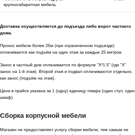
крупногабаритная мебель
Доставка осуществляется до подъезда либо ворот частного
дома.
Пронос мебели более 25м (при ограниченном подъезде)
оплачивается как подъём на один этаж за каждые 25 метров.
Занос в частный дом оплачивается по формуле "X*1.5" (где "X"
занос на 1-й этаж). Второй этаж и подвал оплачиваются отдельно,
как занос (подъём на этаж).
Цена в прайсе указана за 1 (одну) единицу товара (один стул, один
шкаф).
Сборка корпусной мебели
Магазин не предоставляет услугу сборки мебели, тем самым не