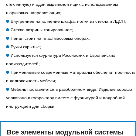
стеклянную) и один выдвижной ящик с использованием
шариковых направляющих;
Внутреннее наполнение шкафа: полки из стекла и ЛДСП;
Стекло витрины тонированное;
Пенал стоит на пластмассовых опорах;
Ручки скрытые;
Используется фурнитура Российских и Европейских
производителей;
Применяемые современные материалы обеспечат прочность
и долговечность мебели;
Мебель поставляется в разобранном виде. Изделие хорошо
упаковано в гофро-тару вместе с фурнитурой и подробной
инструкцией для сборки.
Все элементы модульной системы