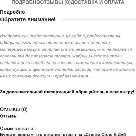
ПОДРОБНО
ОТЗЫВЫ (0)
ДОСТАВКА И ОПЛАТА
Подробно
Обратите внимание!
Изображения, представленные на сайте, предоставлены
официальными производителями товаров; оттенки
материалов могут отличаться от реальных, что не является
основанием для возврата товара. Фабрики изготовители
оставляют за собой право вносить изменения в комплектацию,
конструкцию и цветовые оттенки изделий, которые не влияют
на их основные функции и предназначения.
За дополнительной информацией обращайтесь к менеджеру!
Отзывы (0)
Отзывы
Отзывов пока нет.
Будьте первым, кто оставил отзыв на «Стенка Соло 6 Дуб