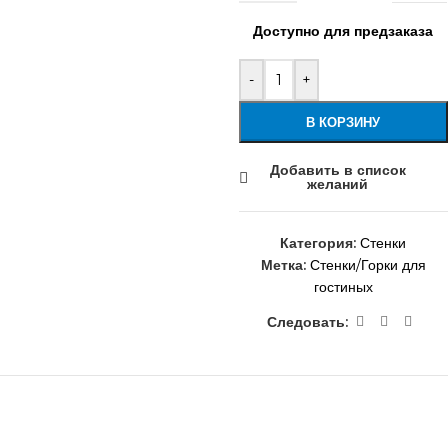
Доступно для предзаказа
-
+
В КОРЗИНУ
Добавить в список
желаний
Категория:
Стенки
Метка:
Стенки/Горки для
гостиных
Следовать: