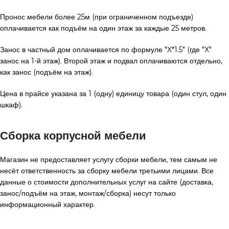
Пронос мебели более 25м (при ограниченном подъезде)
оплачивается как подъём на один этаж за каждые 25 метров.
Занос в частный дом оплачивается по формуле "X*1.5" (где "X"
занос на 1-й этаж). Второй этаж и подвал оплачиваются отдельно,
как занос (подъём на этаж).
Цена в прайсе указана за 1 (одну) единицу товара (один стул, один
шкаф).
Сборка корпусной мебели
Магазин не предоставляет услугу сборки мебели, тем самым не
несёт ответственность за сборку мебели третьими лицами. Все
данные о стоимости дополнительных услуг на сайте (доставка,
занос/подъём на этаж, монтаж/сборка) несут только
информационный характер.