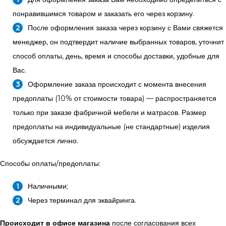
понравившимся товаром и заказать его через корзину.
После оформления заказа через корзину с Вами свяжется
менеджер, он подтвердит наличие выбранных товаров, уточнит
способ оплаты, день, время и способы доставки, удобные для
Вас.
Оформление заказа происходит с момента внесения
предоплаты (10% от стоимости товара) — распространяется
только при заказе фабричной мебели и матрасов. Размер
предоплаты на индивидуальные (не стандартные) изделия
обсуждается лично.
Способы оплаты/предоплаты:
Наличными;
Через терминал для эквайринга.
Происходит в офисе магазина
после согласования всех