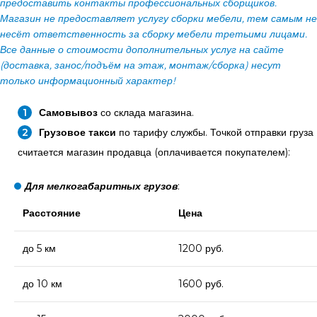
предоставить контакты профессиональных сборщиков.
Магазин не предоставляет услугу сборки мебели, тем самым не
несёт ответственность за сборку мебели третьими лицами.
Все данные о стоимости дополнительных услуг на сайте
(доставка, занос/подъём на этаж, монтаж/сборка) несут
только информационный характер!
Самовывоз
со склада магазина.
Грузовое такси
по тарифу службы. Точкой отправки груза
считается магазин продавца (оплачивается покупателем):
Для мелкогабаритных грузов
:
Расстояние
Цена
до 5 км
1200 руб.
до 10 км
1600 руб.