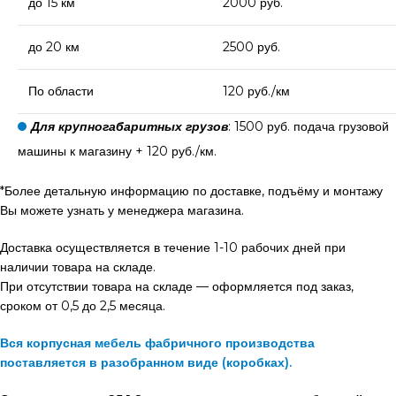
до 15 км
2000 руб.
до 20 км
2500 руб.
По области
120 руб./км
Для крупногабаритных грузов
: 1500 руб. подача грузовой
машины к магазину + 120 руб./км.
*Более детальную информацию по доставке, подъёму и монтажу
Вы можете узнать у менеджера магазина.
Доставка осуществляется в течение 1-10 рабочих дней при
наличии товара на складе.
При отсутствии товара на складе — оформляется под заказ,
сроком от 0,5 до 2,5 месяца.
Вся корпусная мебель фабричного производства
поставляется в разобранном виде (коробках).