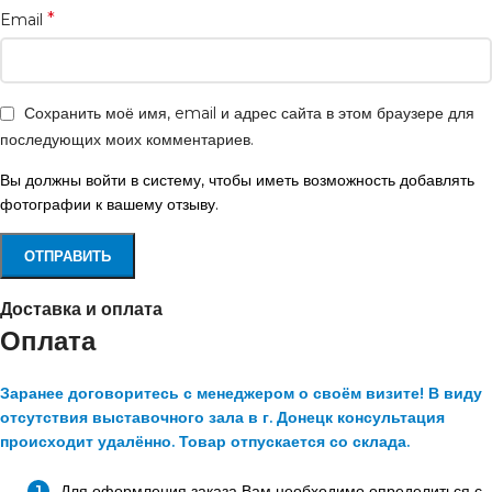
*
Email
Сохранить моё имя, email и адрес сайта в этом браузере для
последующих моих комментариев.
Вы должны войти в систему, чтобы иметь возможность добавлять
фотографии к вашему отзыву.
Доставка и оплата
Оплата
Заранее договоритесь с менеджером о своём визите! В виду
отсутствия выставочного зала в г. Донецк консультация
происходит удалённо. Товар отпускается со склада.
Для оформления заказа Вам необходимо определиться с