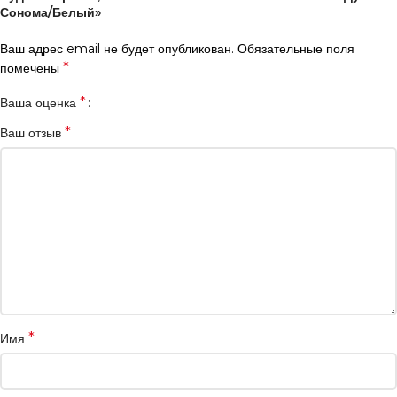
Сонома/Белый»
Ваш адрес email не будет опубликован.
Обязательные поля
*
помечены
*
Ваша оценка
*
Ваш отзыв
*
Имя