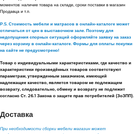
моментов: наличие товара на складе, сроки поставки в магазин
Продавца и т.п.
P.S. Стоимость мебели и матрасов в онлайн-каталоге может
отличаться от цен в выставочном зале. Поэтому для
недопущения спорных ситуаций оформляйте заявку на заказ
через корзину в онлайн-каталоге. Формы для оплаты покупки
на сайте не предусмотрено!
Товар с индивидуальными характеристиками, где качество и
характеристики произведённых товаров соответствуют
параметрам, утвержденным заказчиком, имеющий
надлежащее качество, является товаром не подлежащем
возврату, следовательно, обмену и возврату не подлежит
согласно Ст. 26.1 Закона о защите прав потребителей (ЗоЗПП).
Доставка
При необходимости сборки мебели магазин может