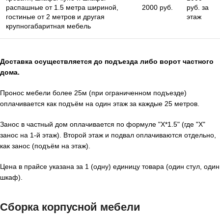
распашные от 1.5 метра шириной,
2000 руб.
руб. за
гостиные от 2 метров и другая
этаж
крупногабаритная мебель
Доставка осуществляется до подъезда либо ворот частного
дома.
Пронос мебели более 25м (при ограниченном подъезде)
оплачивается как подъём на один этаж за каждые 25 метров.
Занос в частный дом оплачивается по формуле "X*1.5" (где "X"
занос на 1-й этаж). Второй этаж и подвал оплачиваются отдельно,
как занос (подъём на этаж).
Цена в прайсе указана за 1 (одну) единицу товара (один стул, один
шкаф).
Сборка корпусной мебели