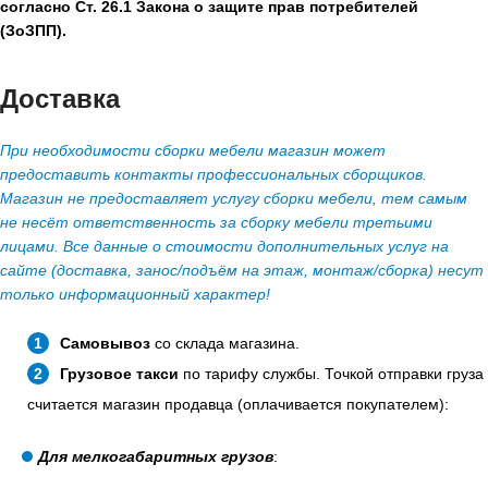
согласно Ст. 26.1 Закона о защите прав потребителей
(ЗоЗПП).
Доставка
При необходимости сборки мебели магазин может
предоставить контакты профессиональных сборщиков.
Магазин не предоставляет услугу сборки мебели, тем самым
не несёт ответственность за сборку мебели третьими
лицами. Все данные о стоимости дополнительных услуг на
сайте (доставка, занос/подъём на этаж, монтаж/сборка) несут
только информационный характер!
Самовывоз
со склада магазина.
Грузовое такси
по тарифу службы. Точкой отправки груза
считается магазин продавца (оплачивается покупателем):
Для мелкогабаритных грузов
: