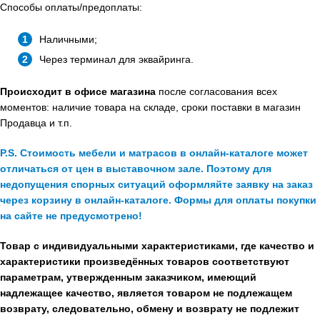
Способы оплаты/предоплаты:
Наличными;
Через терминал для эквайринга.
Происходит в офисе магазина
после согласования всех
моментов: наличие товара на складе, сроки поставки в магазин
Продавца и т.п.
P.S. Стоимость мебели и матрасов в онлайн-каталоге может
отличаться от цен в выставочном зале. Поэтому для
недопущения спорных ситуаций оформляйте заявку на заказ
через корзину в онлайн-каталоге. Формы для оплаты покупки
на сайте не предусмотрено!
Товар с индивидуальными характеристиками, где качество и
характеристики произведённых товаров соответствуют
параметрам, утвержденным заказчиком, имеющий
надлежащее качество, является товаром не подлежащем
возврату, следовательно, обмену и возврату не подлежит