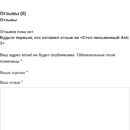
Отзывы (0)
Отзывы
Отзывов пока нет.
Будьте первым, кто оставил отзыв на «Стол письменный Asti
1»
Ваш адрес email не будет опубликован.
Обязательные поля
*
помечены
*
Ваша оценка
*
Ваш отзыв