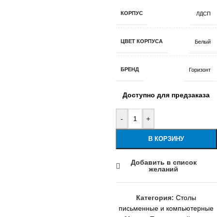
КОРПУС
ЛДСП
ЦВЕТ КОРПУСА
Белый
БРЕНД
Горизонт
Доступно для предзаказа
-
+
В КОРЗИНУ
Добавить в список
желаний
Категория:
Столы
письменные и компьютерные