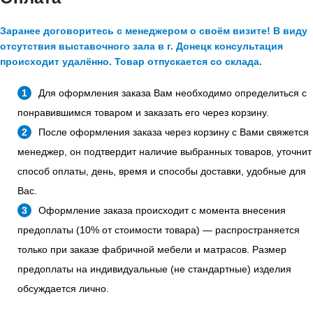
Заранее договоритесь с менеджером о своём визите! В виду
отсутствия выставочного зала в г. Донецк консультация
происходит удалённо. Товар отпускается со склада.
Для оформления заказа Вам необходимо определиться с
понравившимся товаром и заказать его через корзину.
После оформления заказа через корзину с Вами свяжется
менеджер, он подтвердит наличие выбранных товаров, уточнит
способ оплаты, день, время и способы доставки, удобные для
Вас.
Оформление заказа происходит с момента внесения
предоплаты (10% от стоимости товара) — распространяется
только при заказе фабричной мебели и матрасов. Размер
предоплаты на индивидуальные (не стандартные) изделия
обсуждается лично.