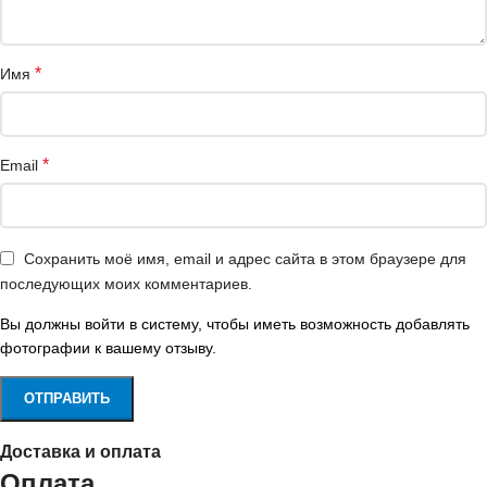
*
Имя
*
Email
Сохранить моё имя, email и адрес сайта в этом браузере для
последующих моих комментариев.
Вы должны войти в систему, чтобы иметь возможность добавлять
фотографии к вашему отзыву.
Доставка и оплата
Оплата