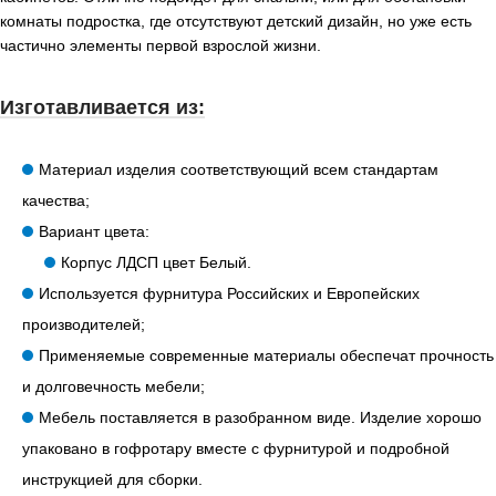
комнаты подростка, где отсутствуют детский дизайн, но уже есть
частично элементы первой взрослой жизни.
Изготавливается из:
Материал изделия соответствующий всем стандартам
качества;
Вариант цвета:
Корпус ЛДСП цвет Белый.
Используется фурнитура Российских и Европейских
производителей;
Применяемые современные материалы обеспечат прочность
и долговечность мебели;
Мебель поставляется в разобранном виде. Изделие хорошо
упаковано в гофротару вместе с фурнитурой и подробной
инструкцией для сборки.