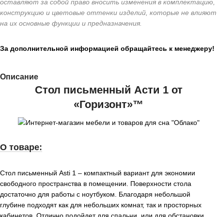
оставляют за собой право вносить изменения в комплектацию,
конструкцию и цветовые оттенки изделий, которые не влияют
на их основные функции и предназначения.
За дополнительной информацией обращайтесь к менеджеру!
Описание
Стол письменный Асти 1 от
«Горизонт»™
О товаре:
Стол письменный Asti 1 – компактный вариант для экономии
свободного пространства в помещении. Поверхности стола
достаточно для работы с ноутбуком. Благодаря небольшой
глубине подходят как для небольших комнат, так и просторных
кабинетов. Отлично подойдет для спальни, или для обстановки