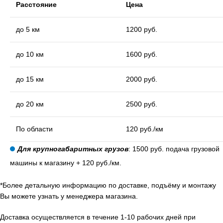
Расстояние
Цена
до 5 км
1200 руб.
до 10 км
1600 руб.
до 15 км
2000 руб.
до 20 км
2500 руб.
По области
120 руб./км
Для крупногабаритных грузов
: 1500 руб. подача грузовой
машины к магазину + 120 руб./км.
*Более детальную информацию по доставке, подъёму и монтажу
Вы можете узнать у менеджера магазина.
Доставка осуществляется в течение 1-10 рабочих дней при