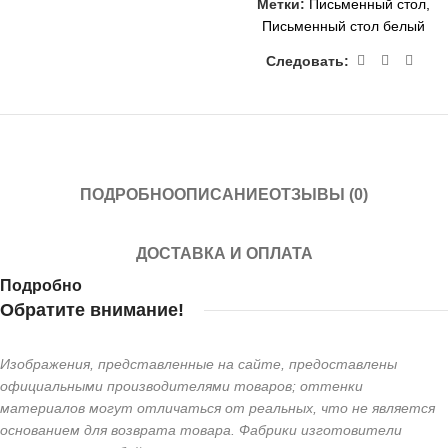
Метки:
Письменный стол
,
Письменный стол белый
Следовать:
ПОДРОБНО
ОПИСАНИЕ
ОТЗЫВЫ (0)
ДОСТАВКА И ОПЛАТА
Подробно
Обратите внимание!
Изображения, представленные на сайте, предоставлены
официальными производителями товаров; оттенки
материалов могут отличаться от реальных, что не является
основанием для возврата товара. Фабрики изготовители