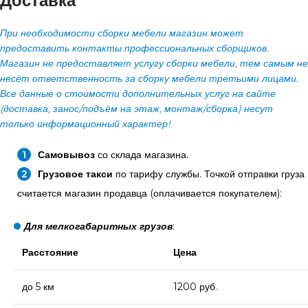
Доставка
При необходимости сборки мебели магазин может
предоставить контакты профессиональных сборщиков.
Магазин не предоставляет услугу сборки мебели, тем самым не
несёт ответственность за сборку мебели третьими лицами.
Все данные о стоимости дополнительных услуг на сайте
(доставка, занос/подъём на этаж, монтаж/сборка) несут
только информационный характер!
Самовывоз
со склада магазина.
Грузовое такси
по тарифу службы. Точкой отправки груза
считается магазин продавца (оплачивается покупателем):
Для мелкогабаритных грузов
:
Расстояние
Цена
до 5 км
1200 руб.