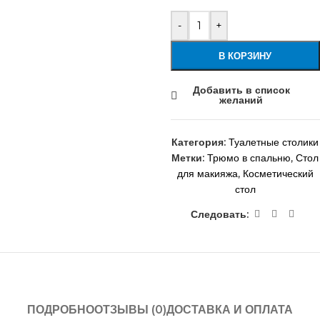
-
+
В КОРЗИНУ
Добавить в список
желаний
Категория:
Туалетные столики
Метки:
Трюмо в спальню
,
Стол
для макияжа
,
Косметический
стол
Следовать:
ПОДРОБНО
ОТЗЫВЫ (0)
ДОСТАВКА И ОПЛАТА