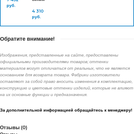
руб.
4 310
руб.
Обратите внимание!
Изображения, представленные на сайте, предоставлены
официальными производителями товаров; оттенки
материалов могут отличаться от реальных, что не является
основанием для возврата товара. Фабрики изготовители
оставляют за собой право вносить изменения в комплектацию,
конструкцию и цветовые оттенки изделий, которые не влияют
на их основные функции и предназначения.
За дополнительной информацией обращайтесь к менеджеру!
Отзывы (0)