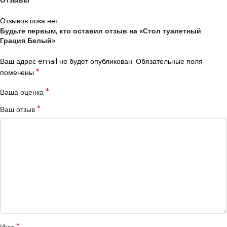
Отзывы
Отзывов пока нет.
Будьте первым, кто оставил отзыв на «Стол туалетный
Грация Белый»
Ваш адрес email не будет опубликован.
Обязательные поля
*
помечены
*
Ваша оценка
*
Ваш отзыв
*