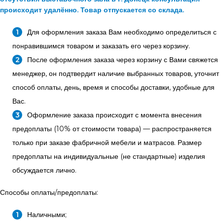
происходит удалённо. Товар отпускается со склада.
Для оформления заказа Вам необходимо определиться с
понравившимся товаром и заказать его через корзину.
После оформления заказа через корзину с Вами свяжется
менеджер, он подтвердит наличие выбранных товаров, уточнит
способ оплаты, день, время и способы доставки, удобные для
Вас.
Оформление заказа происходит с момента внесения
предоплаты (10% от стоимости товара) — распространяется
только при заказе фабричной мебели и матрасов. Размер
предоплаты на индивидуальные (не стандартные) изделия
обсуждается лично.
Способы оплаты/предоплаты:
Наличными;