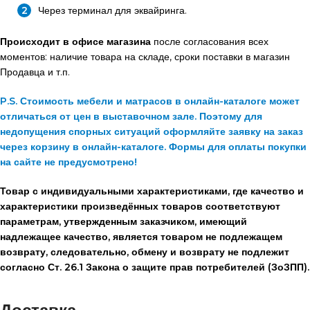
Через терминал для эквайринга.
Происходит в офисе магазина
после согласования всех
моментов: наличие товара на складе, сроки поставки в магазин
Продавца и т.п.
P.S. Стоимость мебели и матрасов в онлайн-каталоге может
отличаться от цен в выставочном зале. Поэтому для
недопущения спорных ситуаций оформляйте заявку на заказ
через корзину в онлайн-каталоге. Формы для оплаты покупки
на сайте не предусмотрено!
Товар с индивидуальными характеристиками, где качество и
характеристики произведённых товаров соответствуют
параметрам, утвержденным заказчиком, имеющий
надлежащее качество, является товаром не подлежащем
возврату, следовательно, обмену и возврату не подлежит
согласно Ст. 26.1 Закона о защите прав потребителей (ЗоЗПП).