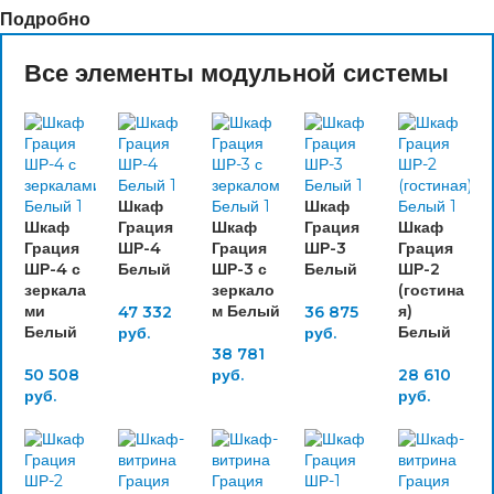
Подробно
Все элементы модульной системы
Шкаф
Шкаф
Шкаф
Грация
Шкаф
Грация
Шкаф
Грация
ШР-4
Грация
ШР-3
Грация
ШР-4 с
Белый
ШР-3 с
Белый
ШР-2
зеркала
зеркало
(гостина
ми
м Белый
я)
47 332
36 875
Белый
Белый
руб.
руб.
38 781
50 508
руб.
28 610
руб.
руб.