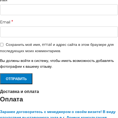
Имя
*
Email
Сохранить моё имя, email и адрес сайта в этом браузере для
последующих моих комментариев.
Вы должны войти в систему, чтобы иметь возможность добавлять
фотографии к вашему отзыву.
Доставка и оплата
Оплата
Заранее договоритесь с менеджером о своём визите! В виду
отсутствия выставочного зала в г. Донецк консультация