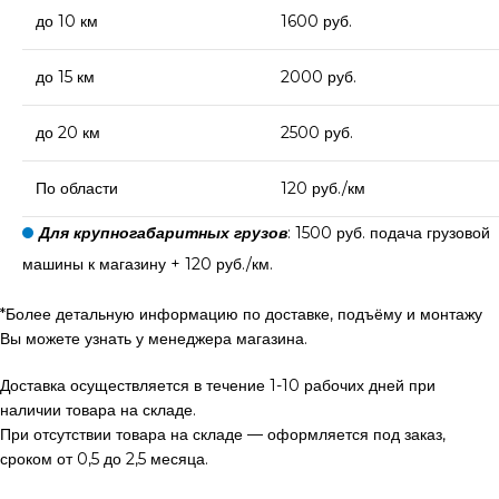
до 10 км
1600 руб.
до 15 км
2000 руб.
до 20 км
2500 руб.
По области
120 руб./км
Для крупногабаритных грузов
: 1500 руб. подача грузовой
машины к магазину + 120 руб./км.
*Более детальную информацию по доставке, подъёму и монтажу
Вы можете узнать у менеджера магазина.
Доставка осуществляется в течение 1-10 рабочих дней при
наличии товара на складе.
При отсутствии товара на складе — оформляется под заказ,
сроком от 0,5 до 2,5 месяца.