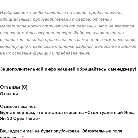
Изображения, представленные на сайте, предоставлены
официальными производителями товаров; оттенки
материалов могут отличаться от реальных, что не является
основанием для возврата товара. Фабрики изготовители
оставляют за собой право вносить изменения в комплектацию,
конструкцию и цветовые оттенки изделий, которые не влияют
на их основные функции и предназначения.
За дополнительной информацией обращайтесь к менеджеру!
Отзывы (0)
Отзывы
Отзывов пока нет.
Будьте первым, кто оставил отзыв на «Стол туалетный Янна
Ян-33 Орех Пегас»
Ваш адрес email не будет опубликован.
Обязательные поля
*
помечены