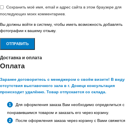
Сохранить моё имя, email и адрес сайта в этом браузере для
последующих моих комментариев.
Вы должны войти в систему, чтобы иметь возможность добавлять
фотографии к вашему отзыву.
Доставка и оплата
Оплата
Заранее договоритесь с менеджером о своём визите! В виду
отсутствия выставочного зала в г. Донецк консультация
происходит удалённо. Товар отпускается со склада.
Для оформления заказа Вам необходимо определиться с
понравившимся товаром и заказать его через корзину.
После оформления заказа через корзину с Вами свяжется