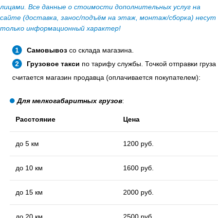
лицами. Все данные о стоимости дополнительных услуг на
сайте (доставка, занос/подъём на этаж, монтаж/сборка) несут
только информационный характер!
Самовывоз
со склада магазина.
Грузовое такси
по тарифу службы. Точкой отправки груза
считается магазин продавца (оплачивается покупателем):
Для мелкогабаритных грузов
:
Расстояние
Цена
до 5 км
1200 руб.
до 10 км
1600 руб.
до 15 км
2000 руб.
до 20 км
2500 руб.