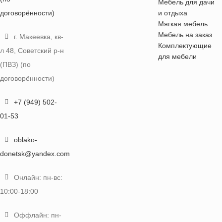
Мебель для дачи
договорённости)
и отдыха
Мягкая мебель
Мебель на заказ
г. Макеевка, кв-
Комплектующие
л 48, Советский р-н
для мебели
(ПВЗ) (по
договорённости)
+7 (949) 502-
01-53
oblako-
donetsk@yandex.com
Онлайн: пн-вс:
10:00-18:00
Оффлайн: пн-