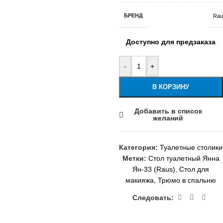
БРЕНД
Rau
Доступно для предзаказа
-
+
В КОРЗИНУ
Добавить в список
желаний
Категория:
Туалетные столики
Метки:
Стол туалетный Янна
Ян-33 (Raus)
,
Стол для
макияжа
,
Трюмо в спальню
Следовать: