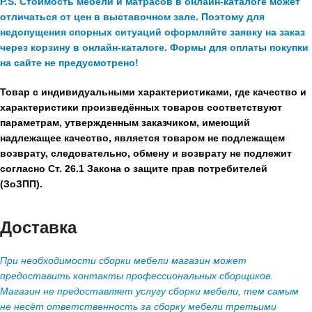
P.S. Стоимость мебели и матрасов в онлайн-каталоге может
отличаться от цен в выставочном зале. Поэтому для
недопущения спорных ситуаций оформляйте заявку на заказ
через корзину в онлайн-каталоге. Формы для оплаты покупки
на сайте не предусмотрено!
Товар с индивидуальными характеристиками, где качество и
характеристики произведённых товаров соответствуют
параметрам, утвержденным заказчиком, имеющий
надлежащее качество, является товаром не подлежащем
возврату, следовательно, обмену и возврату не подлежит
согласно Ст. 26.1 Закона о защите прав потребителей
(ЗоЗПП).
Доставка
При необходимости сборки мебели магазин может
предоставить контакты профессиональных сборщиков.
Магазин не предоставляет услугу сборки мебели, тем самым
не несёт ответственность за сборку мебели третьими