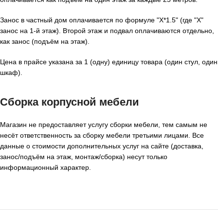
Занос в частный дом оплачивается по формуле "X*1.5" (где "X"
занос на 1-й этаж). Второй этаж и подвал оплачиваются отдельно,
как занос (подъём на этаж).
Цена в прайсе указана за 1 (одну) единицу товара (один стул, один
шкаф).
Сборка корпусной мебели
Магазин не предоставляет услугу сборки мебели, тем самым не
несёт ответственность за сборку мебели третьими лицами. Все
данные о стоимости дополнительных услуг на сайте (доставка,
занос/подъём на этаж, монтаж/сборка) несут только
информационный характер.