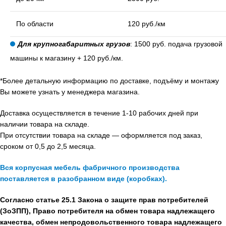
По области
120 руб./км
Для крупногабаритных грузов
: 1500 руб. подача грузовой
машины к магазину + 120 руб./км.
*Более детальную информацию по доставке, подъёму и монтажу
Вы можете узнать у менеджера магазина.
Доставка осуществляется в течение 1-10 рабочих дней при
наличии товара на складе.
При отсутствии товара на складе — оформляется под заказ,
сроком от 0,5 до 2,5 месяца.
Вся корпусная мебель фабричного производства
поставляется в разобранном виде (коробках).
Согласно статье 25.1 Закона о защите прав потребителей
(ЗоЗПП), Право потребителя на обмен товара надлежащего
качества, обмен непродовольственного товара надлежащего