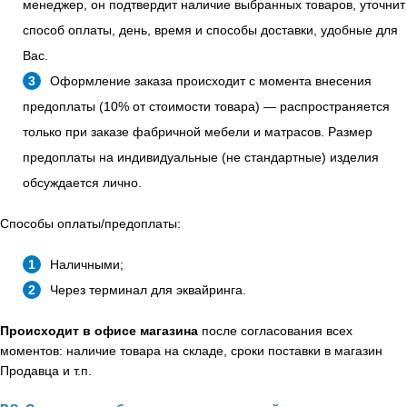
менеджер, он подтвердит наличие выбранных товаров, уточнит
способ оплаты, день, время и способы доставки, удобные для
Вас.
Оформление заказа происходит с момента внесения
предоплаты (10% от стоимости товара) — распространяется
только при заказе фабричной мебели и матрасов. Размер
предоплаты на индивидуальные (не стандартные) изделия
обсуждается лично.
Способы оплаты/предоплаты:
Наличными;
Через терминал для эквайринга.
Происходит в офисе магазина
после согласования всех
моментов: наличие товара на складе, сроки поставки в магазин
Продавца и т.п.