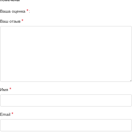
*
Ваша оценка
*
Ваш отзыв
*
Имя
*
Email