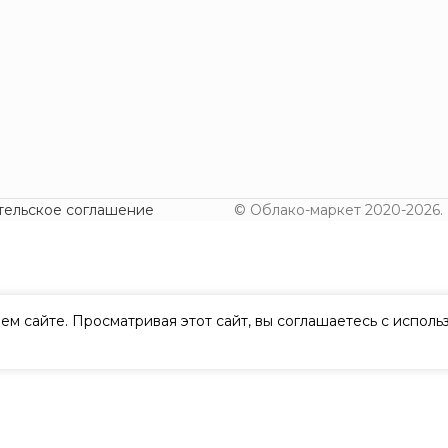
тельское соглашение
© Облако-маркет 2020-2026.
ем сайте. Просматривая этот сайт, вы соглашаетесь с испол