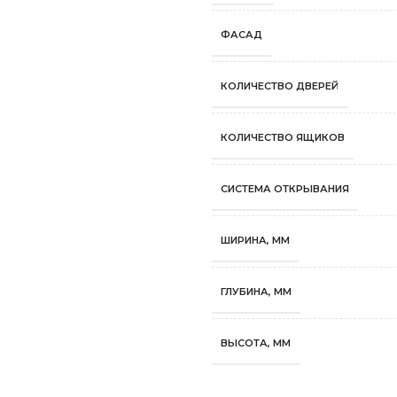
ФАСАД
КОЛИЧЕСТВО ДВЕРЕЙ
КОЛИЧЕСТВО ЯЩИКОВ
СИСТЕМА ОТКРЫВАНИЯ
ШИРИНА, ММ
ГЛУБИНА, ММ
ВЫСОТА, ММ