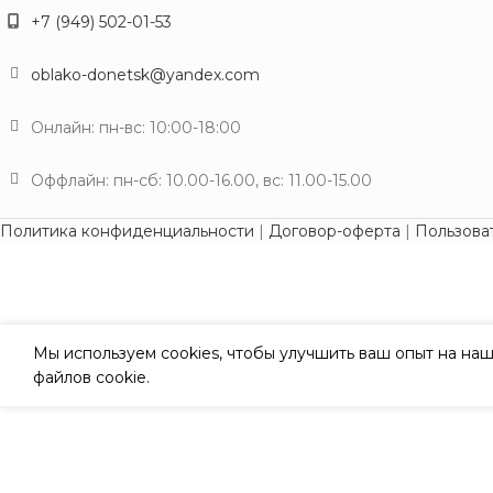
+7 (949) 502-01-53
oblako-donetsk@yandex.com
Онлайн: пн-вс: 10:00-18:00
Оффлайн: пн-сб: 10.00-16.00, вс: 11.00-15.00
Политика конфиденциальности
|
Договор-оферта
|
Пользова
Мы используем cookies, чтобы улучшить ваш опыт на наш
файлов cookie.