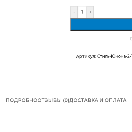
-
+
Артикул:
Стиль-Юнона-2-
ПОДРОБНО
ОТЗЫВЫ (0)
ДОСТАВКА И ОПЛАТА