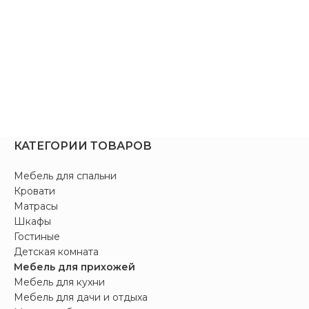
КАТЕГОРИИ ТОВАРОВ
Мебель для спальни
Кровати
Матрасы
Шкафы
Гостиные
Детская комната
Мебель для прихожей
Мебель для кухни
Мебель для дачи и отдыха