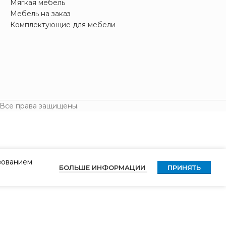
Мягкая мебель
Мебель на заказ
Комплектующие для мебели
 Все права защищены.
ьзованием
БОЛЬШЕ ИНФОРМАЦИИ
ПРИНЯТЬ