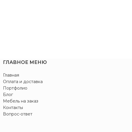
ГЛАВНОЕ МЕНЮ
Главная
Оплата и доставка
Портфолио
Блог
Мебель на заказ
Контакты
Вопрос-ответ