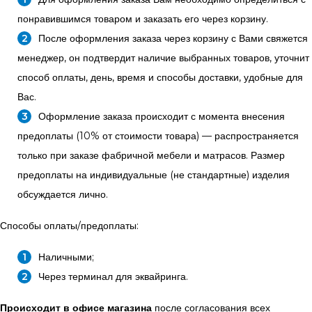
понравившимся товаром и заказать его через корзину.
После оформления заказа через корзину с Вами свяжется
менеджер, он подтвердит наличие выбранных товаров, уточнит
способ оплаты, день, время и способы доставки, удобные для
Вас.
Оформление заказа происходит с момента внесения
предоплаты (10% от стоимости товара) — распространяется
только при заказе фабричной мебели и матрасов. Размер
предоплаты на индивидуальные (не стандартные) изделия
обсуждается лично.
Способы оплаты/предоплаты:
Наличными;
Через терминал для эквайринга.
Происходит в офисе магазина
после согласования всех