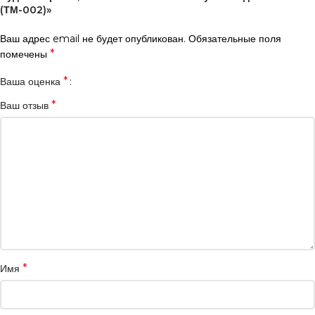
(ТМ-002)»
Ваш адрес email не будет опубликован.
Обязательные поля
*
помечены
*
Ваша оценка
*
Ваш отзыв
*
Имя