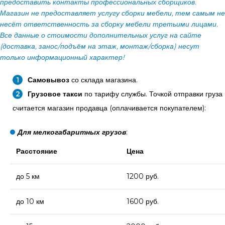
предоставить контакты профессиональных сборщиков.
Магазин не предоставляет услугу сборки мебели, тем самым не
несёт ответственность за сборку мебели третьими лицами.
Все данные о стоимости дополнительных услуг на сайте
(доставка, занос/подъём на этаж, монтаж/сборка) несут
только информационный характер!
Самовывоз
со склада магазина.
Грузовое такси
по тарифу службы. Точкой отправки груза
считается магазин продавца (оплачивается покупателем):
Для мелкогабаритных грузов
:
Расстояние
Цена
до 5 км
1200 руб.
до 10 км
1600 руб.