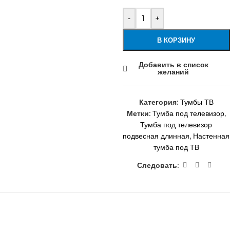
-
+
В КОРЗИНУ
Добавить в список
желаний
Категория:
Тумбы ТВ
Метки:
Тумба под телевизор
,
Тумба под телевизор
подвесная длинная
,
Настенная
тумба под ТВ
Следовать: