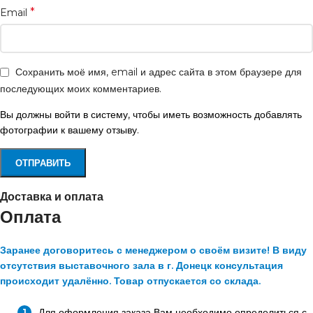
*
Email
Сохранить моё имя, email и адрес сайта в этом браузере для
последующих моих комментариев.
Вы должны войти в систему, чтобы иметь возможность добавлять
фотографии к вашему отзыву.
Доставка и оплата
Оплата
Заранее договоритесь с менеджером о своём визите! В виду
отсутствия выставочного зала в г. Донецк консультация
происходит удалённо. Товар отпускается со склада.
Для оформления заказа Вам необходимо определиться с