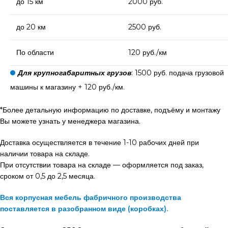
до 15 км
2000 руб.
до 20 км
2500 руб.
По области
120 руб./км
Для крупногабаритных грузов
: 1500 руб. подача грузовой
машины к магазину + 120 руб./км.
*Более детальную информацию по доставке, подъёму и монтажу
Вы можете узнать у менеджера магазина.
Доставка осуществляется в течение 1-10 рабочих дней при
наличии товара на складе.
При отсутствии товара на складе — оформляется под заказ,
сроком от 0,5 до 2,5 месяца.
Вся корпусная мебель фабричного производства
поставляется в разобранном виде (коробках).