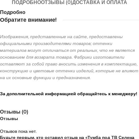
ПОДРОБНО
ОТЗЫВЫ (0)
ДОСТАВКА И ОПЛАТА
Подробно
Обратите внимание!
Изображения, представленные на сайте, предоставлены
официальными производителями товаров; оттенки
материалов могут отличаться от реальных, что не является
основанием для возврата товара. Фабрики изготовители
оставляют за собой право вносить изменения в комплектацию,
конструкцию и цветовые оттенки изделий, которые не влияют
на их основные функции и предназначения.
За дополнительной информацией обращайтесь к менеджеру!
Отзывы (0)
Отзывы
Отзывов пока нет.
Будьте первым, кто оставил отзыв на «Тумба под ТВ Селена