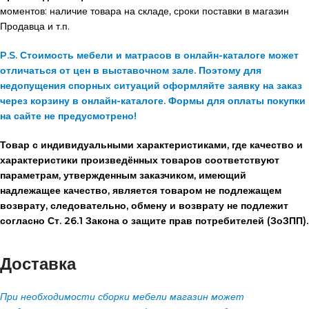
моментов: наличие товара на складе, сроки поставки в магазин
Продавца и т.п.
P.S. Стоимость мебели и матрасов в онлайн-каталоге может
отличаться от цен в выставочном зале. Поэтому для
недопущения спорных ситуаций оформляйте заявку на заказ
через корзину в онлайн-каталоге. Формы для оплаты покупки
на сайте не предусмотрено!
Товар с индивидуальными характеристиками, где качество и
характеристики произведённых товаров соответствуют
параметрам, утвержденным заказчиком, имеющий
надлежащее качество, является товаром не подлежащем
возврату, следовательно, обмену и возврату не подлежит
согласно Ст. 26.1 Закона о защите прав потребителей (ЗоЗПП).
Доставка
При необходимости сборки мебели магазин может