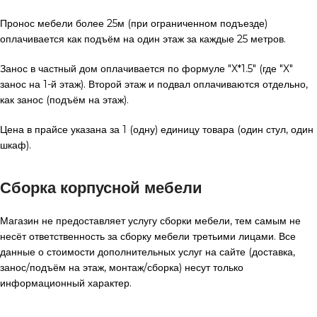
Пронос мебели более 25м (при ограниченном подъезде)
оплачивается как подъём на один этаж за каждые 25 метров.
Занос в частный дом оплачивается по формуле "X*1.5" (где "X"
занос на 1-й этаж). Второй этаж и подвал оплачиваются отдельно,
как занос (подъём на этаж).
Цена в прайсе указана за 1 (одну) единицу товара (один стул, один
шкаф).
Сборка корпусной мебели
Магазин не предоставляет услугу сборки мебели, тем самым не
несёт ответственность за сборку мебели третьими лицами. Все
данные о стоимости дополнительных услуг на сайте (доставка,
занос/подъём на этаж, монтаж/сборка) несут только
информационный характер.