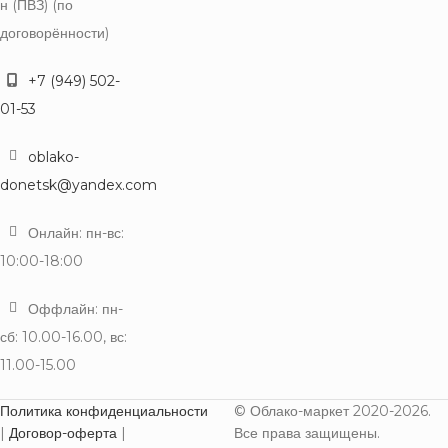
н (ПВЗ) (по
договорённости)
+7 (949) 502-
01-53
oblako-
donetsk@yandex.com
Онлайн: пн-вс:
10:00-18:00
Оффлайн: пн-
сб: 10.00-16.00, вс:
11.00-15.00
Политика конфиденциальности
© Облако-маркет 2020-2026.
|
Договор-оферта
|
Все права защищены.