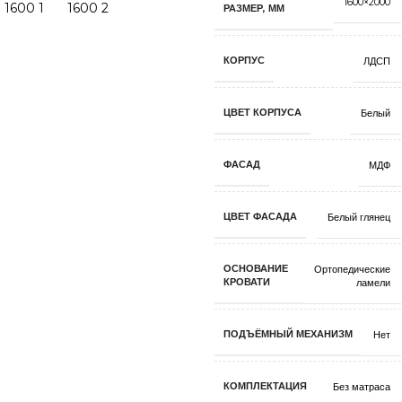
1600×2000
РАЗМЕР, ММ
КОРПУС
ЛДСП
ЦВЕТ КОРПУСА
Белый
ФАСАД
МДФ
ЦВЕТ ФАСАДА
Белый глянец
ОСНОВАНИЕ
Ортопедические
КРОВАТИ
ламели
ПОДЪЁМНЫЙ МЕХАНИЗМ
Нет
КОМПЛЕКТАЦИЯ
Без матраса