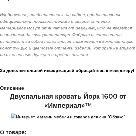
Изображения, представленные на сайте, предоставлены
официальными производителями товаров; оттенки
материалов могут отличаться от реальных, что не является
основанием для возврата товара. Фабрики изготовители
оставляют за собой право вносить изменения в комплектацию,
конструкцию и цветовые оттенки изделий, которые не влияют
на их основные функции и предназначения.
За дополнительной информацией обращайтесь к менеджеру!
Описание
Двуспальная кровать Йорк 1600 от
«Империал»™
О товаре: