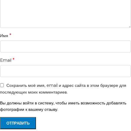
*
Имя
*
Email
Сохранить моё имя, email и адрес сайта в этом браузере для
последующих моих комментариев.
Вы должны войти в систему, чтобы иметь возможность добавлять
фотографии к вашему отзыву.