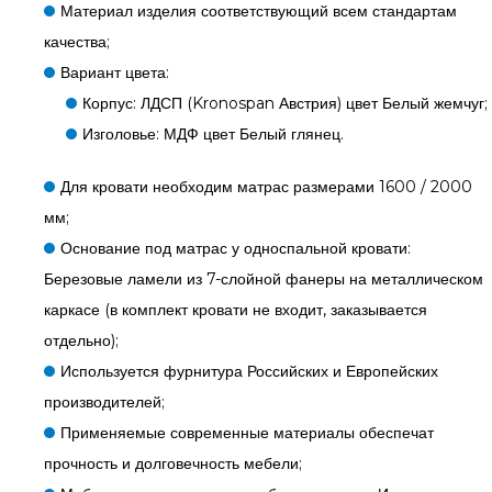
Материал изделия соответствующий всем стандартам
качества;
Вариант цвета:
Корпус: ЛДСП (Kronospan Австрия) цвет Белый жемчуг;
Изголовье: МДФ цвет Белый глянец.
Для кровати необходим матрас размерами 1600 / 2000
мм;
Основание под матрас у односпальной кровати:
Березовые ламели из 7-слойной фанеры на металлическом
каркасе (в комплект кровати не входит, заказывается
отдельно);
Используется фурнитура Российских и Европейских
производителей;
Применяемые современные материалы обеспечат
прочность и долговечность мебели;