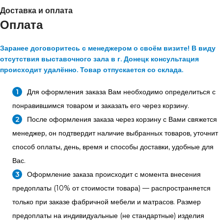
Доставка и оплата
Оплата
Заранее договоритесь с менеджером о своём визите! В виду
отсутствия выставочного зала в г. Донецк консультация
происходит удалённо. Товар отпускается со склада.
Для оформления заказа Вам необходимо определиться с
понравившимся товаром и заказать его через корзину.
После оформления заказа через корзину с Вами свяжется
менеджер, он подтвердит наличие выбранных товаров, уточнит
способ оплаты, день, время и способы доставки, удобные для
Вас.
Оформление заказа происходит с момента внесения
предоплаты (10% от стоимости товара) — распространяется
только при заказе фабричной мебели и матрасов. Размер
предоплаты на индивидуальные (не стандартные) изделия