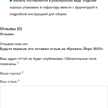
Мебель поставляется в разобранном виде. Изделие
хорошо упаковано в гофротару вместе с фурнитурой и
подробной инструкцией для сборки.
Отзывы (0)
Отзывы
Отзывов пока нет.
Будьте первым, кто оставил отзыв на «Кровать Йорк 1600»
Ваш адрес email не будет опубликован.
Обязательные поля
*
помечены
*
Ваша оценка
*
Ваш отзыв