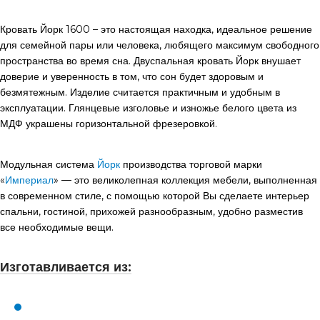
Кровать Йорк 1600 – это настоящая находка, идеальное решение
для семейной пары или человека, любящего максимум свободного
пространства во время сна. Двуспальная кровать Йорк внушает
доверие и уверенность в том, что сон будет здоровым и
безмятежным. Изделие считается практичным и удобным в
эксплуатации. Глянцевые изголовье и изножье белого цвета из
МДФ украшены горизонтальной фрезеровкой.
Модульная система
Йорк
производства торговой марки
«
Империал
» — это великолепная коллекция мебели, выполненная
в современном стиле, с помощью которой Вы сделаете интерьер
спальни, гостиной, прихожей разнообразным, удобно разместив
все необходимые вещи.
Изготавливается из: