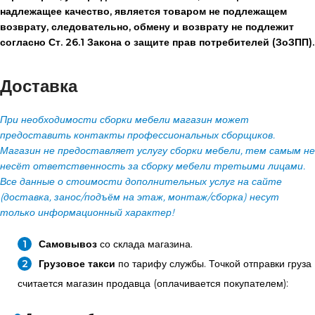
надлежащее качество, является товаром не подлежащем
возврату, следовательно, обмену и возврату не подлежит
согласно Ст. 26.1 Закона о защите прав потребителей (ЗоЗПП).
Доставка
При необходимости сборки мебели магазин может
предоставить контакты профессиональных сборщиков.
Магазин не предоставляет услугу сборки мебели, тем самым не
несёт ответственность за сборку мебели третьими лицами.
Все данные о стоимости дополнительных услуг на сайте
(доставка, занос/подъём на этаж, монтаж/сборка) несут
только информационный характер!
Самовывоз
со склада магазина.
Грузовое такси
по тарифу службы. Точкой отправки груза
считается магазин продавца (оплачивается покупателем):