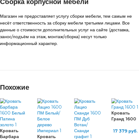
Сборка корпусной мебели
Магазин не предоставляет услугу сборки мебели, тем самым не
несёт ответственность за сборку мебели третьими лицами. Все
данные о стоимости дополнительных услуг на сайте (доставка,
занос/подъём на этаж, монтаж/сборка) несут только
информационный характер.
Похожие
Кровать
Гранд 1600
Кровать
17 379
руб.
Барбара
Кровать