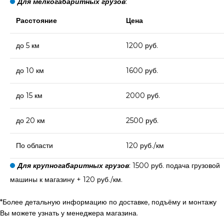
Для мелкогабаритных грузов
:
Расстояние
Цена
до 5 км
1200 руб.
до 10 км
1600 руб.
до 15 км
2000 руб.
до 20 км
2500 руб.
По области
120 руб./км
Для крупногабаритных грузов
: 1500 руб. подача грузовой
машины к магазину + 120 руб./км.
*Более детальную информацию по доставке, подъёму и монтажу
Вы можете узнать у менеджера магазина.