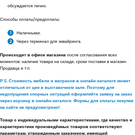
обсуждается лично.
Способы оплаты/предоплаты:
Наличными;
Через терминал для эквайринга.
Происходит в офисе магазина
после согласования всех
моментов: наличие товара на складе, сроки поставки в магазин
Продавца и т.п.
P.S. Стоимость мебели и матрасов в онлайн-каталоге может
отличаться от цен в выставочном зале. Поэтому для
недопущения спорных ситуаций оформляйте заявку на заказ
через корзину в онлайн-каталоге. Формы для оплаты покупки
на сайте не предусмотрено!
Товар с индивидуальными характеристиками, где качество и
характеристики произведённых товаров соответствуют
параметрам, утвержденным заказчиком, имеющий