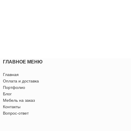
ГЛАВНОЕ МЕНЮ
Главная
Оплата и доставка
Портфолио
Блог
Мебель на заказ
Контакты
Вопрос-ответ