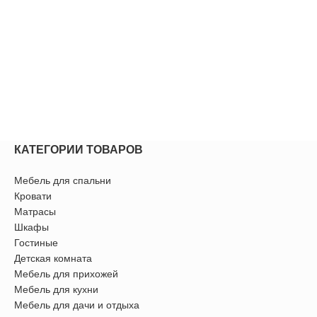
КАТЕГОРИИ ТОВАРОВ
Мебель для спальни
Кровати
Матрасы
Шкафы
Гостиные
Детская комната
Мебель для прихожей
Мебель для кухни
Мебель для дачи и отдыха