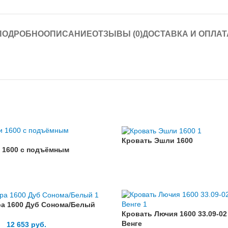
ПОДРОБНО
ОПИСАНИЕ
ОТЗЫВЫ (0)
ДОСТАВКА И ОПЛАТ
Кровать Эшли 1600
 1600 с подъёмным
ра 1600 Дуб Сонома/Белый
Кровать Лючия 1600 33.09-02
Венге
12 653
руб.