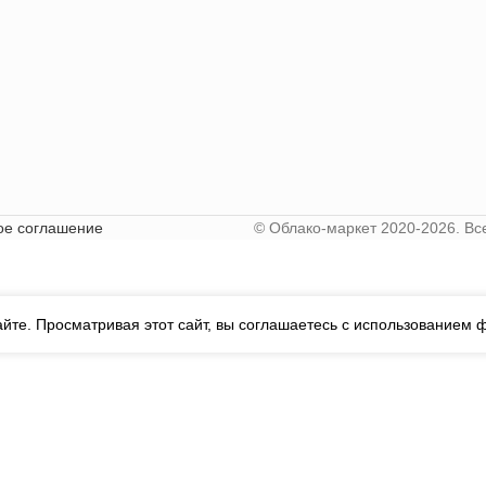
ое соглашение
© Облако-маркет 2020-2026. В
йте. Просматривая этот сайт, вы соглашаетесь с использованием ф