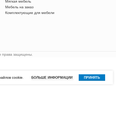
Мягкая мебель
Мебель на заказ
Комплектующие для мебели
се права защищены.
айлов cookie.
БОЛЬШЕ ИНФОРМАЦИИ
ПРИНЯТЬ