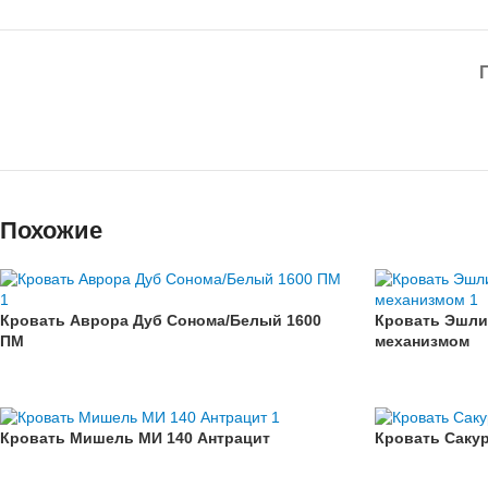
Похожие
Кровать Аврора Дуб Сонома/Белый 1600
Кровать Эшли
ПМ
механизмом
Кровать Мишель МИ 140 Антрацит
Кровать Саку