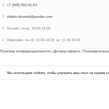
+7 (949) 502-01-53
oblako-donetsk@yandex.com
Онлайн: пн-вс: 10:00-18:00
Оффлайн: пн-сб: 10.00-16.00, вс: 11.00-15.00
Политика конфиденциальности
|
Договор-оферта
|
Пользовательск
Мы используем cookies, чтобы улучшить ваш опыт на нашем са