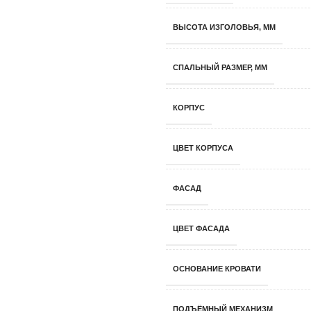
ВЫСОТА ИЗГОЛОВЬЯ, ММ
СПАЛЬНЫЙ РАЗМЕР, ММ
КОРПУС
ЦВЕТ КОРПУСА
ФАСАД
ЦВЕТ ФАСАДА
ОСНОВАНИЕ КРОВАТИ
ПОДЪЁМНЫЙ МЕХАНИЗМ