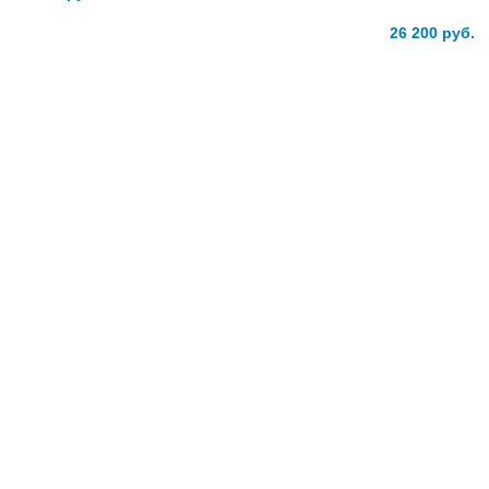
26 200
руб.