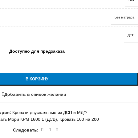
Без матраса
ДСВ
Доступно для предзаказа
В КОРЗИНУ
Добавить в список желаний
ория:
Кровати двуспальные из ДСП и МДФ
ать Мори КРМ 1600.1 (ДСВ)
,
Кровать 160 на 200
Следовать: