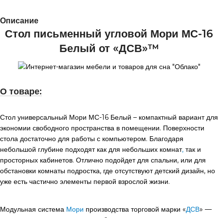
Описание
Стол письменный угловой Мори МС-16
Белый от «ДСВ»™
О товаре:
Стол универсальный Мори МС-16 Белый – компактный вариант для
экономии свободного пространства в помещении. Поверхности
стола достаточно для работы с компьютером. Благодаря
небольшой глубине подходят как для небольших комнат
,
так и
просторных кабинетов. Отлично подойдет для спальни, или для
обстановки комнаты подростка, где отсутствуют детский дизайн, но
уже есть частично элементы первой взрослой жизни.
Модульная система
Мори
производства торговой марки «
ДСВ
» —