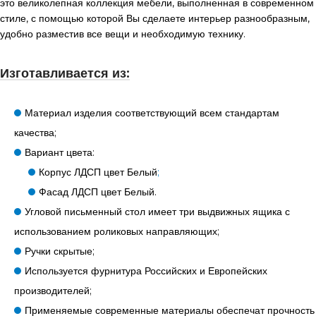
это великолепная коллекция мебели, выполненная в современном
стиле, с помощью которой Вы сделаете интерьер разнообразным,
удобно разместив все вещи и необходимую технику.
Изготавливается из:
Материал изделия соответствующий всем стандартам
качества;
Вариант цвета:
Корпус ЛДСП цвет Белый
;
Фасад ЛДСП цвет Белый.
Угловой письменный стол имеет три выдвижных ящика с
использованием роликовых направляющих;
Ручки скрытые;
Используется фурнитура Российских и Европейских
производителей;
Применяемые современные материалы обеспечат прочность