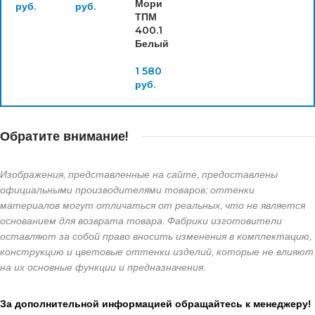
Мори
руб.
руб.
ТПМ
400.1
Белый
1 580
руб.
Обратите внимание!
Изображения, представленные на сайте, предоставлены
официальными производителями товаров; оттенки
материалов могут отличаться от реальных, что не является
основанием для возврата товара. Фабрики изготовители
оставляют за собой право вносить изменения в комплектацию,
конструкцию и цветовые оттенки изделий, которые не влияют
на их основные функции и предназначения.
За дополнительной информацией обращайтесь к менеджеру!