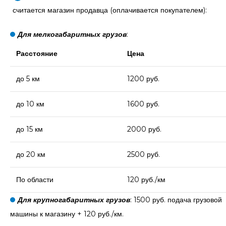
считается магазин продавца (оплачивается покупателем):
Для мелкогабаритных грузов
:
Расстояние
Цена
до 5 км
1200 руб.
до 10 км
1600 руб.
до 15 км
2000 руб.
до 20 км
2500 руб.
По области
120 руб./км
Для крупногабаритных грузов
: 1500 руб. подача грузовой
машины к магазину + 120 руб./км.