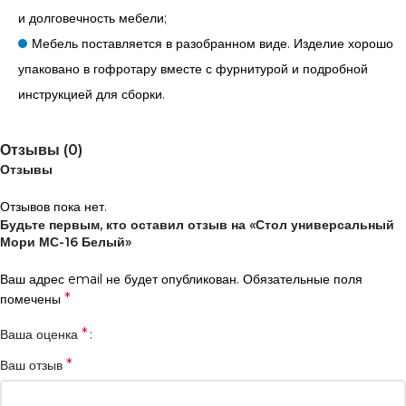
и долговечность мебели;
Мебель поставляется в разобранном виде. Изделие хорошо
упаковано в гофротару вместе с фурнитурой и подробной
инструкцией для сборки.
Отзывы (0)
Отзывы
Отзывов пока нет.
Будьте первым, кто оставил отзыв на «Стол универсальный
Мори МС-16 Белый»
Ваш адрес email не будет опубликован.
Обязательные поля
*
помечены
*
Ваша оценка
*
Ваш отзыв