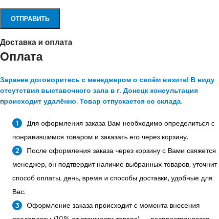
Доставка и оплата
Оплата
Заранее договоритесь с менеджером о своём визите! В виду
отсутствия выставочного зала в г. Донецк консультация
происходит удалённо. Товар отпускается со склада.
Для оформления заказа Вам необходимо определиться с
понравившимся товаром и заказать его через корзину.
После оформления заказа через корзину с Вами свяжется
менеджер, он подтвердит наличие выбранных товаров, уточнит
способ оплаты, день, время и способы доставки, удобные для
Вас.
Оформление заказа происходит с момента внесения
предоплаты (10% от стоимости товара) — распространяется