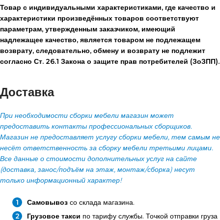
Товар с индивидуальными характеристиками, где качество и
характеристики произведённых товаров соответствуют
параметрам, утвержденным заказчиком, имеющий
надлежащее качество, является товаром не подлежащем
возврату, следовательно, обмену и возврату не подлежит
согласно Ст. 26.1 Закона о защите прав потребителей (ЗоЗПП).
Доставка
При необходимости сборки мебели магазин может
предоставить контакты профессиональных сборщиков.
Магазин не предоставляет услугу сборки мебели, тем самым не
несёт ответственность за сборку мебели третьими лицами.
Все данные о стоимости дополнительных услуг на сайте
(доставка, занос/подъём на этаж, монтаж/сборка) несут
только информационный характер!
Самовывоз
со склада магазина.
Грузовое такси
по тарифу службы. Точкой отправки груза