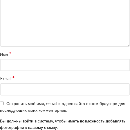
*
Имя
*
Email
Сохранить моё имя, email и адрес сайта в этом браузере для
последующих моих комментариев.
Вы должны войти в систему, чтобы иметь возможность добавлять
фотографии к вашему отзыву.