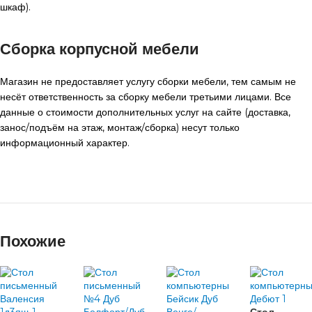
шкаф).
Сборка корпусной мебели
Магазин не предоставляет услугу сборки мебели, тем самым не
несёт ответственность за сборку мебели третьими лицами. Все
данные о стоимости дополнительных услуг на сайте (доставка,
занос/подъём на этаж, монтаж/сборка) несут только
информационный характер.
Похожие
Стол