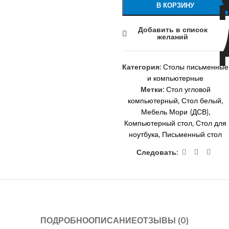
В КОРЗИНУ
Добавить в список
желаний
Категория:
Столы письменные
и компьютерные
Метки:
Стол угловой
компьютерный
,
Стол белый
,
Мебель Мори (ДСВ)
,
Компьютерный стол
,
Стол для
ноутбука
,
Письменный стол
Следовать:
ПОДРОБНО
ОПИСАНИЕ
ОТЗЫВЫ (0)