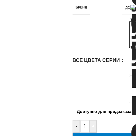
БРЕНД
ДСВ
ВСЕ ЦВЕТА СЕРИИ
Доступно для предзаказа
-
+