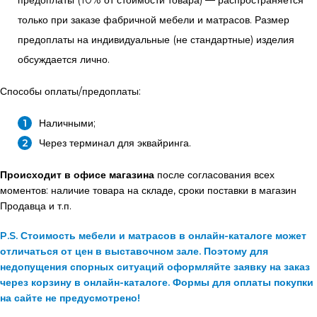
только при заказе фабричной мебели и матрасов. Размер
предоплаты на индивидуальные (не стандартные) изделия
обсуждается лично.
Способы оплаты/предоплаты:
Наличными;
Через терминал для эквайринга.
Происходит в офисе магазина
после согласования всех
моментов: наличие товара на складе, сроки поставки в магазин
Продавца и т.п.
P.S. Стоимость мебели и матрасов в онлайн-каталоге может
отличаться от цен в выставочном зале. Поэтому для
недопущения спорных ситуаций оформляйте заявку на заказ
через корзину в онлайн-каталоге. Формы для оплаты покупки
на сайте не предусмотрено!