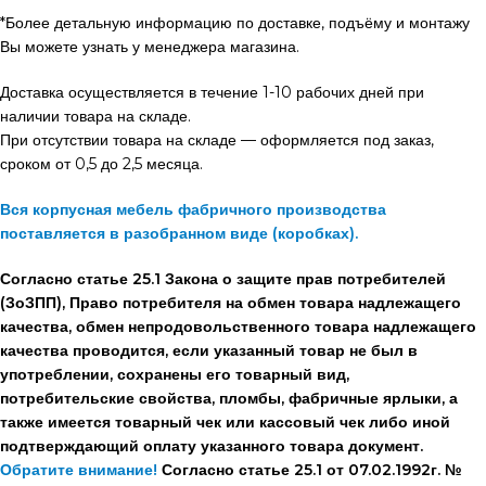
*Более детальную информацию по доставке, подъёму и монтажу
Вы можете узнать у менеджера магазина.
Доставка осуществляется в течение 1-10 рабочих дней при
наличии товара на складе.
При отсутствии товара на складе — оформляется под заказ,
сроком от 0,5 до 2,5 месяца.
Вся корпусная мебель фабричного производства
поставляется в разобранном виде (коробках).
Согласно статье 25.1 Закона о защите прав потребителей
(ЗоЗПП), Право потребителя на обмен товара надлежащего
качества, обмен непродовольственного товара надлежащего
качества проводится, если указанный товар не был в
употреблении, сохранены его товарный вид,
потребительские свойства, пломбы, фабричные ярлыки, а
также имеется товарный чек или кассовый чек либо иной
подтверждающий оплату указанного товара документ.
Обратите внимание!
Согласно статье 25.1 от 07.02.1992г. №