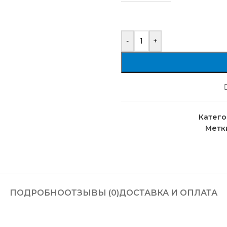
-
+
Катего
Метк
ПОДРОБНО
ОТЗЫВЫ (0)
ДОСТАВКА И ОПЛАТА