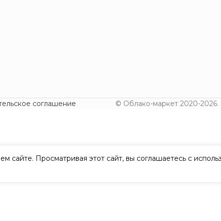
тельское соглашение
© Облако-маркет 2020-2026.
ем сайте. Просматривая этот сайт, вы соглашаетесь с испол