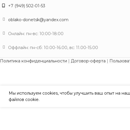
+7 (949) 502-01-53
oblako-donetsk@yandex.com
Онлайн: пн-вс: 10:00-18:00
Оффлайн: пн-сб: 10.00-16.00, вс: 11.00-15.00
Политика конфиденциальности
|
Договор-оферта
|
Пользова
Мы используем cookies, чтобы улучшить ваш опыт на наш
файлов cookie.