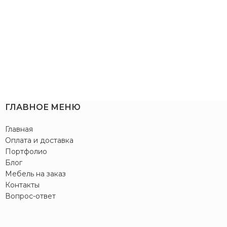
ГЛАВНОЕ МЕНЮ
Главная
Оплата и доставка
Портфолио
Блог
Мебель на заказ
Контакты
Вопрос-ответ