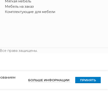
Мягкая мебель
Мебель на заказ
Комплектующие для мебели
 Все права защищены.
ьзованием
БОЛЬШЕ ИНФОРМАЦИИ
ПРИНЯТЬ