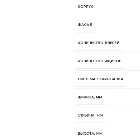
КОРПУС
ФАСАД
КОЛИЧЕСТВО ДВЕРЕЙ
КОЛИЧЕСТВО ЯЩИКОВ
СИСТЕМА ОТКРЫВАНИЯ
ШИРИНА, ММ
ГЛУБИНА, ММ
ВЫСОТА, ММ