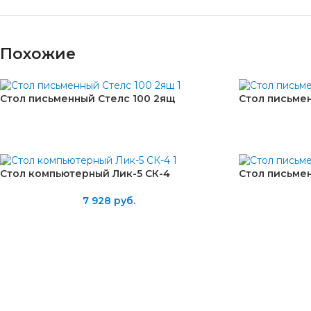
Похожие
Стол письменный Стелс 100 2ящ
Стол письме
Стол компьютерный Лик-5 СК-4
Стол письмен
7 928
руб.