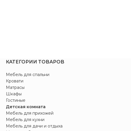
КАТЕГОРИИ ТОВАРОВ
Мебель для спальни
Кровати
Матрасы
Шкафы
Гостиные
Детская комната
Мебель для прихожей
Мебель для кухни
Мебель для дачи и отдыха