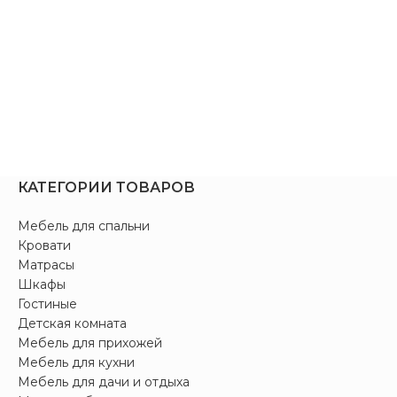
КАТЕГОРИИ ТОВАРОВ
Мебель для спальни
Кровати
Матрасы
Шкафы
Гостиные
Детская комната
Мебель для прихожей
Мебель для кухни
Мебель для дачи и отдыха