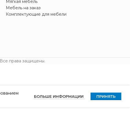
Мягкая мебель
Мебель на заказ
Комплектующие для мебели
 Все права защищены.
ьзованием
БОЛЬШЕ ИНФОРМАЦИИ
ПРИНЯТЬ