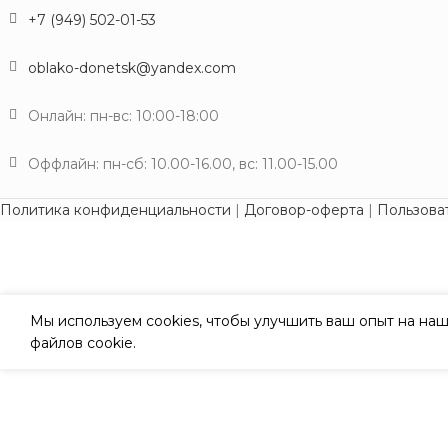
+7 (949) 502-01-53
oblako-donetsk@yandex.com
Онлайн: пн-вс: 10:00-18:00
Оффлайн: пн-сб: 10.00-16.00, вс: 11.00-15.00
Политика конфиденциальности
|
Договор-оферта
|
Пользова
Мы используем cookies, чтобы улучшить ваш опыт на наш
файлов cookie.