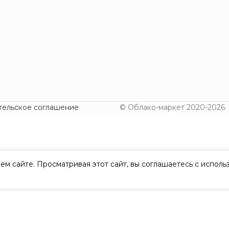
тельское соглашение
© Облако-маркет 2020-2026.
ем сайте. Просматривая этот сайт, вы соглашаетесь с испол