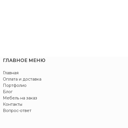
ГЛАВНОЕ МЕНЮ
Главная
Оплата и доставка
Портфолио
Блог
Мебель на заказ
Контакты
Вопрос-ответ