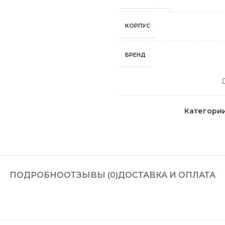
КОРПУС
БРЕНД
Категории
ПОДРОБНО
ОТЗЫВЫ (0)
ДОСТАВКА И ОПЛАТА