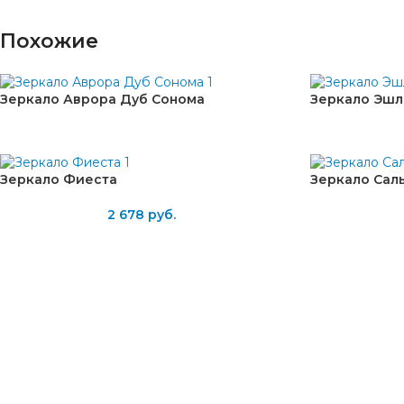
Похожие
Зеркало Аврора Дуб Сонома
Зеркало Эшл
Зеркало Фиеста
Зеркало Саль
2 678
руб.