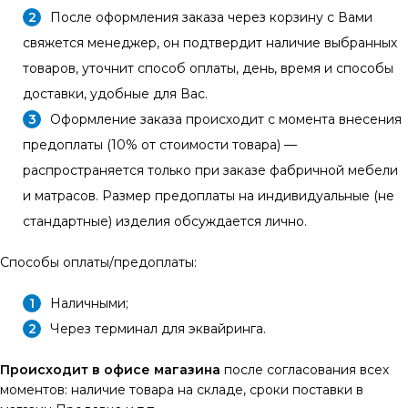
После оформления заказа через корзину с Вами
свяжется менеджер, он подтвердит наличие выбранных
товаров, уточнит способ оплаты, день, время и способы
доставки, удобные для Вас.
Оформление заказа происходит с момента внесения
предоплаты (10% от стоимости товара) —
распространяется только при заказе фабричной мебели
и матрасов. Размер предоплаты на индивидуальные (не
стандартные) изделия обсуждается лично.
Способы оплаты/предоплаты:
Наличными;
Через терминал для эквайринга.
Происходит в офисе магазина
после согласования всех
моментов: наличие товара на складе, сроки поставки в