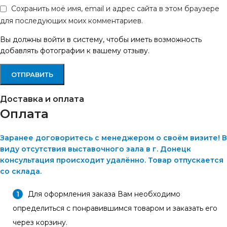
Сохранить моё имя, email и адрес сайта в этом браузере
для последующих моих комментариев.
Вы должны войти в систему, чтобы иметь возможность
добавлять фотографии к вашему отзыву.
Доставка и оплата
Оплата
Заранее договоритесь с менеджером о своём визите! В
виду отсутствия выставочного зала в г. Донецк
консультация происходит удалённо. Товар отпускается
со склада.
Для оформления заказа Вам необходимо
определиться с понравившимся товаром и заказать его
через корзину.