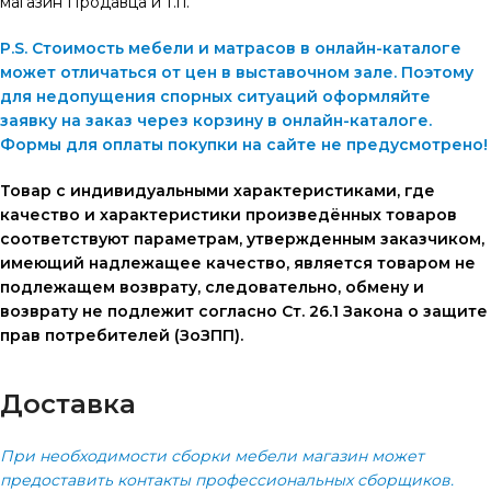
магазин Продавца и т.п.
P.S. Стоимость мебели и матрасов в онлайн-каталоге
может отличаться от цен в выставочном зале. Поэтому
для недопущения спорных ситуаций оформляйте
заявку на заказ через корзину в онлайн-каталоге.
Формы для оплаты покупки на сайте не предусмотрено!
Товар с индивидуальными характеристиками, где
качество и характеристики произведённых товаров
соответствуют параметрам, утвержденным заказчиком,
имеющий надлежащее качество, является товаром не
подлежащем возврату, следовательно, обмену и
возврату не подлежит согласно Ст. 26.1 Закона о защите
прав потребителей (ЗоЗПП).
Доставка
При необходимости сборки мебели магазин может
предоставить контакты профессиональных сборщиков.