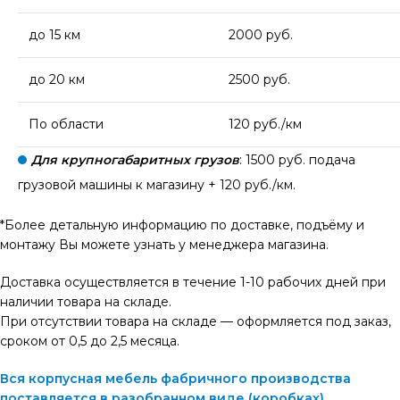
до 15 км
2000 руб.
до 20 км
2500 руб.
По области
120 руб./км
Для крупногабаритных грузов
: 1500 руб. подача
грузовой машины к магазину + 120 руб./км.
*Более детальную информацию по доставке, подъёму и
монтажу Вы можете узнать у менеджера магазина.
Доставка осуществляется в течение 1-10 рабочих дней при
наличии товара на складе.
При отсутствии товара на складе — оформляется под заказ,
сроком от 0,5 до 2,5 месяца.
Вся корпусная мебель фабричного производства
поставляется в разобранном виде (коробках).