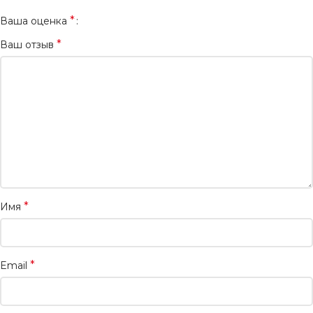
*
Ваша оценка
*
Ваш отзыв
*
Имя
*
Email