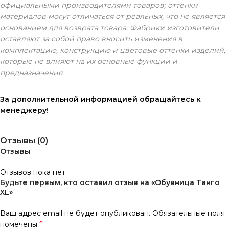
официальными производителями товаров; оттенки
материалов могут отличаться от реальных, что не является
основанием для возврата товара. Фабрики изготовители
оставляют за собой право вносить изменения в
комплектацию, конструкцию и цветовые оттенки изделий,
которые не влияют на их основные функции и
предназначения.
За дополнительной информацией обращайтесь к
менеджеру!
Отзывы (0)
Отзывы
Отзывов пока нет.
Будьте первым, кто оставил отзыв на «Обувница Танго
XL»
Ваш адрес email не будет опубликован.
Обязательные поля
*
помечены