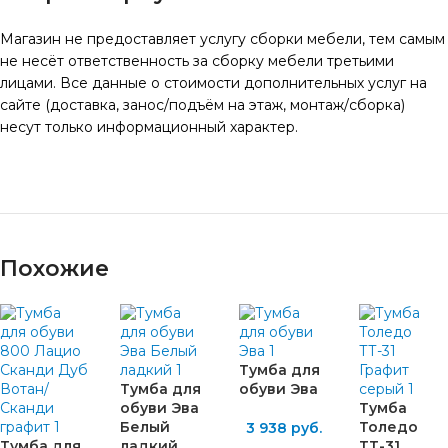
Магазин не предоставляет услугу сборки мебели, тем самым
не несёт ответственность за сборку мебели третьими
лицами. Все данные о стоимости дополнительных услуг на
сайте (доставка, занос/подъём на этаж, монтаж/сборка)
несут только информационный характер.
Похожие
Тумба для
Тумба для
обуви Эва
обуви Эва
Тумба
Белый
Толедо
3 938
руб.
Тумба для
ладкий
ТТ-31