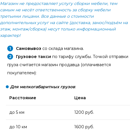
Магазин не предоставляет услугу сборки мебели, тем
самым не несёт ответственность за сборку мебели
третьими лицами. Все данные о стоимости
дополнительных услуг на сайте (доставка, занос/подъём на
этаж, монтаж/сборка) несут только информационный
характер!
Самовывоз
со склада магазина.
Грузовое такси
по тарифу службы. Точкой отправки
груза считается магазин продавца (оплачивается
покупателем):
Для мелкогабаритных грузов
:
Расстояние
Цена
до 5 км
1200 руб.
до 10 км
1600 руб.