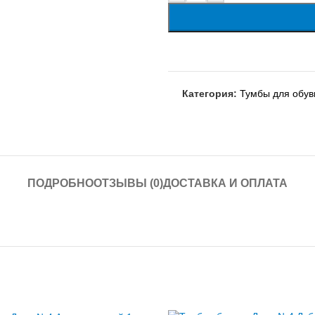
Категория:
Тумбы для обув
ПОДРОБНО
ОТЗЫВЫ (0)
ДОСТАВКА И ОПЛАТА