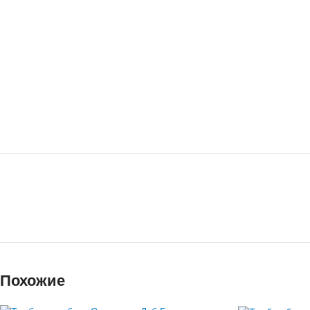
Похожие