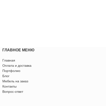
ГЛАВНОЕ МЕНЮ
Главная
Оплата и доставка
Портфолио
Блог
Мебель на заказ
Контакты
Вопрос-ответ