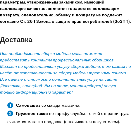
параметрам, утвержденным заказчиком, имеющий
надлежащее качество, является товаром не подлежащем
возврату, следовательно, обмену и возврату не подлежит
согласно Ст. 26.1 Закона о защите прав потребителей (ЗоЗПП).
Доставка
При необходимости сборки мебели магазин может
предоставить контакты профессиональных сборщиков.
Магазин не предоставляет услугу сборки мебели, тем самым не
несёт ответственность за сборку мебели третьими лицами.
Все данные о стоимости дополнительных услуг на сайте
(доставка, занос/подъём на этаж, монтаж/сборка) несут
только информационный характер!
Самовывоз
со склада магазина.
Грузовое такси
по тарифу службы. Точкой отправки груза
считается магазин продавца (оплачивается покупателем):