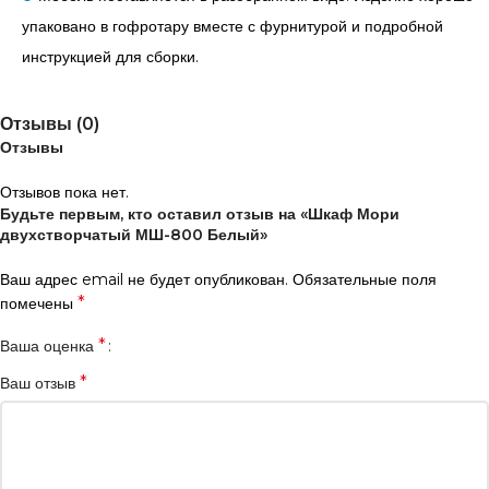
упаковано в гофротару вместе с фурнитурой и подробной
инструкцией для сборки.
Отзывы (0)
Отзывы
Отзывов пока нет.
Будьте первым, кто оставил отзыв на «Шкаф Мори
двухстворчатый МШ-800 Белый»
Ваш адрес email не будет опубликован.
Обязательные поля
*
помечены
*
Ваша оценка
*
Ваш отзыв