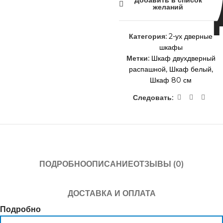
Добавить в список
желаний
Категория:
2-ух дверные
шкафы
Метки:
Шкаф двухдверный
распашной
,
Шкаф белый
,
Шкаф 80 см
Следовать:
ПОДРОБНО
ОПИСАНИЕ
ОТЗЫВЫ (0)
ДОСТАВКА И ОПЛАТА
Подробно