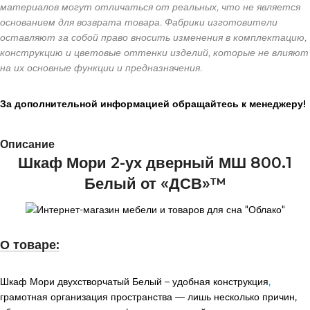
материалов могут отличаться от реальных, что не является
основанием для возврата товара. Фабрики изготовители
оставляют за собой право вносить изменения в комплектацию,
конструкцию и цветовые оттенки изделий, которые не влияют
на их основные функции и предназначения.
За дополнительной информацией обращайтесь к менеджеру!
Описание
Шкаф Мори 2-ух дверный МШ 800.1
Белый от «ДСВ»™
О товаре:
Шкаф Мори двухстворчатый Белый – удобная конструкция
,
грамотная организация пространства — лишь несколько причин,