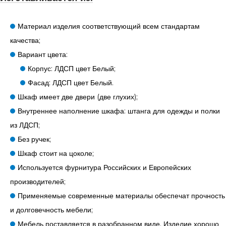
Материал изделия соответствующий всем стандартам
качества;
Вариант цвета:
Корпус: ЛДСП цвет Белый;
Фасад: ЛДСП цвет Белый.
Шкаф имеет две двери (две глухих);
Внутреннее наполнение шкафа: штанга для одежды и полки
из ЛДСП;
Без ручек;
Шкаф стоит на цоколе;
Используется фурнитура Российских и Европейских
производителей;
Применяемые современные материалы обеспечат прочность
и долговечность мебели;
Мебель поставляется в разобранном виде. Изделие хорошо