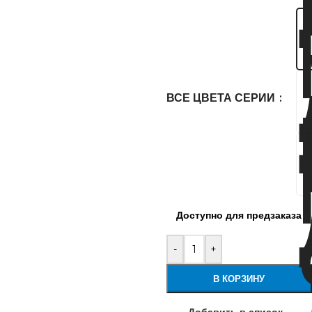
ВСЕ ЦВЕТА СЕРИИ
Доступно для предзаказа
-
+
В КОРЗИНУ