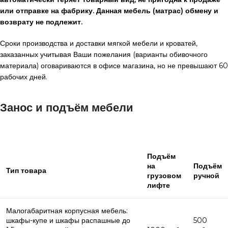
или отправке на фабрику. Данная мебель (матрас) обмену и
возврату не подлежит.
Сроки производства и доставки мягкой мебели и кроватей,
заказанных учитывая Ваши пожелания (варианты обивочного
материала) оговариваются в офисе магазина, но не превышают 60
рабочих дней.
Занос и подъём мебели
Подъём
на
Подъём
Тип товара
грузовом
ручной
лифте
Малогабаритная корпусная мебель:
шкафы-купе и шкафы распашные до
500