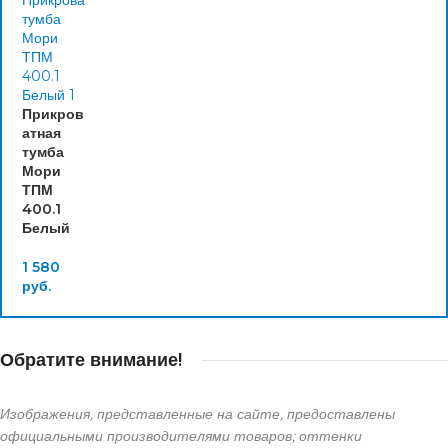
Прикров
атная
тумба
Мори
ТПМ
400.1
Белый
1 580
руб.
Обратите внимание!
Изображения, представленные на сайте, предоставлены
официальными производителями товаров; оттенки