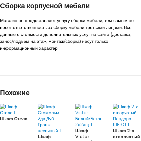
Сборка корпусной мебели
Магазин не предоставляет услугу сборки мебели, тем самым не
несёт ответственность за сборку мебели третьими лицами. Все
данные о стоимости дополнительных услуг на сайте (доставка,
занос/подъём на этаж, монтаж/сборка) несут только
информационный характер.
Похожие
Шкаф Стелс
Шкаф
Шкаф 2-х
Шкаф
Victor
створчатый