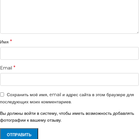
*
Имя
*
Email
Сохранить моё имя, email и адрес сайта в этом браузере для
последующих моих комментариев.
Вы должны войти в систему, чтобы иметь возможность добавлять
фотографии к вашему отзыву.