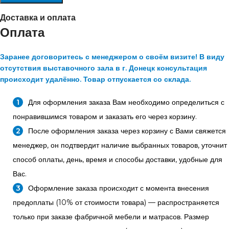
Доставка и оплата
Оплата
Заранее договоритесь с менеджером о своём визите! В виду
отсутствия выставочного зала в г. Донецк консультация
происходит удалённо. Товар отпускается со склада.
Для оформления заказа Вам необходимо определиться с
понравившимся товаром и заказать его через корзину.
После оформления заказа через корзину с Вами свяжется
менеджер, он подтвердит наличие выбранных товаров, уточнит
способ оплаты, день, время и способы доставки, удобные для
Вас.
Оформление заказа происходит с момента внесения
предоплаты (10% от стоимости товара) — распространяется
только при заказе фабричной мебели и матрасов. Размер