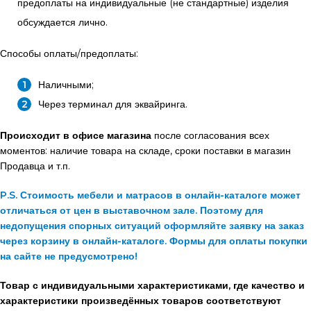
предоплаты на индивидуальные (не стандартные) изделия
обсуждается лично.
Способы оплаты/предоплаты:
Наличными;
Через терминал для эквайринга.
Происходит в офисе магазина
после согласования всех
моментов: наличие товара на складе, сроки поставки в магазин
Продавца и т.п.
P.S. Стоимость мебели и матрасов в онлайн-каталоге может
отличаться от цен в выставочном зале. Поэтому для
недопущения спорных ситуаций оформляйте заявку на заказ
через корзину в онлайн-каталоге. Формы для оплаты покупки
на сайте не предусмотрено!
Товар с индивидуальными характеристиками, где качество и
характеристики произведённых товаров соответствуют