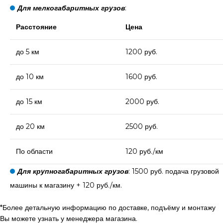
Для мелкогабаритных грузов
:
Расстояние
Цена
до 5 км
1200 руб.
до 10 км
1600 руб.
до 15 км
2000 руб.
до 20 км
2500 руб.
По области
120 руб./км
Для крупногабаритных грузов
: 1500 руб. подача грузовой
машины к магазину + 120 руб./км.
*Более детальную информацию по доставке, подъёму и монтажу
Вы можете узнать у менеджера магазина.