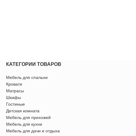
КАТЕГОРИИ ТОВАРОВ
Мебель для спальни
Кровати
Матрасы
Шкафы
Гостиные
Детская комната
Мебель для прихожей
Мебель для кухни
Мебель для дачи и отдыха