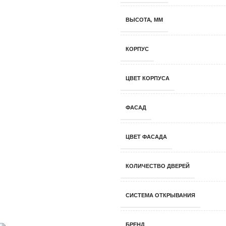
ВЫСОТА, ММ
КОРПУС
ЦВЕТ КОРПУСА
ФАСАД
ЦВЕТ ФАСАДА
КОЛИЧЕСТВО ДВЕРЕЙ
СИСТЕМА ОТКРЫВАНИЯ
БРЕНД