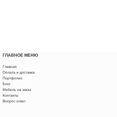
ГЛАВНОЕ МЕНЮ
Главная
Оплата и доставка
Портфолио
Блог
Мебель на заказ
Контакты
Вопрос-ответ