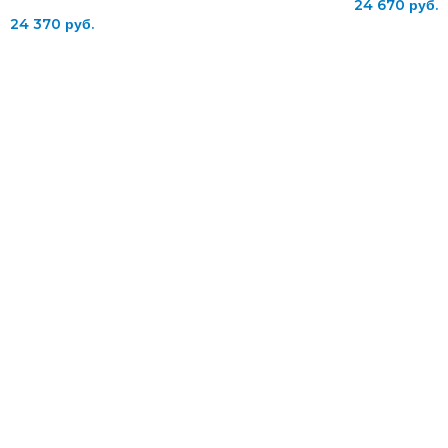
24 670
руб.
24 370
руб.