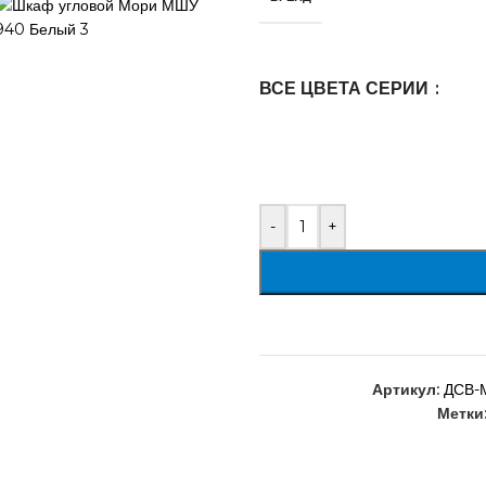
ВСЕ ЦВЕТА СЕРИИ
-
+
Артикул:
ДСВ-
Метки