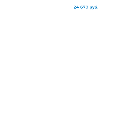
24 670
руб.