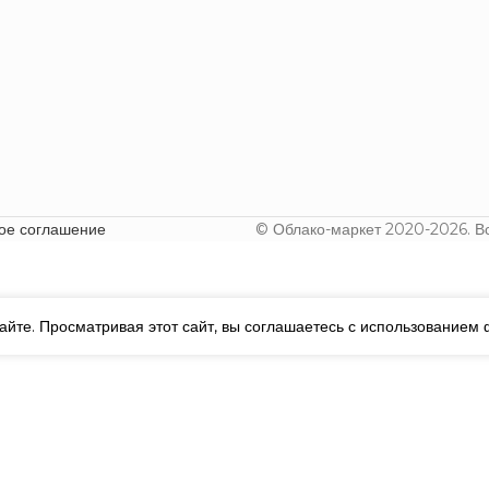
ое соглашение
© Облако-маркет 2020-2026. В
йте. Просматривая этот сайт, вы соглашаетесь с использованием 