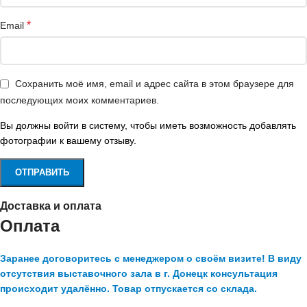
*
Email
Сохранить моё имя, email и адрес сайта в этом браузере для
последующих моих комментариев.
Вы должны войти в систему, чтобы иметь возможность добавлять
фотографии к вашему отзыву.
Доставка и оплата
Оплата
Заранее договоритесь с менеджером о своём визите! В виду
отсутствия выставочного зала в г. Донецк консультация
происходит удалённо. Товар отпускается со склада.