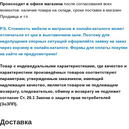
Происходит в офисе магазина
после согласования всех
моментов: наличие товара на складе, сроки поставки в магазин
Продавца и т.п.
P.S. Стоимость мебели и матрасов в онлайн-каталоге может
отличаться от цен в выставочном зале. Поэтому для
недопущения спорных ситуаций оформляйте заявку на заказ
через корзину в онлайн-каталоге. Формы для оплаты покупки
на сайте не предусмотрено!
Товар с индивидуальными характеристиками, где качество и
характеристики произведённых товаров соответствуют
параметрам, утвержденным заказчиком, имеющий
надлежащее качество, является товаром не подлежащем
возврату, следовательно, обмену и возврату не подлежит
согласно Ст. 26.1 Закона о защите прав потребителей
(ЗоЗПП).
Доставка