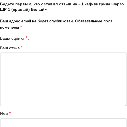
Будьте первым, кто оставил отзыв на «Шкаф-витрина Фарго
ШР-1 (правый) Белый»
Ваш адрес email не будет опубликован.
Обязательные поля
*
помечены
*
Ваша оценка
*
Ваш отзыв
*
Имя