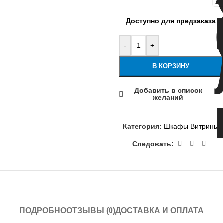
Доступно для предзаказа
-
+
В КОРЗИНУ
Добавить в список
желаний
Категория:
Шкафы Витрины
Следовать:
ПОДРОБНО
ОТЗЫВЫ (0)
ДОСТАВКА И ОПЛАТА