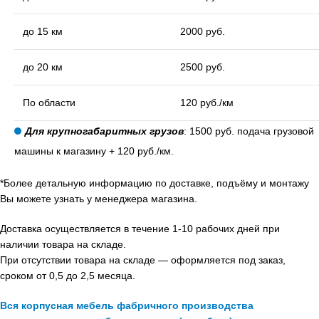
до 15 км
2000 руб.
до 20 км
2500 руб.
По области
120 руб./км
Для крупногабаритных грузов
: 1500 руб. подача грузовой
машины к магазину + 120 руб./км.
*Более детальную информацию по доставке, подъёму и монтажу
Вы можете узнать у менеджера магазина.
Доставка осуществляется в течение 1-10 рабочих дней при
наличии товара на складе.
При отсутствии товара на складе — оформляется под заказ,
сроком от 0,5 до 2,5 месяца.
Вся корпусная мебель фабричного производства