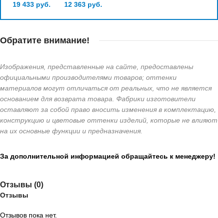
19 433
руб.
12 363
руб.
Обратите внимание!
Изображения, представленные на сайте, предоставлены
официальными производителями товаров; оттенки
материалов могут отличаться от реальных, что не является
основанием для возврата товара. Фабрики изготовители
оставляют за собой право вносить изменения в комплектацию,
конструкцию и цветовые оттенки изделий, которые не влияют
на их основные функции и предназначения.
За дополнительной информацией обращайтесь к менеджеру!
Отзывы (0)
Отзывы
Отзывов пока нет.