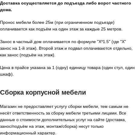
Доставка осуществляется до подъезда либо ворот частного
дома.
Пронос мебели более 25м (при ограниченном подъезде)
оплачивается как подъём на один этаж за каждые 25 метров.
Занос в частный дом оплачивается по формуле "X*1.5" (где "X"
занос на 1-й этаж). Второй этаж и подвал оплачиваются отдельно,
как занос (подъём на этаж).
Цена в прайсе указана за 1 (одну) единицу товара (один стул, один
шкаф).
Сборка корпусной мебели
Магазин не предоставляет услугу сборки мебели, тем самым не
несёт ответственность за сборку мебели третьими лицами. Все
данные о стоимости дополнительных услуг на сайте (доставка,
занос/подъём на этаж, монтаж/сборка) несут только
информационный характер.