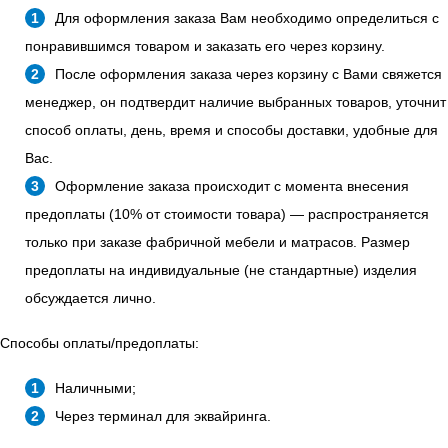
Для оформления заказа Вам необходимо определиться с
понравившимся товаром и заказать его через корзину.
После оформления заказа через корзину с Вами свяжется
менеджер, он подтвердит наличие выбранных товаров, уточнит
способ оплаты, день, время и способы доставки, удобные для
Вас.
Оформление заказа происходит с момента внесения
предоплаты (10% от стоимости товара) — распространяется
только при заказе фабричной мебели и матрасов. Размер
предоплаты на индивидуальные (не стандартные) изделия
обсуждается лично.
Способы оплаты/предоплаты:
Наличными;
Через терминал для эквайринга.