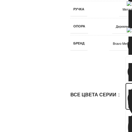
РУЧКА
Метал
ОПОРА
Деревянна
БРЕНД
Bravo Мебе
ВСЕ ЦВЕТА СЕРИИ