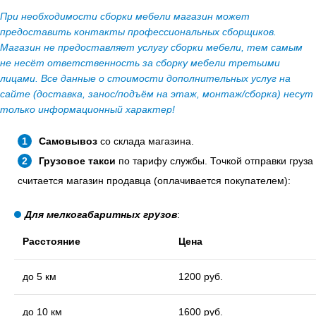
При необходимости сборки мебели магазин может
предоставить контакты профессиональных сборщиков.
Магазин не предоставляет услугу сборки мебели, тем самым
не несёт ответственность за сборку мебели третьими
лицами. Все данные о стоимости дополнительных услуг на
сайте (доставка, занос/подъём на этаж, монтаж/сборка) несут
только информационный характер!
Самовывоз
со склада магазина.
Грузовое такси
по тарифу службы. Точкой отправки груза
считается магазин продавца (оплачивается покупателем):
Для мелкогабаритных грузов
:
Расстояние
Цена
до 5 км
1200 руб.
до 10 км
1600 руб.