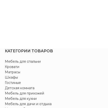
КАТЕГОРИИ ТОВАРОВ
Мебель для спальни
Кровати
Матрасы
Шкафы
Гостиные
Детская комната
Мебель для прихожей
Мебель для кухни
Мебель для дачи и отдыха