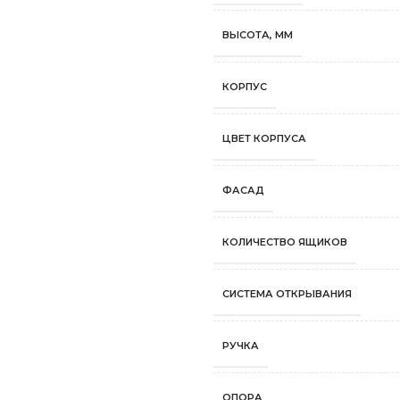
ВЫСОТА, ММ
КОРПУС
ЦВЕТ КОРПУСА
ФАСАД
КОЛИЧЕСТВО ЯЩИКОВ
СИСТЕМА ОТКРЫВАНИЯ
РУЧКА
ОПОРА