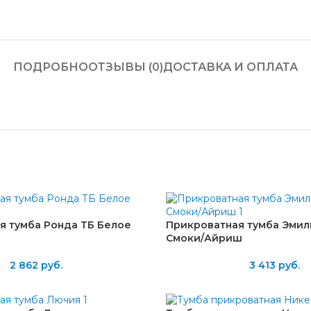
ПОДРОБНО
ОТЗЫВЫ (0)
ДОСТАВКА И ОПЛАТА
я тумба Ронда ТБ Белое
Прикроватная тумба Эмили
Смоки/Айриш
2 862
руб.
3 413
руб.