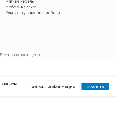
Мягкая мебель
Мебель на заказ
Комплектующие для мебели
 Все права защищены.
ьзованием
БОЛЬШЕ ИНФОРМАЦИИ
ПРИНЯТЬ