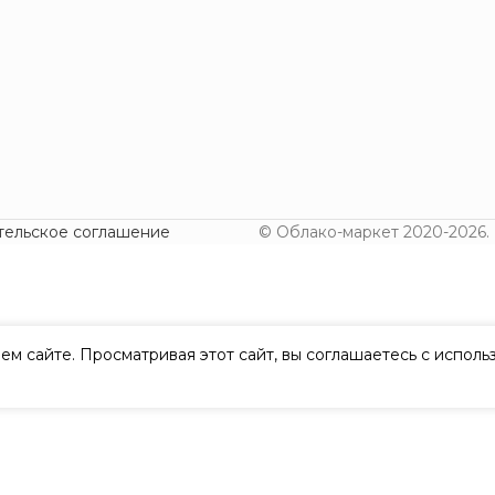
тельское соглашение
© Облако-маркет 2020-2026.
ем сайте. Просматривая этот сайт, вы соглашаетесь с испол