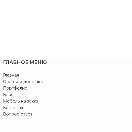
ГЛАВНОЕ МЕНЮ
Главная
Оплата и доставка
Портфолио
Блог
Мебель на заказ
Контакты
Вопрос-ответ