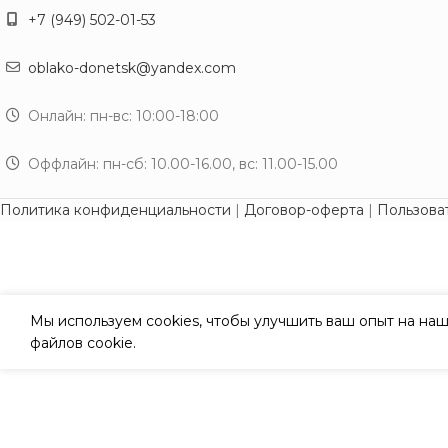
+7 (949) 502-01-53
oblako-donetsk@yandex.com
Онлайн: пн-вс: 10:00-18:00
Оффлайн: пн-сб: 10.00-16.00, вс: 11.00-15.00
Политика конфиденциальности
|
Договор-оферта
|
Пользова
Мы используем cookies, чтобы улучшить ваш опыт на наш
файлов cookie.