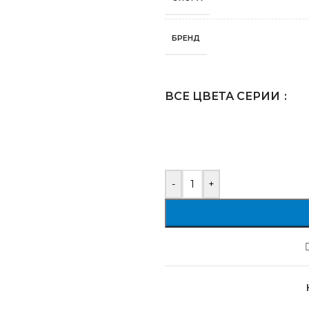
БРЕНД
ВСЕ ЦВЕТА СЕРИИ
-
+